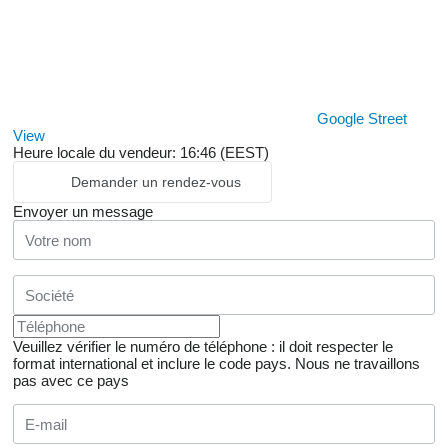
Google Street
View
Heure locale du vendeur: 16:46 (EEST)
Demander un rendez-vous
Envoyer un message
Veuillez vérifier le numéro de téléphone : il doit respecter le
format international et inclure le code pays.
Nous ne travaillons
pas avec ce pays