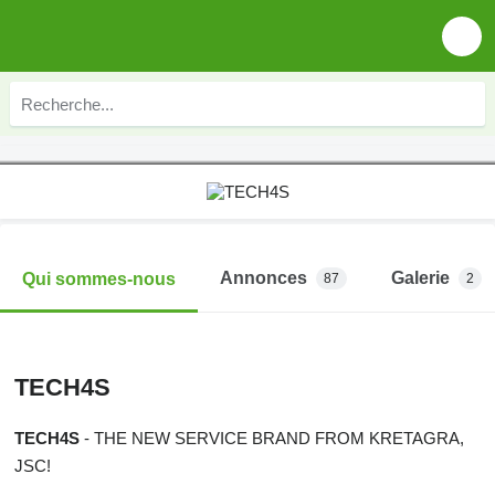
Annonces
Galerie
Qui sommes-nous
87
2
TECH4S
TECH4S
- THE NEW SERVICE BRAND FROM KRETAGRA,
JSC!