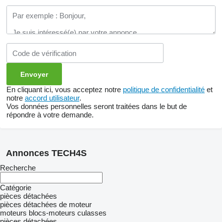
En cliquant ici, vous acceptez notre
politique de confidentialité
et
notre
accord utilisateur
.
Vos données personnelles seront traitées dans le but de
répondre à votre demande.
Annonces TECH4S
Recherche
Catégorie
pièces détachées
pièces détachées de moteur
moteurs
blocs-moteurs
culasses
pièces détachées