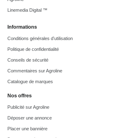
Linemedia Digital ™
Informations
Conditions générales d'utilisation
Politique de confidentialité
Conseils de sécurité
Commentaires sur Agroline
Catalogue de marques
Nos offres
Publicité sur Agroline
Déposer une annonce
Placer une bannière