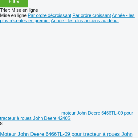
Filtre
Trier
:
Mise en ligne
Mise en ligne
Par ordre décroissant
Par ordre croissant
Année - les
plus récentes en premier
Année - les plus anciens au début
moteur John Deere 6466TL-09 pour
tracteur à roues John Deere 4240S
8
Moteur John Deere 6466TL-09 pour tracteur à roues John