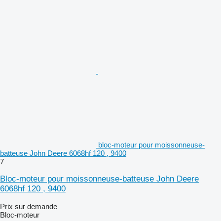
bloc-moteur pour moissonneuse-
batteuse John Deere 6068hf 120 , 9400
7
Bloc-moteur pour moissonneuse-batteuse John Deere
6068hf 120 , 9400
Prix sur demande
Bloc-moteur