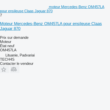
moteur Mercedes-Benz OM457LA
pour ensileuse Claas Jaguar 870
7
Moteur Mercedes-Benz OM457LA pour ensileuse Claas
Jaguar 870
Prix sur demande
Moteur
État
neuf
OM457LA
Lituanie, Padvariai
TECH4S
Contacter le vendeur