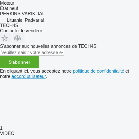
Moteur
État
neuf
PERKINS VARIKLIAI
Lituanie, Padvariai
TECH4S
Contacter le vendeur
S'abonner aux nouvelles annonces de TECH4S
S'abonner
En cliquant ici, vous acceptez notre
politique de confidentialité
et
notre
accord utilisateur
.
1
VIDÉO