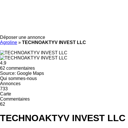
Déposer une annonce
Agroline
»
TECHNOAKTYV INVEST LLC
4.9
62 commentaires
Source: Google Maps
Qui sommes-nous
Annonces
733
Carte
Commentaires
62
TECHNOAKTYV INVEST LLC