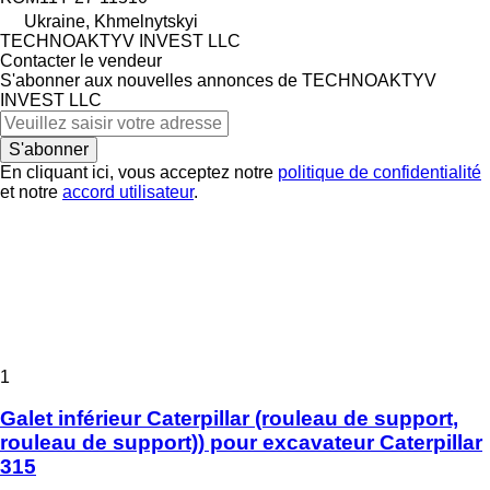
Ukraine, Khmelnytskyi
TECHNOAKTYV INVEST LLC
Contacter le vendeur
S'abonner aux nouvelles annonces de TECHNOAKTYV
INVEST LLC
S'abonner
En cliquant ici, vous acceptez notre
politique de confidentialité
et notre
accord utilisateur
.
1
Galet inférieur Caterpillar (rouleau de support,
rouleau de support)) pour excavateur Caterpillar
315