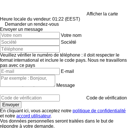
Afficher la carte
Heure locale du vendeur: 01:22 (EEST)
Demander un rendez-vous
Envoyer un message
Votre nom
Société
Veuillez vérifier le numéro de téléphone : il doit respecter le
format international et inclure le code pays.
Nous ne travaillons
pas avec ce pays
E-mail
Message
Code de vérification
En cliquant ici, vous acceptez notre
politique de confidentialité
et notre
accord utilisateur
.
Vos données personnelles seront traitées dans le but de
répondre à votre demande.