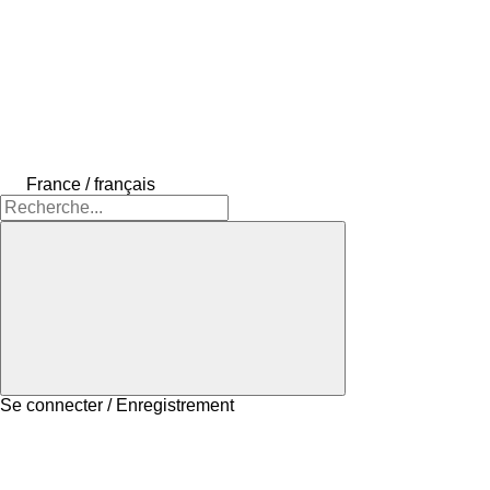
France / français
Se connecter / Enregistrement