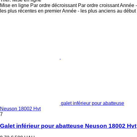
Mise en ligne
Par ordre décroissant
Par ordre croissant
Année -
les plus récentes en premier
Année - les plus anciens au début
galet inférieur pour abatteuse
Neuson 18002 Hvt
7
Galet inférieur pour abatteuse Neuson 18002 Hvt