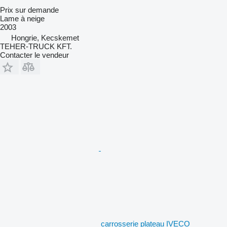
Prix sur demande
Lame à neige
2003
Hongrie, Kecskemet
TEHER-TRUCK KFT.
Contacter le vendeur
carrosserie plateau IVECO