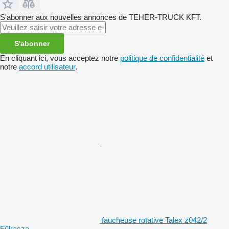
S'abonner aux nouvelles annonces de TEHER-TRUCK KFT.
S'abonner
En cliquant ici, vous acceptez notre
politique de confidentialité
et
notre
accord utilisateur
.
faucheuse rotative Talex z042/2
Fűkasza