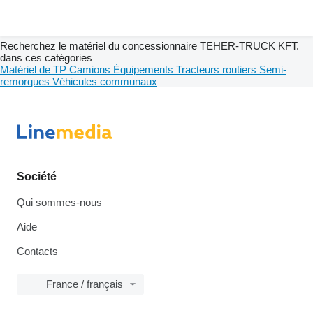
Recherchez le matériel du concessionnaire TEHER-TRUCK KFT.
dans ces catégories
Matériel de TP
Camions
Équipements
Tracteurs routiers
Semi-
remorques
Véhicules communaux
Société
Qui sommes-nous
Aide
Contacts
France / français