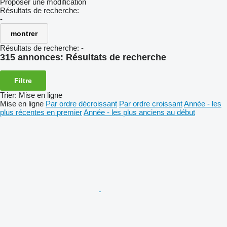
Proposer une modification
Résultats de recherche:
-
montrer
Résultats de recherche:
-
315 annonces:
Résultats de recherche
Filtre
Trier
:
Mise en ligne
Mise en ligne
Par ordre décroissant
Par ordre croissant
Année - les
plus récentes en premier
Année - les plus anciens au début