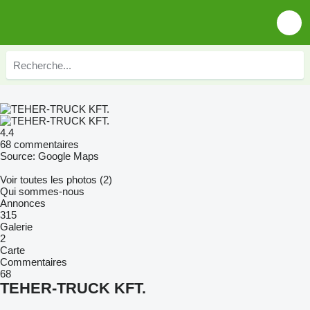
4.4
68 commentaires
Source: Google Maps
Voir toutes les photos (2)
Qui sommes-nous
Annonces
315
Galerie
2
Carte
Commentaires
68
TEHER-TRUCK KFT.