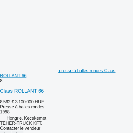
presse à balles rondes Claas
ROLLANT 66
8
Claas ROLLANT 66
8 562 €
3 100 000 HUF
Presse à balles rondes
1998
Hongrie, Kecskemet
TEHER-TRUCK KFT.
Contacter le vendeur