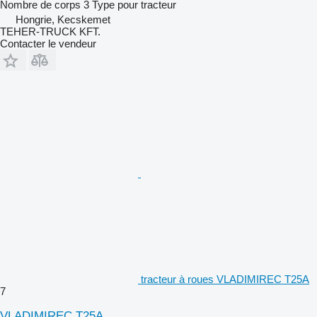
Nombre de corps
3
Type
pour tracteur
Hongrie, Kecskemet
TEHER-TRUCK KFT.
Contacter le vendeur
tracteur à roues VLADIMIREC T25A
7
VLADIMIREC T25A