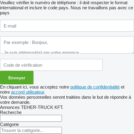
Veuillez vérifier le numéro de téléphone : il doit respecter le format
international et inclure le code pays.
Nous ne travaillons pas avec ce
pays
En cliquant ici, vous acceptez notre
politique de confidentialité
et
notre
accord utilisateur
.
Vos données personnelles seront traitées dans le but de répondre à
votre demande.
Annonces TEHER-TRUCK KFT.
Recherche
Catégorie