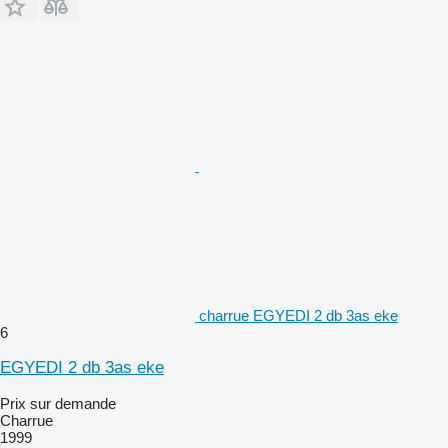
charrue EGYEDI 2 db 3as eke
6
EGYEDI 2 db 3as eke
Prix sur demande
Charrue
1999