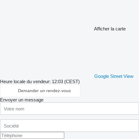
Afficher la carte
Google Street View
Heure locale du vendeur: 12:03 (CEST)
Demander un rendez-vous
Envoyer un message