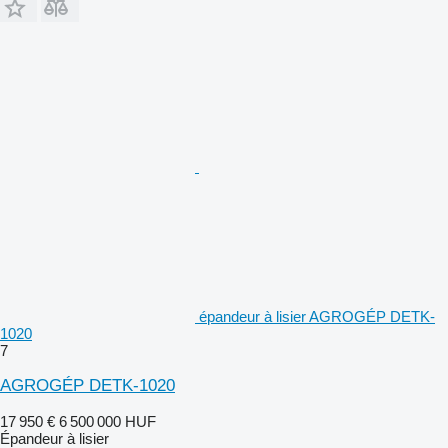
épandeur à lisier AGROGÉP DETK-
1020
7
AGROGÉP DETK-1020
17 950 €
6 500 000 HUF
Épandeur à lisier