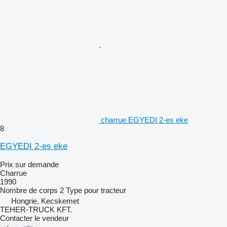
charrue EGYEDI 2-es eke
8
EGYEDI 2-es eke
Prix sur demande
Charrue
1990
Nombre de corps
2
Type
pour tracteur
Hongrie, Kecskemet
TEHER-TRUCK KFT.
Contacter le vendeur