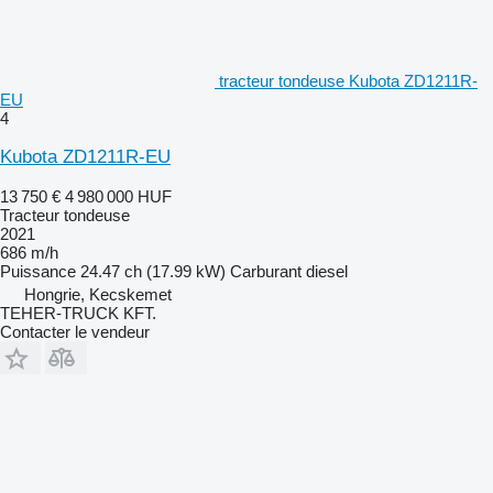
tracteur tondeuse Kubota ZD1211R-
EU
4
Kubota ZD1211R-EU
13 750 €
4 980 000 HUF
Tracteur tondeuse
2021
686 m/h
Puissance
24.47 ch (17.99 kW)
Carburant
diesel
Hongrie, Kecskemet
TEHER-TRUCK KFT.
Contacter le vendeur