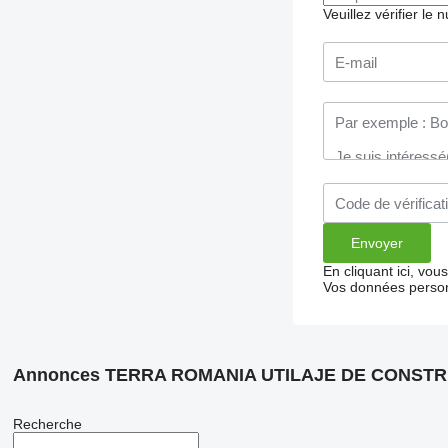
Veuillez vérifier le
En cliquant ici, vo
Vos données person
Annonces TERRA ROMANIA UTILAJE DE CONSTR
Recherche