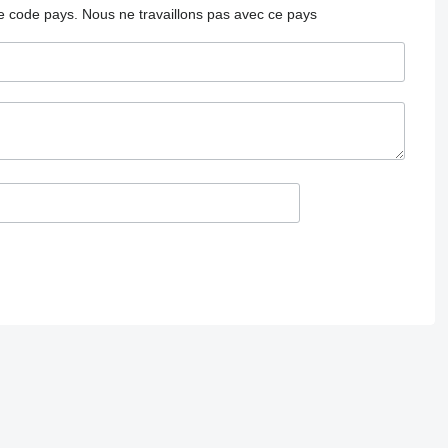
 le code pays.
Nous ne travaillons pas avec ce pays