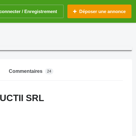
connecter / Enregistrement
Déposer une annonce
Commentaires
24
UCTII SRL