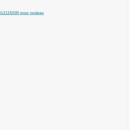
12115030 pour rouleau