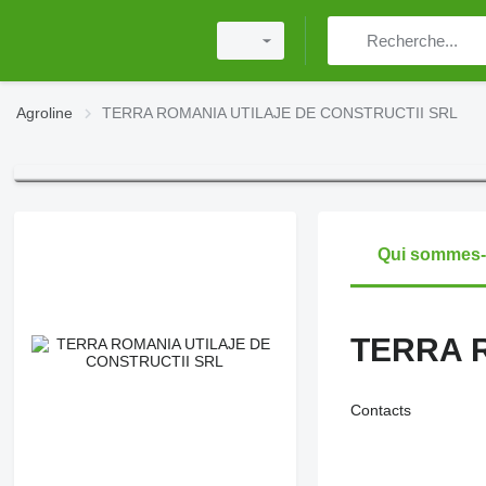
Agroline
TERRA ROMANIA UTILAJE DE CONSTRUCTII SRL
Qui sommes
TERRA 
Contacts