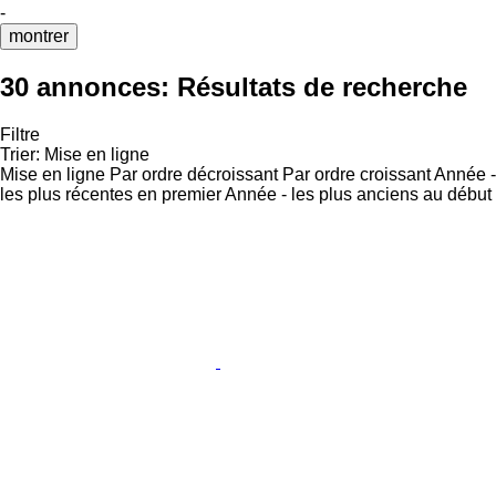
-
montrer
30 annonces:
Résultats de recherche
Filtre
Trier
:
Mise en ligne
Mise en ligne
Par ordre décroissant
Par ordre croissant
Année -
les plus récentes en premier
Année - les plus anciens au début