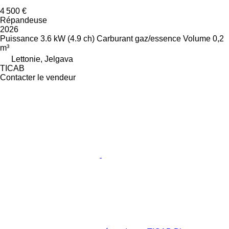
4 500 €
Répandeuse
2026
Puissance
3.6 kW (4.9 ch)
Carburant
gaz/essence
Volume
0,2
m³
Lettonie, Jelgava
TICAB
Contacter le vendeur