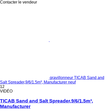
Contacter le vendeur
gravillonneur TICAB Sand and
Salt Spreader,9/6/1.5m³, Manufacturer neuf
12
VIDÉO
TICAB Sand and Salt Spreader,9/6/1.5m³,
Manufacturer