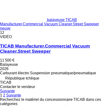
balayeuse TICAB
Manufacturer,Commercial Vacuum Cleaner,Street Sweeper
neuve
12
VIDÉO
TICAB Manufacturer,Commercial Vacuum
Cleaner,Street Sweeper
11 500 €
Balayeuse
2026
Carburant
électro
Suspension
pneumatique/pneumatique
République tchèque
TICAB
Contacter le vendeur
Suivante
1
2
Suivante
Recherchez le matériel du concessionnaire TICAB dans ces
catégories