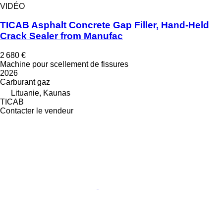
VIDÉO
TICAB Asphalt Concrete Gap Filler, Hand-Held
Crack Sealer from Manufac
2 680 €
Machine pour scellement de fissures
2026
Carburant
gaz
Lituanie, Kaunas
TICAB
Contacter le vendeur