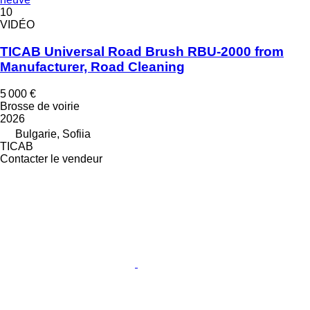
10
VIDÉO
TICAB Universal Road Brush RBU-2000 from
Manufacturer, Road Cleaning
5 000 €
Brosse de voirie
2026
Bulgarie, Sofiia
TICAB
Contacter le vendeur