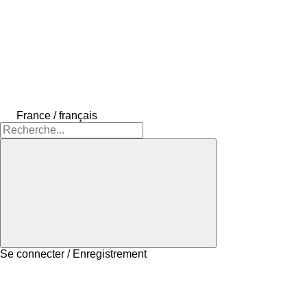
France / français
Se connecter / Enregistrement