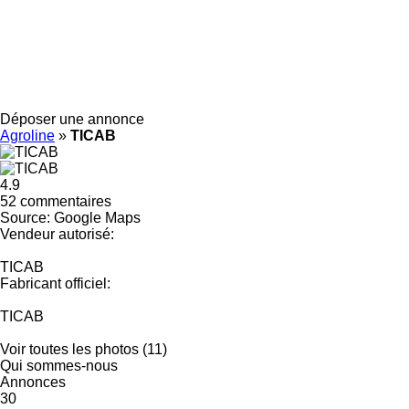
Déposer une annonce
Agroline
»
TICAB
4.9
52 commentaires
Source: Google Maps
Vendeur autorisé:
TICAB
Fabricant officiel:
TICAB
Voir toutes les photos (11)
Qui sommes-nous
Annonces
30