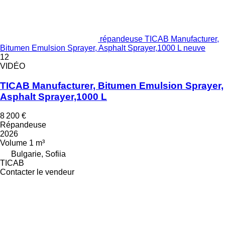
répandeuse TICAB Manufacturer,
Bitumen Emulsion Sprayer, Asphalt Sprayer,1000 L neuve
12
VIDÉO
TICAB Manufacturer, Bitumen Emulsion Sprayer,
Asphalt Sprayer,1000 L
8 200 €
Répandeuse
2026
Volume
1 m³
Bulgarie, Sofiia
TICAB
Contacter le vendeur