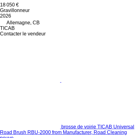
18 050 €
Gravillonneur
2026
Allemagne, CB
TICAB
Contacter le vendeur
brosse de voirie TICAB Universal
Road Brush RBU-2000 from Manufacturer, Road Cleaning
neuve