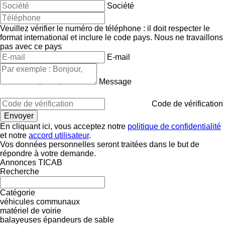
Société
Veuillez vérifier le numéro de téléphone : il doit respecter le
format international et inclure le code pays.
Nous ne travaillons
pas avec ce pays
E-mail
Message
Code de vérification
En cliquant ici, vous acceptez notre
politique de confidentialité
et notre
accord utilisateur
.
Vos données personnelles seront traitées dans le but de
répondre à votre demande.
Annonces TICAB
Recherche
Catégorie
véhicules communaux
matériel de voirie
balayeuses
épandeurs de sable