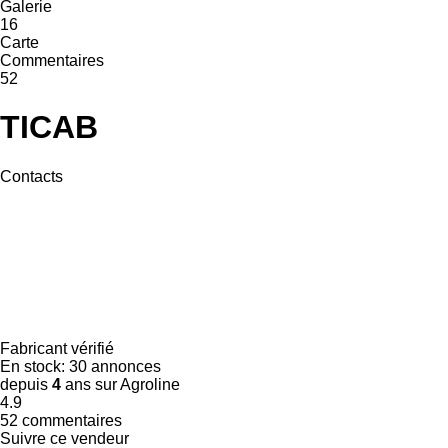
Galerie
16
Carte
Commentaires
52
TICAB
Contacts
Fabricant vérifié
En stock:
30 annonces
depuis
4
ans sur Agroline
4.9
52 commentaires
Suivre ce vendeur