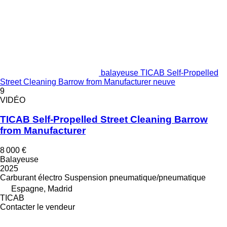
balayeuse TICAB Self-Propelled
Street Cleaning Barrow from Manufacturer neuve
9
VIDÉO
TICAB Self-Propelled Street Cleaning Barrow
from Manufacturer
8 000 €
Balayeuse
2025
Carburant
électro
Suspension
pneumatique/pneumatique
Espagne, Madrid
TICAB
Contacter le vendeur