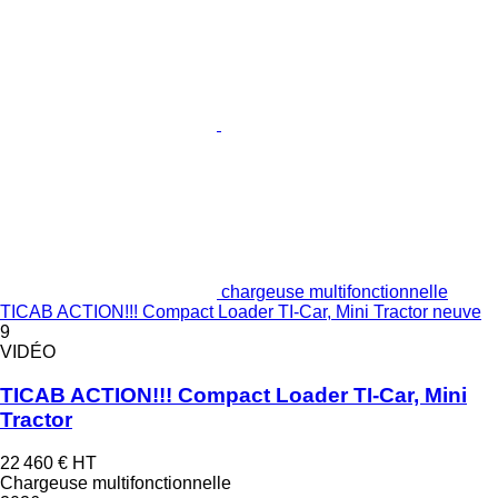
chargeuse multifonctionnelle
TICAB ACTION!!! Compact Loader TI-Car, Mini Tractor neuve
9
VIDÉO
TICAB ACTION!!! Compact Loader TI-Car, Mini
Tractor
22 460 €
HT
Chargeuse multifonctionnelle