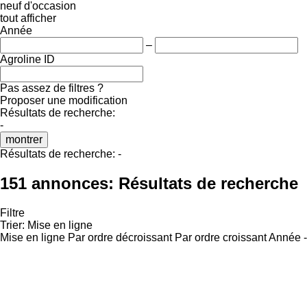
neuf
d'occasion
tout afficher
Année
–
Agroline ID
Pas assez de filtres ?
Proposer une modification
Résultats de recherche:
-
montrer
Résultats de recherche:
-
151 annonces:
Résultats de recherche
Filtre
Trier
:
Mise en ligne
Mise en ligne
Par ordre décroissant
Par ordre croissant
Année -