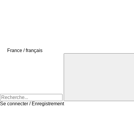
France / français
Se connecter / Enregistrement