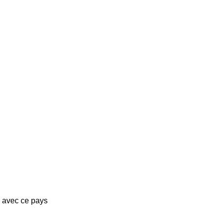
s avec ce pays