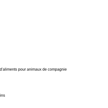
 d'aliments pour animaux de compagnie
ains