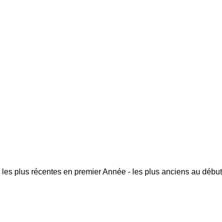
 les plus récentes en premier
Année - les plus anciens au début