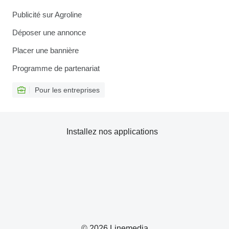
Publicité sur Agroline
Déposer une annonce
Placer une bannière
Programme de partenariat
Pour les entreprises
Installez nos applications
© 2026 Linemedia