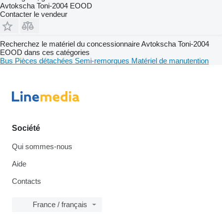
Avtokscha Toni-2004 EOOD
Contacter le vendeur
Recherchez le matériel du concessionnaire Avtokscha Toni-2004
EOOD dans ces catégories
Bus
Pièces détachées
Semi-remorques
Matériel de manutention
Société
Qui sommes-nous
Aide
Contacts
France / français