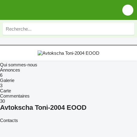
Qui sommes-nous
Annonces
6
Galerie
3
Carte
Commentaires
30
Avtokscha Toni-2004 EOOD
Contacts