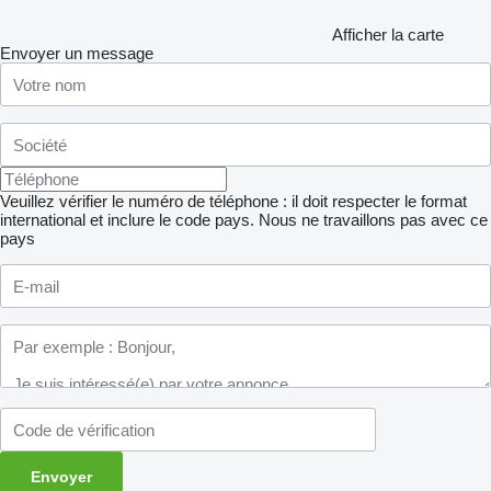
Afficher la carte
Envoyer un message
Veuillez vérifier le numéro de téléphone : il doit respecter le format
international et inclure le code pays.
Nous ne travaillons pas avec ce
pays