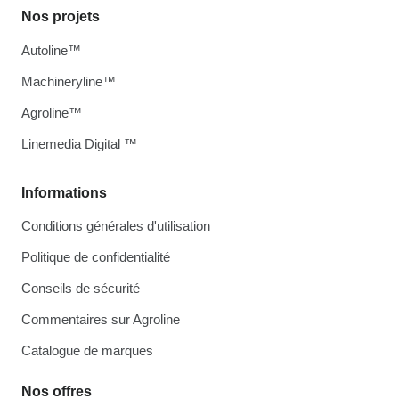
Nos projets
Autoline™
Machineryline™
Agroline™
Linemedia Digital ™
Informations
Conditions générales d'utilisation
Politique de confidentialité
Conseils de sécurité
Commentaires sur Agroline
Catalogue de marques
Nos offres