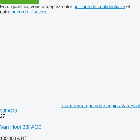
En cliquant ici, vous acceptez notre
politique de confidentialité
et
notre
accord utilisateur
.
semi-remorque porte-engins Van Hool
33FAG0
27
Van Hool 33FAG0
109 000 €
HT