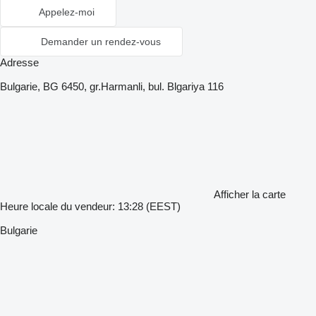
Appelez-moi
Demander un rendez-vous
Adresse
Bulgarie, BG 6450, gr.Harmanli, bul. Blgariya 116
Afficher la carte
Heure locale du vendeur: 13:28 (EEST)
Bulgarie