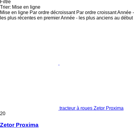
Filtre
Trier
:
Mise en ligne
Mise en ligne
Par ordre décroissant
Par ordre croissant
Année -
les plus récentes en premier
Année - les plus anciens au début
tracteur à roues Zetor Proxima
20
Zetor Proxima