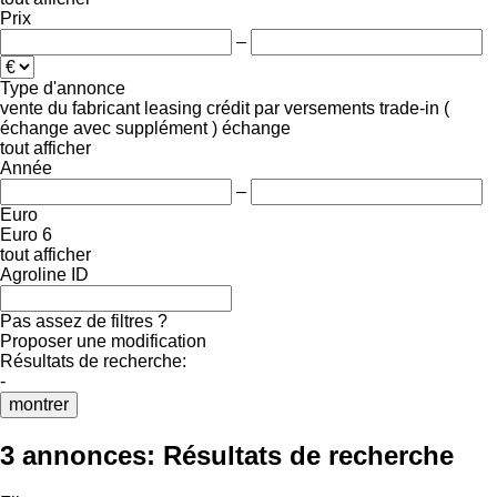
Prix
–
Type d'annonce
vente
du fabricant
leasing
crédit
par versements
trade-in (
échange avec supplément )
échange
tout afficher
Année
–
Euro
Euro 6
tout afficher
Agroline ID
Pas assez de filtres ?
Proposer une modification
Résultats de recherche:
-
montrer
3 annonces:
Résultats de recherche