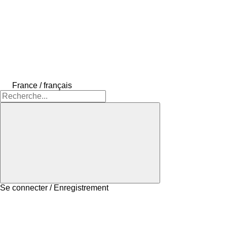
France / français
Se connecter / Enregistrement