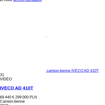
camion-benne IVECO AD 410T
31
VIDÉO
IVECO AD 410T
69 440 €
299 000 PLN
Camion-benne