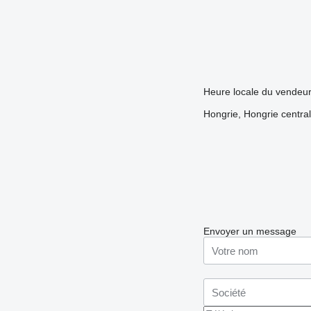
Heure locale du vendeu
Hongrie, Hongrie central
Envoyer un message