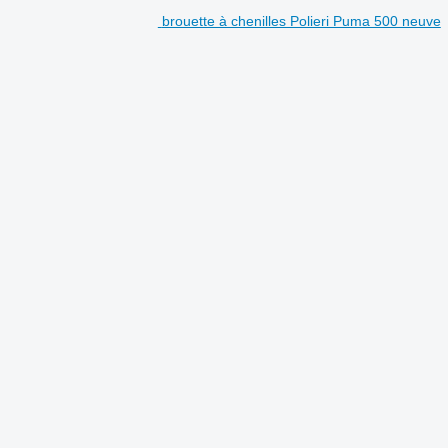
brouette à chenilles Polieri Puma 500 neuve