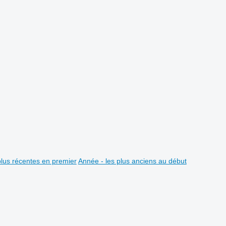
plus récentes en premier
Année - les plus anciens au début