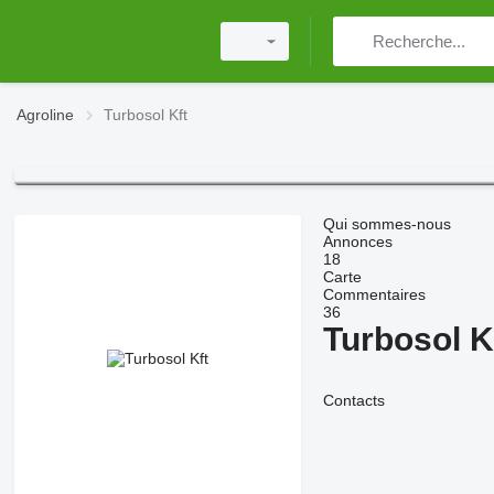
Agroline
Turbosol Kft
Qui sommes-nous
Annonces
18
Carte
Commentaires
36
Turbosol K
Contacts