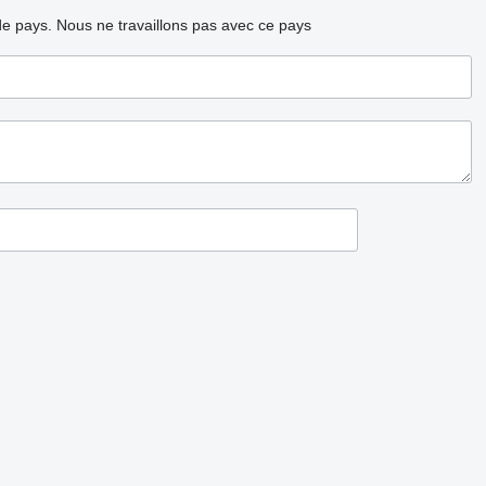
ode pays.
Nous ne travaillons pas avec ce pays