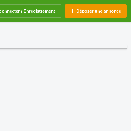
connecter / Enregistrement
Déposer une annonce