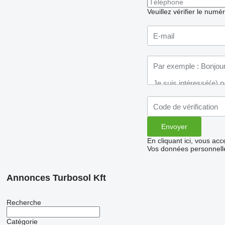
Veuillez vérifier le numé
En cliquant ici, vous ac
Vos données personnelle
Annonces Turbosol Kft
Recherche
Catégorie