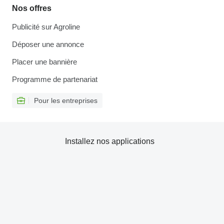
Nos offres
Publicité sur Agroline
Déposer une annonce
Placer une bannière
Programme de partenariat
Pour les entreprises
Installez nos applications