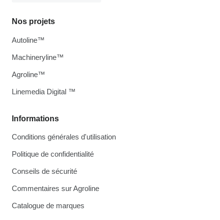
Nos projets
Autoline™
Machineryline™
Agroline™
Linemedia Digital ™
Informations
Conditions générales d'utilisation
Politique de confidentialité
Conseils de sécurité
Commentaires sur Agroline
Catalogue de marques