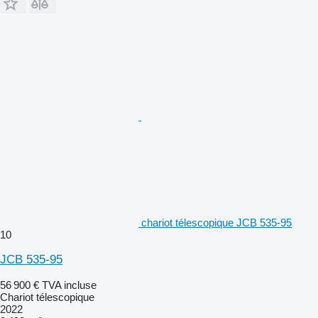
chariot télescopique JCB 535-95
10
JCB 535-95
56 900 €
TVA incluse
Chariot télescopique
2022