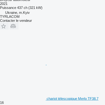
2021
Puissance
437 ch (321 kW)
Ukraine, m.Kyiv
TYRLACOM
Contacter le vendeur
chariot télescopique Merlo TF38.7
16