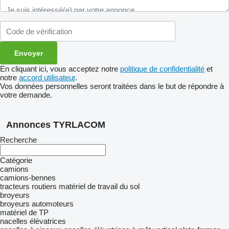
En cliquant ici, vous acceptez notre
politique de confidentialité
et
notre
accord utilisateur
.
Vos données personnelles seront traitées dans le but de répondre à
votre demande.
Annonces TYRLACOM
Recherche
Catégorie
camions
camions-bennes
tracteurs routiers
matériel de travail du sol
broyeurs
broyeurs automoteurs
matériel de TP
nacelles élévatrices