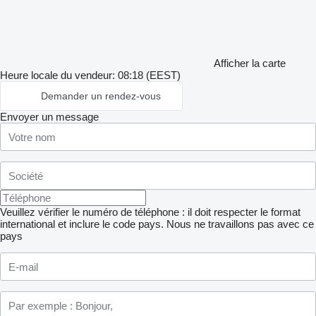
Afficher la carte
Heure locale du vendeur: 08:18 (EEST)
Demander un rendez-vous
Envoyer un message
Veuillez vérifier le numéro de téléphone : il doit respecter le format
international et inclure le code pays.
Nous ne travaillons pas avec ce
pays