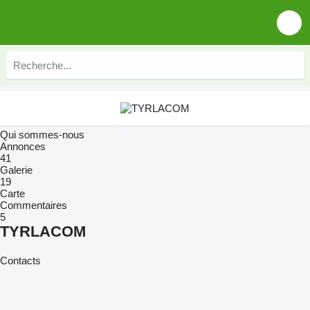
Qui sommes-nous
Annonces
41
Galerie
19
Carte
Commentaires
5
TYRLACOM
Contacts