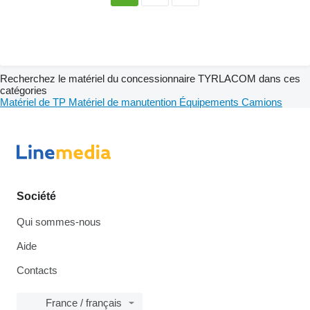
Recherchez le matériel du concessionnaire TYRLACOM dans ces
catégories
Matériel de TP
Matériel de manutention
Équipements
Camions
Société
Qui sommes-nous
Aide
Contacts
France / français