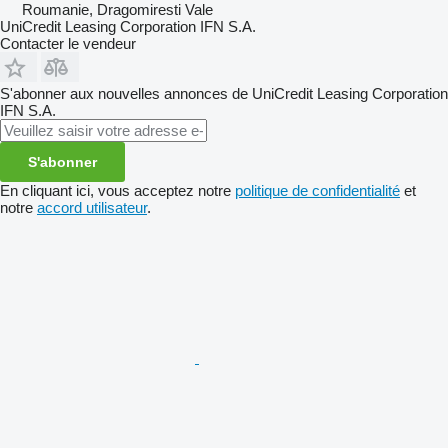
Roumanie, Dragomiresti Vale
UniCredit Leasing Corporation IFN S.A.
Contacter le vendeur
S'abonner aux nouvelles annonces de UniCredit Leasing Corporation
IFN S.A.
S'abonner
En cliquant ici, vous acceptez notre
politique de confidentialité
et
notre
accord utilisateur
.