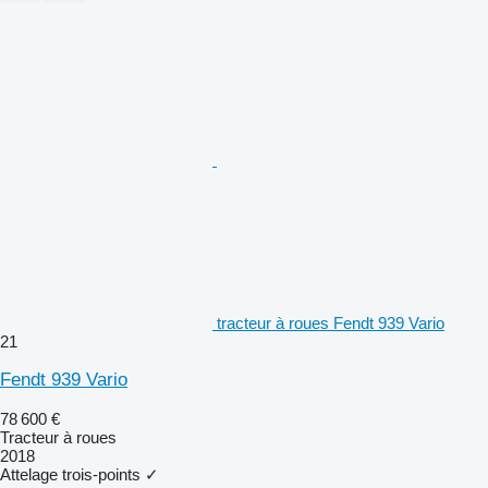
tracteur à roues Fendt 939 Vario
21
Fendt 939 Vario
78 600 €
Tracteur à roues
2018
Attelage trois-points
✓