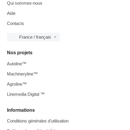
Qui sommes-nous
Aide
Contacts
France / français
Nos projets
Autoline™
Machineryline™
Agroline™
Linemedia Digital ™
Informations
Conditions générales d'utilisation