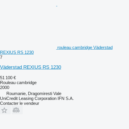
rouleau cambridge Väderstad
REXIUS RS 1230
7
Väderstad REXIUS RS 1230
51 100 €
Rouleau cambridge
2000
Roumanie, Dragomiresti Vale
UniCredit Leasing Corporation IFN S.A.
Contacter le vendeur