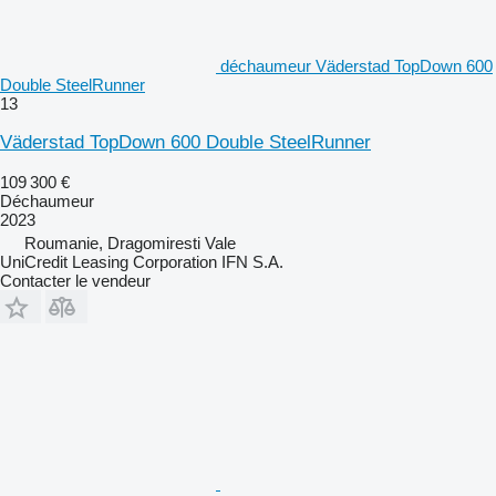
déchaumeur Väderstad TopDown 600
Double SteelRunner
13
Väderstad TopDown 600 Double SteelRunner
109 300 €
Déchaumeur
2023
Roumanie, Dragomiresti Vale
UniCredit Leasing Corporation IFN S.A.
Contacter le vendeur