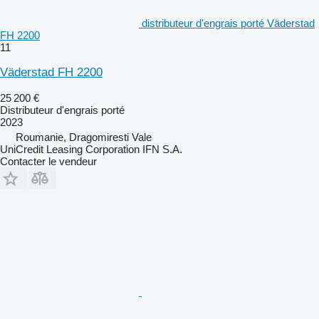
distributeur d'engrais porté Väderstad
FH 2200
11
Väderstad FH 2200
25 200 €
Distributeur d'engrais porté
2023
Roumanie, Dragomiresti Vale
UniCredit Leasing Corporation IFN S.A.
Contacter le vendeur