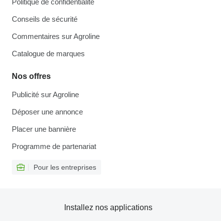
Politique de confidentialité
Conseils de sécurité
Commentaires sur Agroline
Catalogue de marques
Nos offres
Publicité sur Agroline
Déposer une annonce
Placer une bannière
Programme de partenariat
Pour les entreprises
Installez nos applications