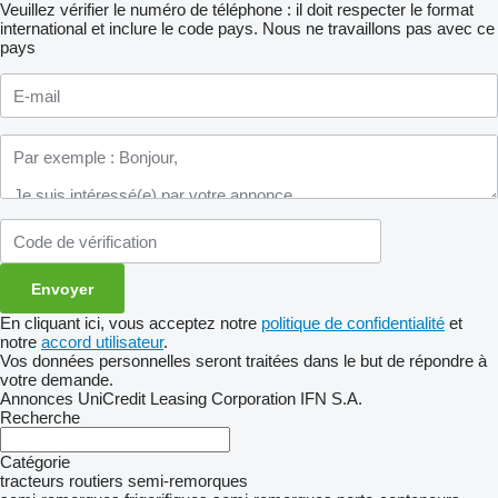
Veuillez vérifier le numéro de téléphone : il doit respecter le format
international et inclure le code pays.
Nous ne travaillons pas avec ce
pays
En cliquant ici, vous acceptez notre
politique de confidentialité
et
notre
accord utilisateur
.
Vos données personnelles seront traitées dans le but de répondre à
votre demande.
Annonces UniCredit Leasing Corporation IFN S.A.
Recherche
Catégorie
tracteurs routiers
semi-remorques