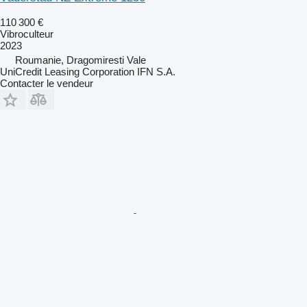
110 300 €
Vibroculteur
2023
Roumanie, Dragomiresti Vale
UniCredit Leasing Corporation IFN S.A.
Contacter le vendeur