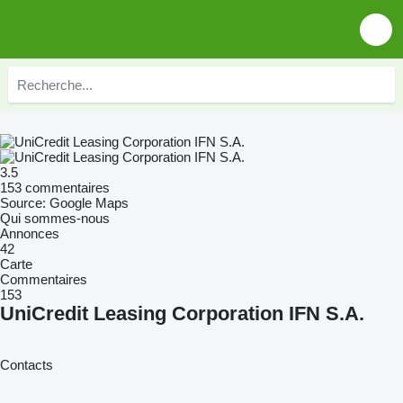
3.5
153 commentaires
Source: Google Maps
Qui sommes-nous
Annonces
42
Carte
Commentaires
153
UniCredit Leasing Corporation IFN S.A.
Contacts