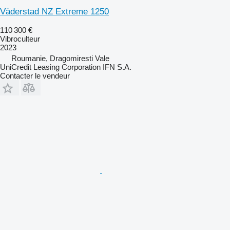
Väderstad NZ Extreme 1250
110 300 €
Vibroculteur
2023
Roumanie, Dragomiresti Vale
UniCredit Leasing Corporation IFN S.A.
Contacter le vendeur