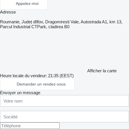
Appelez-moi
Adresse
Roumanie, Județ dIlfov, Dragomiresti Vale, Autostrada A1, km 13,
Parcul Industrial CTPark, cladirea B0
Afficher la carte
Heure locale du vendeur: 21:35 (EEST)
Demander un rendez-vous
Envoyer un message