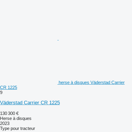
herse à disques Väderstad Carrier
CR 1225
9
Väderstad Carrier CR 1225
130 300 €
Herse à disques
2023
Type
pour tracteur