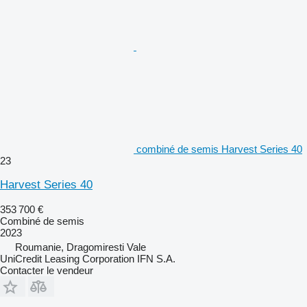
combiné de semis Harvest Series 40
23
Harvest Series 40
353 700 €
Combiné de semis
2023
Roumanie, Dragomiresti Vale
UniCredit Leasing Corporation IFN S.A.
Contacter le vendeur