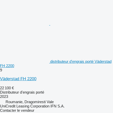
distributeur d'engrais porté Väderstad
FH 2200
9
Väderstad FH 2200
22 100 €
Distributeur d'engrais porté
2023
Roumanie, Dragomiresti Vale
UniCredit Leasing Corporation IFN S.A.
Contacter le vendeur