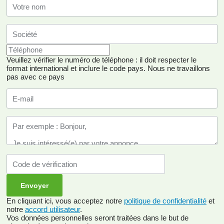
Veuillez vérifier le numéro de téléphone : il doit respecter le
format international et inclure le code pays.
Nous ne travaillons
pas avec ce pays
En cliquant ici, vous acceptez notre
politique de confidentialité
et
notre
accord utilisateur
.
Vos données personnelles seront traitées dans le but de