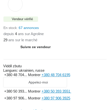
Vendeur vérifié
En stock:
67 annonces
depuis
4
ans sur Agroline
29
ans sur le marché
Suivre ce vendeur
Viddil zbutu
Langues:
ukrainien, russe
+380 48 704...
Montrer
+380 48 704 6195
Appelez-moi
+380 50 393...
Montrer
+380 50 393 3551
+380 97 906...
Montrer
+380 97 906 3925