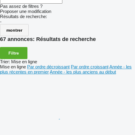
Pas assez de filtres ?
Proposer une modification
Résultats de recherche:
-
montrer
67 annonces:
Résultats de recherche
Filtre
Trier
:
Mise en ligne
Mise en ligne
Par ordre décroissant
Par ordre croissant
Année - les
plus récentes en premier
Année - les plus anciens au début