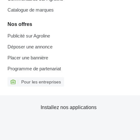
Catalogue de marques
Nos offres
Publicité sur Agroline
Déposer une annonce
Placer une bannière
Programme de partenariat
Pour les entreprises
Installez nos applications