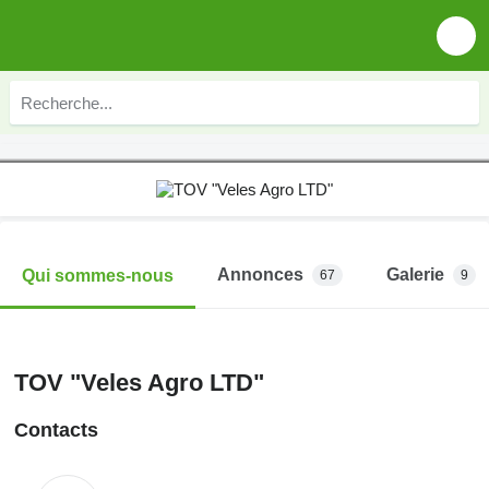
Annonces
Galerie
Qui sommes-nous
67
9
TOV "Veles Agro LTD"
Contacts