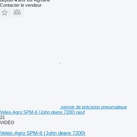
Contacter le vendeur
semoir de précision pneumatique
Veles-Agro SPM-6 (John deere 7200) neuf
21
VIDÉO
Veles-Agro SPM-6 (John deere 7200)