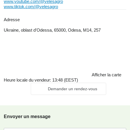
www.youtube.com/@velesagro
www.tiktok.com/@velesagro
Adresse
Ukraine, oblast d'Odessa, 65000, Odesa, M14, 257
Afficher la carte
Heure locale du vendeur: 13:48 (EEST)
Demander un rendez-vous
Envoyer un message