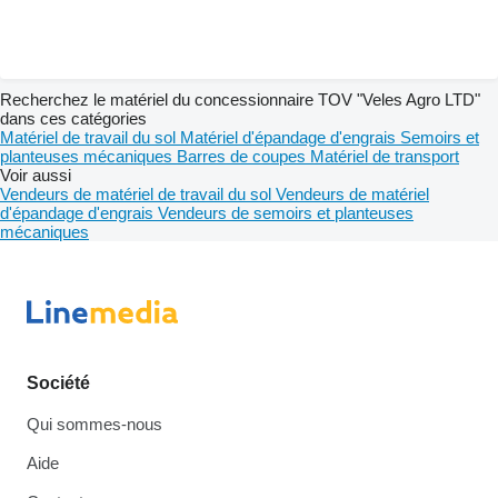
Recherchez le matériel du concessionnaire TOV "Veles Agro LTD"
dans ces catégories
Matériel de travail du sol
Matériel d'épandage d'engrais
Semoirs et
planteuses mécaniques
Barres de coupes
Matériel de transport
Voir aussi
Vendeurs de matériel de travail du sol
Vendeurs de matériel
d'épandage d'engrais
Vendeurs de semoirs et planteuses
mécaniques
Société
Qui sommes-nous
Aide