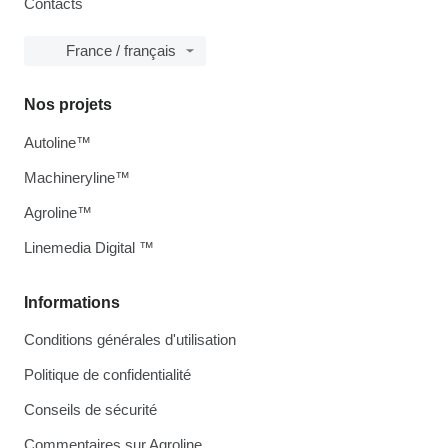
Contacts
France / français
Nos projets
Autoline™
Machineryline™
Agroline™
Linemedia Digital ™
Informations
Conditions générales d'utilisation
Politique de confidentialité
Conseils de sécurité
Commentaires sur Agroline