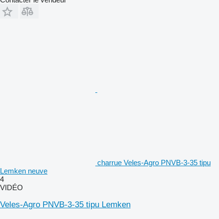
charrue Veles-Agro PNVB-3-35 tipu
Lemken neuve
4
VIDÉO
Veles-Agro PNVB-3-35 tipu Lemken