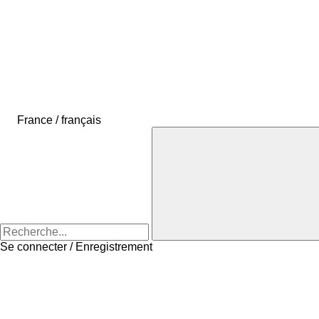
France / français
Se connecter / Enregistrement