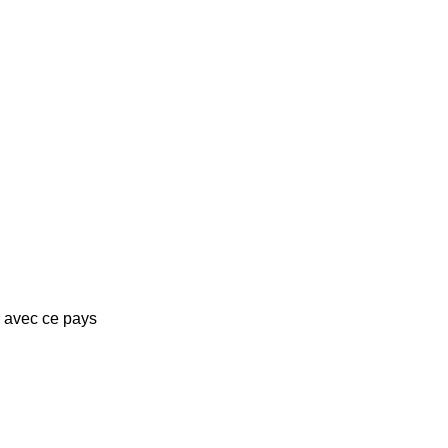
s avec ce pays