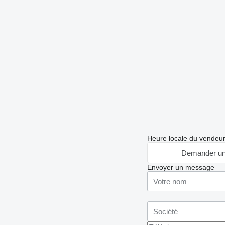
Heure locale du vendeu
Demander un
Envoyer un message