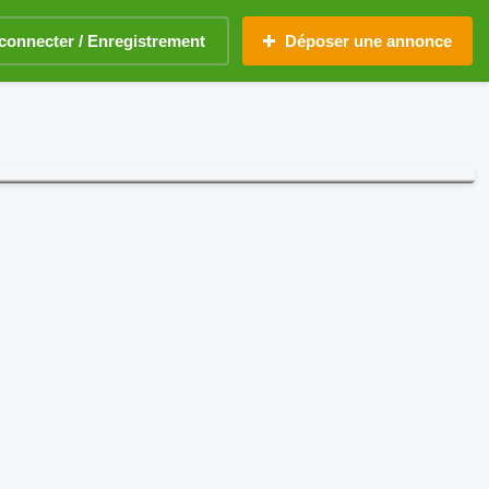
connecter / Enregistrement
Déposer une annonce