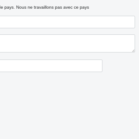
ode pays.
Nous ne travaillons pas avec ce pays