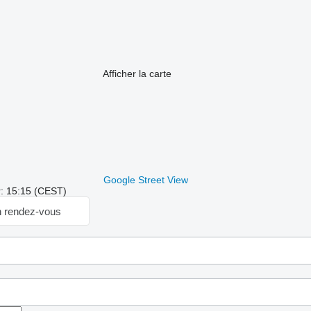
Afficher la carte
Google Street View
r: 15:15 (CEST)
 rendez-vous