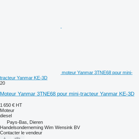
moteur Yanmar 3TNE68 pour mini-
tracteur Yanmar KE-3D
20
Moteur Yanmar 3TNE68 pour mini-tracteur Yanmar KE-3D
1 650 €
HT
Moteur
diesel
Pays-Bas, Dieren
Handelsonderneming Wim Wensink BV
Contacter le vendeur