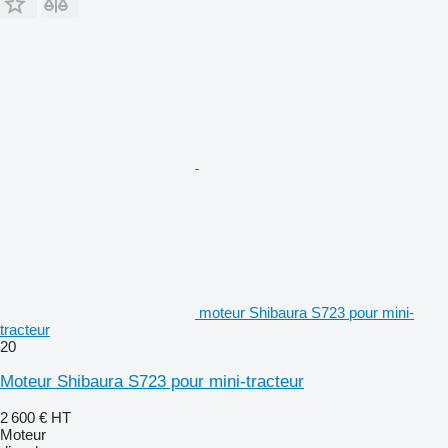
moteur Shibaura S723 pour mini-
tracteur
20
Moteur Shibaura S723 pour mini-tracteur
2 600 €
HT
Moteur