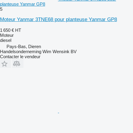
planteuse Yanmar GP8
5
Moteur Yanmar 3TNE68 pour planteuse Yanmar GP8
1 650 €
HT
Moteur
diesel
Pays-Bas, Dieren
Handelsonderneming Wim Wensink BV
Contacter le vendeur