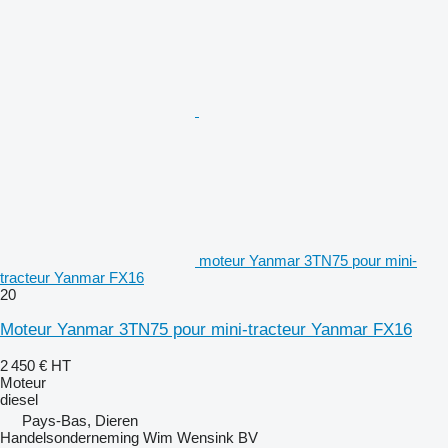
moteur Yanmar 3TN75 pour mini-
tracteur Yanmar FX16
20
Moteur Yanmar 3TN75 pour mini-tracteur Yanmar FX16
2 450 €
HT
Moteur
diesel
Pays-Bas, Dieren
Handelsonderneming Wim Wensink BV