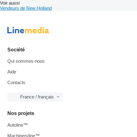
Voir aussi
Vendeurs de New Holland
Société
Qui sommes-nous
Aide
Contacts
France / français
Nos projets
Autoline™
Machineryline™