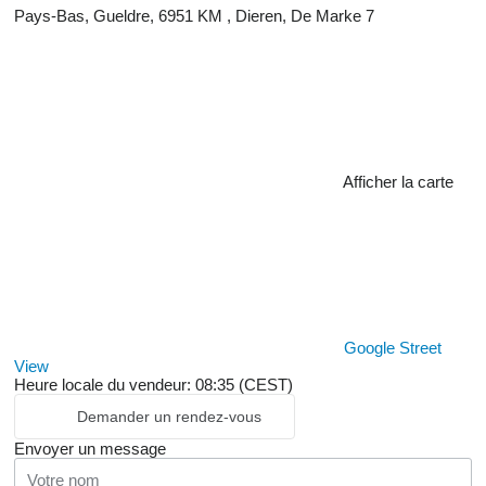
Pays-Bas, Gueldre, 6951 KM , Dieren, De Marke 7
Afficher la carte
Google Street
View
Heure locale du vendeur: 08:35 (CEST)
Demander un rendez-vous
Envoyer un message