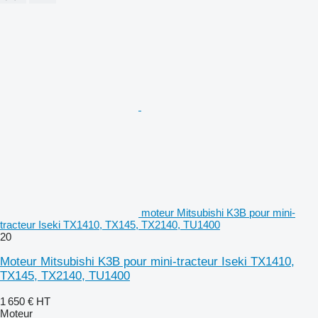
moteur Mitsubishi K3B pour mini-
tracteur Iseki TX1410, TX145, TX2140, TU1400
20
Moteur Mitsubishi K3B pour mini-tracteur Iseki TX1410,
TX145, TX2140, TU1400
1 650 €
HT
Moteur