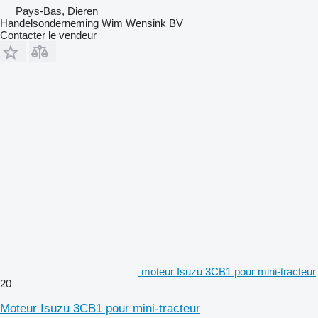
Pays-Bas, Dieren
Handelsonderneming Wim Wensink BV
Contacter le vendeur
moteur Isuzu 3CB1 pour mini-tracteur
20
Moteur Isuzu 3CB1 pour mini-tracteur