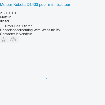
Moteur Kubota D1403 pour mini-tracteur
2 650 €
HT
Moteur
diesel
Pays-Bas, Dieren
Handelsonderneming Wim Wensink BV
Contacter le vendeur