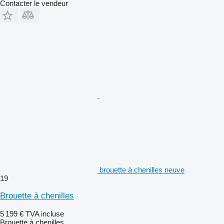
Contacter le vendeur
brouette à chenilles neuve
19
Brouette à chenilles
5 199 €
TVA incluse
Brouette à chenilles