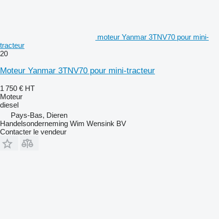
moteur Yanmar 3TNV70 pour mini-
tracteur
20
Moteur Yanmar 3TNV70 pour mini-tracteur
1 750 €
HT
Moteur
diesel
Pays-Bas, Dieren
Handelsonderneming Wim Wensink BV
Contacter le vendeur