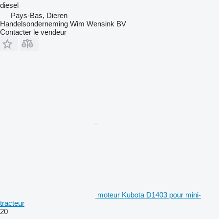
diesel
Pays-Bas, Dieren
Handelsonderneming Wim Wensink BV
Contacter le vendeur
moteur Kubota D1403 pour mini-
tracteur
20