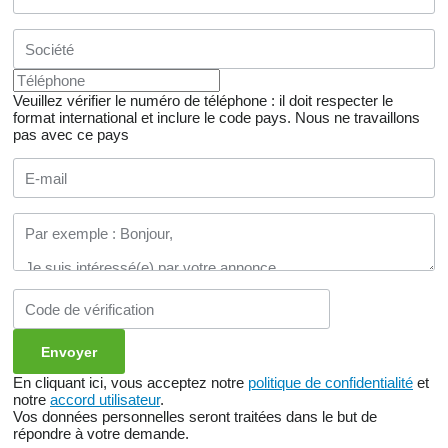
Veuillez vérifier le numéro de téléphone : il doit respecter le
format international et inclure le code pays.
Nous ne travaillons
pas avec ce pays
En cliquant ici, vous acceptez notre
politique de confidentialité
et
notre
accord utilisateur
.
Vos données personnelles seront traitées dans le but de
répondre à votre demande.