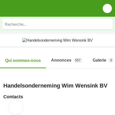
Annonces
Galerie
Qui sommes-nous
557
3
Handelsonderneming Wim Wensink BV
Contacts