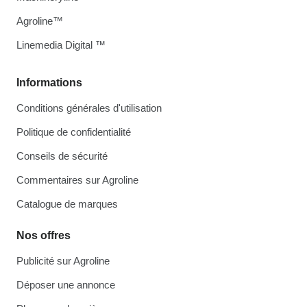
Agroline™
Linemedia Digital ™
Informations
Conditions générales d'utilisation
Politique de confidentialité
Conseils de sécurité
Commentaires sur Agroline
Catalogue de marques
Nos offres
Publicité sur Agroline
Déposer une annonce