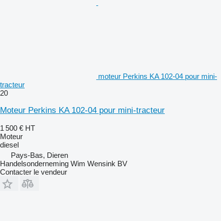
moteur Perkins KA 102-04 pour mini-
tracteur
20
Moteur Perkins KA 102-04 pour mini-tracteur
1 500 €
HT
Moteur
diesel
Pays-Bas, Dieren
Handelsonderneming Wim Wensink BV
Contacter le vendeur