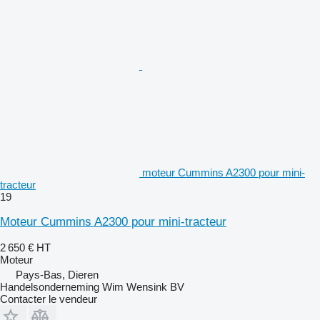
moteur Cummins A2300 pour mini-
tracteur
19
Moteur Cummins A2300 pour mini-tracteur
2 650 €
HT
Moteur
Pays-Bas, Dieren
Handelsonderneming Wim Wensink BV
Contacter le vendeur