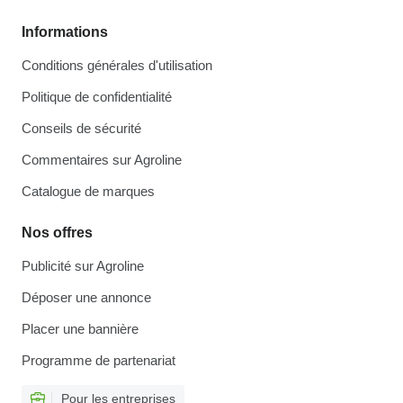
Informations
Conditions générales d'utilisation
Politique de confidentialité
Conseils de sécurité
Commentaires sur Agroline
Catalogue de marques
Nos offres
Publicité sur Agroline
Déposer une annonce
Placer une bannière
Programme de partenariat
Pour les entreprises