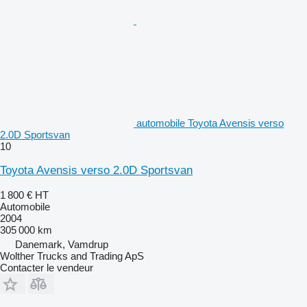
automobile Toyota Avensis verso
2.0D Sportsvan
10
Toyota Avensis verso 2.0D Sportsvan
1 800 €
HT
Automobile
2004
305 000 km
Danemark, Vamdrup
Wolther Trucks and Trading ApS
Contacter le vendeur