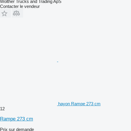
Wolther Trucks and Trading ApS
Contacter le vendeur
hayon Rampe 273 cm
12
Rampe 273 cm
Prix sur demande