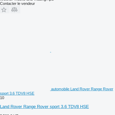
Contacter le vendeur
automobile Land Rover Range Rover
sport 3.6 TDV8 HSE
10
Land Rover Range Rover sport 3.6 TDV8 HSE