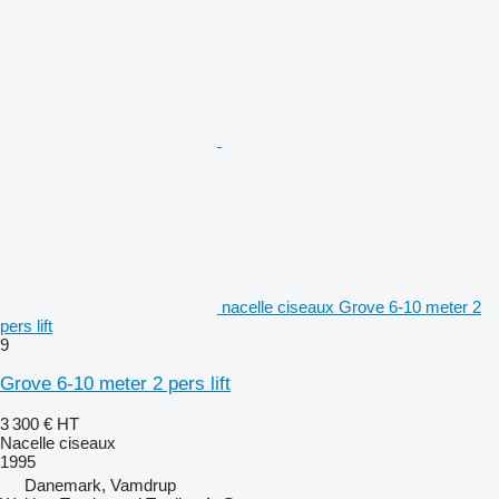
nacelle ciseaux Grove 6-10 meter 2
pers lift
9
Grove 6-10 meter 2 pers lift
3 300 €
HT
Nacelle ciseaux
1995
Danemark, Vamdrup