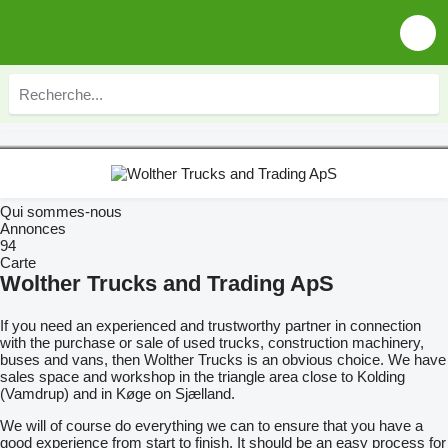
Qui sommes-nous
Annonces
94
Carte
Wolther Trucks and Trading ApS
If you need an experienced and trustworthy partner in connection
with the purchase or sale of used trucks, construction machinery,
buses and vans, then Wolther Trucks is an obvious choice. We have
sales space and workshop in the triangle area close to Kolding
(Vamdrup) and in Køge on Sjælland.
We will of course do everything we can to ensure that you have a
good experience from start to finish. It should be an easy process for