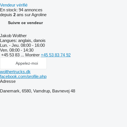
Vendeur vérifié
En stock:
94 annonces
depuis
2
ans sur Agroline
Suivre ce vendeur
Jakob Wolther
Langues:
anglais, danois
Lun. - Jeu.
08:00 - 16:00
Ven.
08:00 - 14:30
+45 53 83 ...
Montrer
+45 53 83 74 92
Appelez-moi
wolthertrucks.dk
facebook.com/profile.php
Adresse
Danemark, 6580, Vamdrup, Bavnevej 48