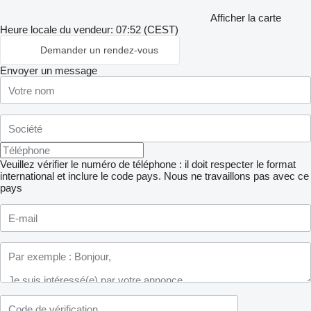
Afficher la carte
Heure locale du vendeur: 07:52 (CEST)
Demander un rendez-vous
Envoyer un message
Veuillez vérifier le numéro de téléphone : il doit respecter le format
international et inclure le code pays.
Nous ne travaillons pas avec ce
pays