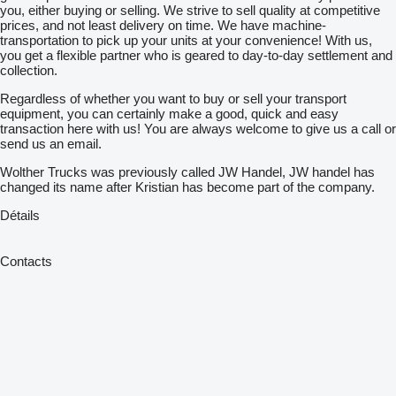
you, either buying or selling. We strive to sell quality at competitive
prices, and not least delivery on time. We have machine-
transportation to pick up your units at your convenience! With us,
you get a flexible partner who is geared to day-to-day settlement and
collection.
Regardless of whether you want to buy or sell your transport
equipment, you can certainly make a good, quick and easy
transaction here with us! You are always welcome to give us a call or
send us an email.
Wolther Trucks was previously called JW Handel, JW handel has
changed its name after Kristian has become part of the company.
Détails
Contacts