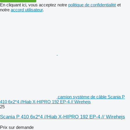
En cliquant ici, vous acceptez notre
politique de confidentialité
et
notre
accord utilisateur
.
camion système de câble Scania P
410 6x2*4 //Hiab X-HIPRO 192 EP-4 // Wirehejs
25
Scania P 410 6x2*4 //Hiab X-HIPRO 192 EP-4 // Wirehejs
Prix sur demande