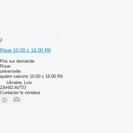
2
Roue 10.00 x 16.00 R6
Prix sur demande
Roue
universelle
quatre saisons
10.00 x 16.00 R6
Ukraine, Lviv
ZAHID AVTO
Contacter le vendeur