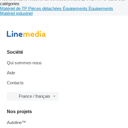
catégories
Matériel de TP
Pièces détachées
Équipements
Équipements
Matériel industriel
Société
Qui sommes-nous
Aide
Contacts
France / français
Nos projets
Autoline™