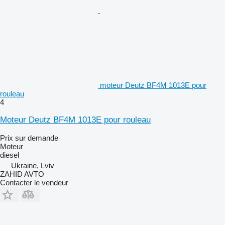
moteur Deutz BF4M 1013E pour
rouleau
4
Moteur Deutz BF4M 1013E pour rouleau
Prix sur demande
Moteur
diesel
Ukraine, Lviv
ZAHID AVTO
Contacter le vendeur