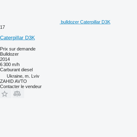
bulldozer Caterpillar D3K
17
Caterpillar D3K
Prix sur demande
Bulldozer
2014
6 300 m/h
Carburant
diesel
Ukraine, m. Lviv
ZAHID AVTO
Contacter le vendeur