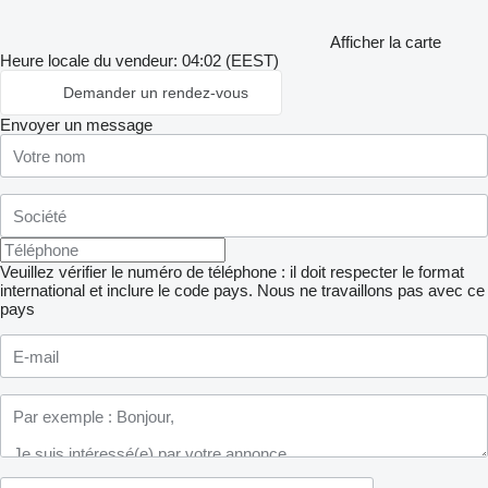
Afficher la carte
Heure locale du vendeur: 04:02 (EEST)
Demander un rendez-vous
Envoyer un message
Veuillez vérifier le numéro de téléphone : il doit respecter le format
international et inclure le code pays.
Nous ne travaillons pas avec ce
pays