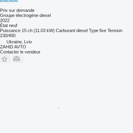
Prix sur demande
Groupe électrogène diesel
2022
État
neuf
Puissance
15 ch (11.03 kW)
Carburant
diesel
Type
fixe
Tension
230/400
Ukraine, Lviv
ZAHID AVTO
Contacter le vendeur