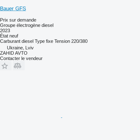
Bauer GFS
Prix sur demande
Groupe électrogène diesel
2023
État
neuf
Carburant
diesel
Type
fixe
Tension
220/380
Ukraine, Lviv
ZAHID AVTO
Contacter le vendeur