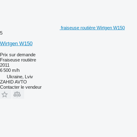
fraiseuse routière Wirtgen W150
5
Wirtgen W150
Prix sur demande
Fraiseuse routière
2011
6 500 m/h
Ukraine, Lviv
ZAHID AVTO
Contacter le vendeur