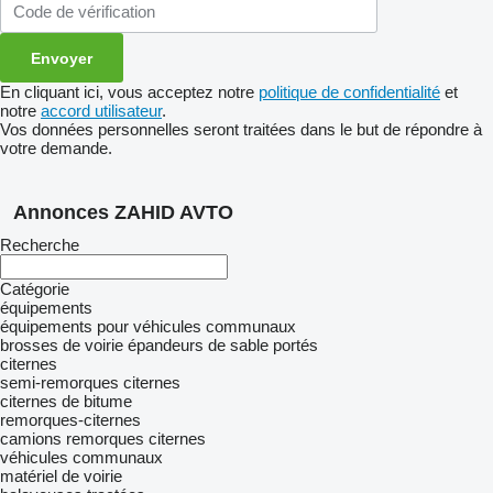
En cliquant ici, vous acceptez notre
politique de confidentialité
et
notre
accord utilisateur
.
Vos données personnelles seront traitées dans le but de répondre à
votre demande.
Annonces ZAHID AVTO
Recherche
Catégorie
équipements
équipements pour véhicules communaux
brosses de voirie
épandeurs de sable portés
citernes
semi-remorques citernes
citernes de bitume
remorques-citernes
camions remorques citernes
véhicules communaux
matériel de voirie