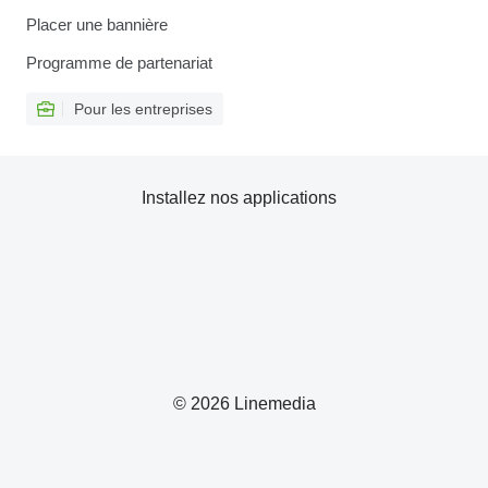
Placer une bannière
Programme de partenariat
Pour les entreprises
Installez nos applications
© 2026 Linemedia