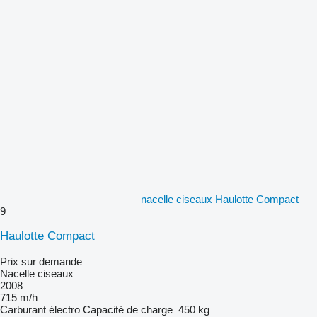
nacelle ciseaux Haulotte Compact
9
Haulotte Compact
Prix sur demande
Nacelle ciseaux
2008
715 m/h
Carburant
électro
Capacité de charge
450 kg