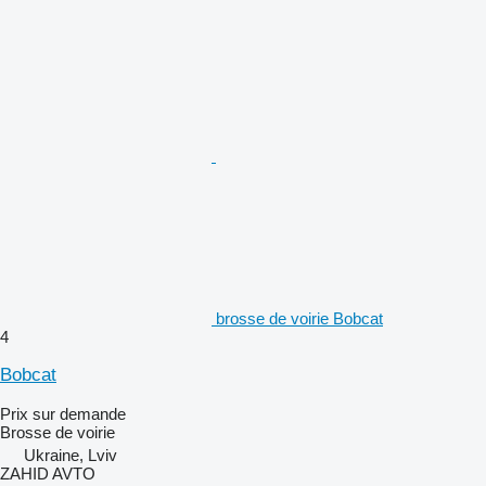
brosse de voirie Bobcat
4
Bobcat
Prix sur demande
Brosse de voirie
Ukraine, Lviv
ZAHID AVTO