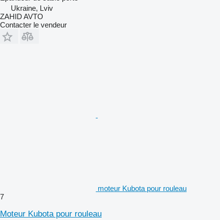
Ukraine, Lviv
ZAHID AVTO
Contacter le vendeur
moteur Kubota pour rouleau
7
Moteur Kubota pour rouleau