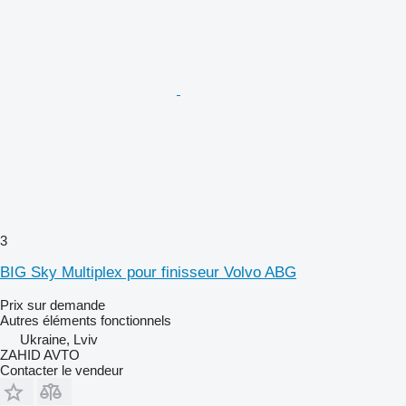
3
BIG Sky Multiplex pour finisseur Volvo ABG
Prix sur demande
Autres éléments fonctionnels
Ukraine, Lviv
ZAHID AVTO
Contacter le vendeur