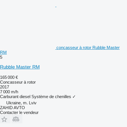
concasseur à rotor Rubble Master
RM
5
Rubble Master RM
165 000 €
Concasseur à rotor
2017
7 000 m/h
Carburant
diesel
Système de chenilles
✓
Ukraine, m. Lviv
ZAHID AVTO
Contacter le vendeur