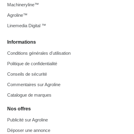
Machineryline™
Agroline™
Linemedia Digital ™
Informations
Conditions générales d'utilisation
Politique de confidentialité
Conseils de sécurité
Commentaires sur Agroline
Catalogue de marques
Nos offres
Publicité sur Agroline
Déposer une annonce