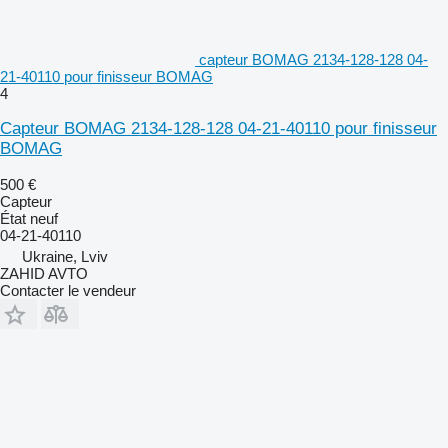
capteur BOMAG 2134-128-128 04-
21-40110 pour finisseur BOMAG
4
Capteur BOMAG 2134-128-128 04-21-40110 pour finisseur
BOMAG
500 €
Capteur
État
neuf
04-21-40110
Ukraine, Lviv
ZAHID AVTO
Contacter le vendeur