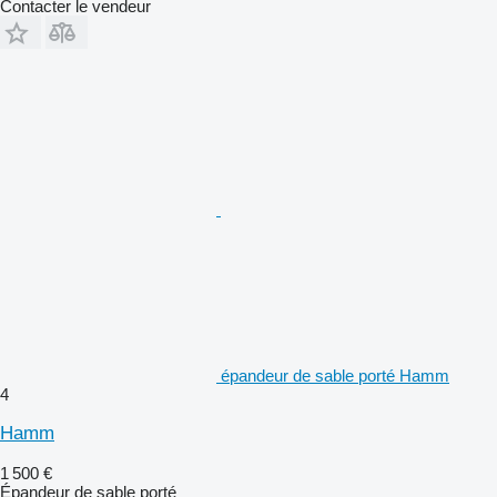
Contacter le vendeur
épandeur de sable porté Hamm
4
Hamm
1 500 €
Épandeur de sable porté