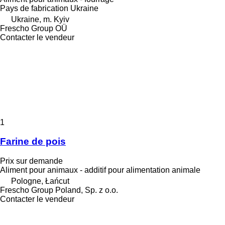
Pays de fabrication
Ukraine
Ukraine, m. Kyiv
Frescho Group OÜ
Contacter le vendeur
1
Farine de pois
Prix sur demande
Aliment pour animaux - additif pour alimentation animale
Pologne, Łańcut
Frescho Group Poland, Sp. z o.o.
Contacter le vendeur