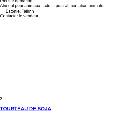
Prix sur demande
Aliment pour animaux - additif pour alimentation animale
Estonie, Tallinn
Contacter le vendeur
3
TOURTEAU DE SOJA