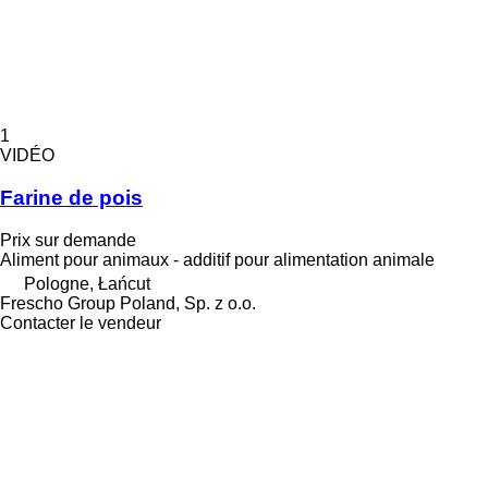
1
VIDÉO
Farine de pois
Prix sur demande
Aliment pour animaux - additif pour alimentation animale
Pologne, Łańcut
Frescho Group Poland, Sp. z o.o.
Contacter le vendeur