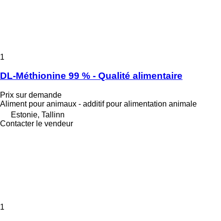
1
DL-Méthionine 99 % - Qualité alimentaire
Prix sur demande
Aliment pour animaux - additif pour alimentation animale
Estonie, Tallinn
Contacter le vendeur
1