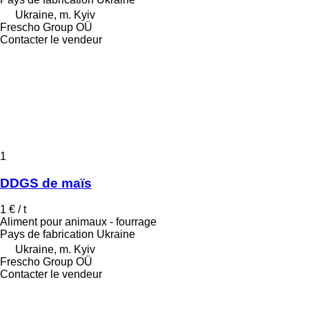
Ukraine, m. Kyiv
Frescho Group OÜ
Contacter le vendeur
1
DDGS de maïs
1 € / t
Aliment pour animaux - fourrage
Pays de fabrication
Ukraine
Ukraine, m. Kyiv
Frescho Group OÜ
Contacter le vendeur