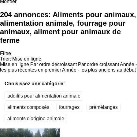
Montrer
204 annonces:
Aliments pour animaux,
alimentation animale, fourrage pour
animaux, aliment pour animaux de
ferme
Filtre
Trier
:
Mise en ligne
Mise en ligne
Par ordre décroissant
Par ordre croissant
Année -
les plus récentes en premier
Année - les plus anciens au début
Choisissez une catégorie:
additifs pour alimentation animale
aliments composés
fourrages
prémélanges
aliments d'origine animale