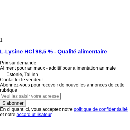
1
L-Lysine HCl 98,5 % - Qualité alimentaire
Prix sur demande
Aliment pour animaux - additif pour alimentation animale
Estonie, Tallinn
Contacter le vendeur
Abonnez-vous pour recevoir de nouvelles annonces de cette
rubrique
S'abonner
En cliquant ici, vous acceptez notre
politique de confidentialité
et notre
accord utilisateur
.