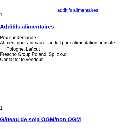
additifs alimentaires
7
Additifs alimentaires
Prix sur demande
Aliment pour animaux - additif pour alimentation animale
Pologne, Łańcut
Frescho Group Poland, Sp. z o.o.
Contacter le vendeur
1
Gâteau de soja OGM/non OGM