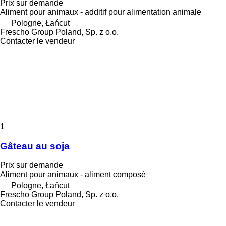
Prix sur demande
Aliment pour animaux - additif pour alimentation animale
Pologne, Łańcut
Frescho Group Poland, Sp. z o.o.
Contacter le vendeur
1
Gâteau au soja
Prix sur demande
Aliment pour animaux - aliment composé
Pologne, Łańcut
Frescho Group Poland, Sp. z o.o.
Contacter le vendeur