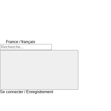
France / français
Se connecter / Enregistrement