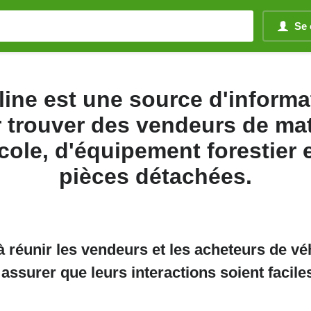
Se 
line est une source d'informa
 trouver des vendeurs de mat
cole, d'équipement forestier 
pièces détachées.
réunir les vendeurs et les acheteurs de vé
assurer que leurs interactions soient faciles