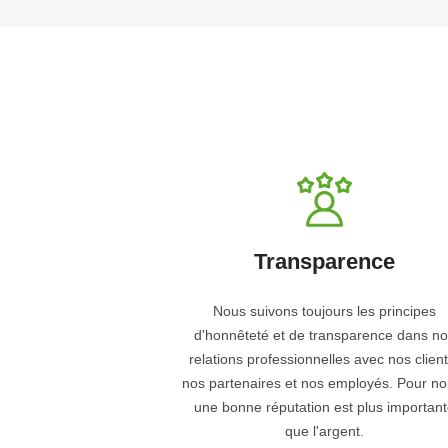
Transparence
Nous suivons toujours les principes
d'honnêteté et de transparence dans no
relations professionnelles avec nos client
nos partenaires et nos employés. Pour no
une bonne réputation est plus important
que l'argent.