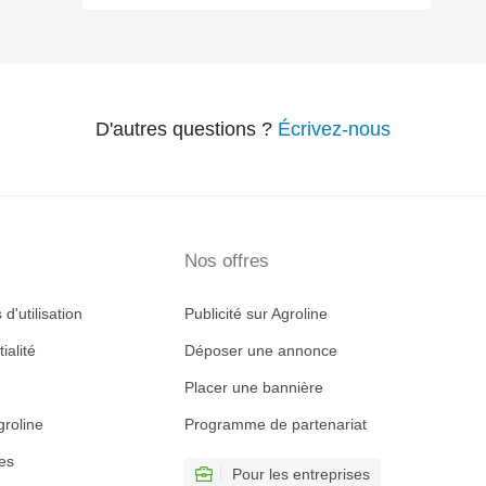
D'autres questions ?
Écrivez-nous
Nos offres
d'utilisation
Publicité sur Agroline
ialité
Déposer une annonce
Placer une bannière
roline
Programme de partenariat
es
Pour les entreprises