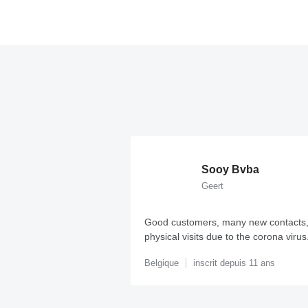
Sooy Bvba
Geert
Good customers, many new contacts,
physical visits due to the corona virus
Belgique
inscrit depuis 11 ans