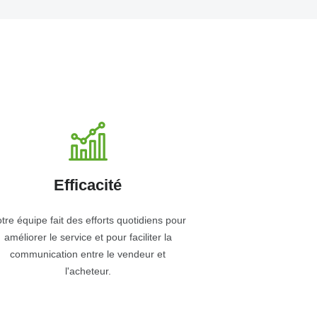
Efficacité
tre équipe fait des efforts quotidiens pour
améliorer le service et pour faciliter la
communication entre le vendeur et
l'acheteur.