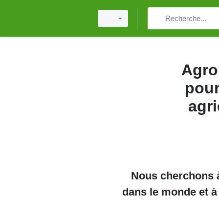
Agro
pour
agri
Nous cherchons à 
dans le monde et à 