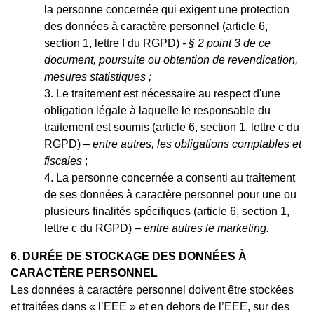
la personne concernée qui exigent une protection
des données à caractère personnel (article 6,
section 1, lettre f du RGPD)
- § 2 point 3 de ce
document, poursuite ou obtention de revendication,
mesures statistiques ;
Le traitement est nécessaire au respect d'une
obligation légale à laquelle le responsable du
traitement est soumis (article 6, section 1, lettre c du
RGPD) –
entre autres, les obligations comptables et
fiscales
;
La personne concernée a consenti au traitement
de ses données à caractère personnel pour une ou
plusieurs finalités spécifiques (article 6, section 1,
lettre c du RGPD) –
entre autres le marketing.
6.
DURÉE DE STOCKAGE DES DONNÉES À
CARACTÈRE PERSONNEL
Les données à caractère personnel doivent être stockées
et traitées dans « l’EEE » et en dehors de l’EEE, sur des