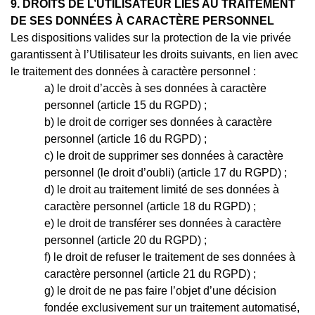
9. DROITS DE L’UTILISATEUR LIÉS AU TRAITEMENT
DE SES DONNÉES À CARACTÈRE PERSONNEL
Les dispositions valides sur la protection de la vie privée
garantissent à l’Utilisateur les droits suivants, en lien avec
le traitement des données à caractère personnel :
le droit d’accès à ses données à caractère
personnel (article 15 du RGPD) ;
le droit de corriger ses données à caractère
personnel (article 16 du RGPD) ;
le droit de supprimer ses données à caractère
personnel (le droit d’oubli) (article 17 du RGPD) ;
le droit au traitement limité de ses données à
caractère personnel (article 18 du RGPD) ;
le droit de transférer ses données à caractère
personnel (article 20 du RGPD) ;
le droit de refuser le traitement de ses données à
caractère personnel (article 21 du RGPD) ;
le droit de ne pas faire l’objet d’une décision
fondée exclusivement sur un traitement automatisé,