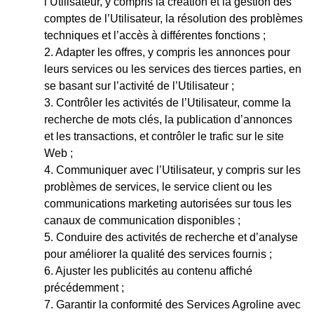
l’Utilisateur, y compris la création et la gestion des
comptes de l’Utilisateur, la résolution des problèmes
techniques et l’accès à différentes fonctions ;
Adapter les offres, y compris les annonces pour
leurs services ou les services des tierces parties, en
se basant sur l’activité de l’Utilisateur ;
Contrôler les activités de l’Utilisateur, comme la
recherche de mots clés, la publication d’annonces
et les transactions, et contrôler le trafic sur le site
Web ;
Communiquer avec l’Utilisateur, y compris sur les
problèmes de services, le service client ou les
communications marketing autorisées sur tous les
canaux de communication disponibles ;
Conduire des activités de recherche et d’analyse
pour améliorer la qualité des services fournis ;
Ajuster les publicités au contenu affiché
précédemment ;
Garantir la conformité des Services Agroline avec