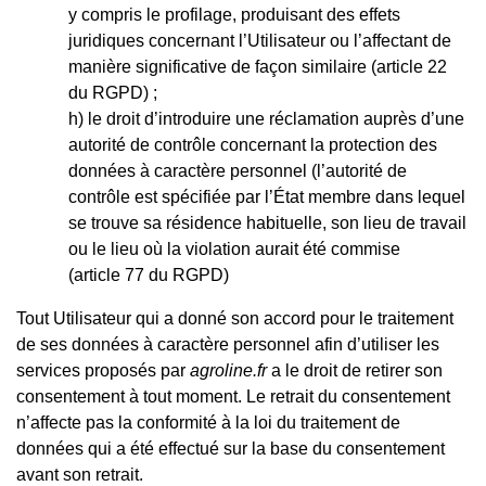
y compris le profilage, produisant des effets
juridiques concernant l’Utilisateur ou l’affectant de
manière significative de façon similaire (article 22
du RGPD) ;
le droit d’introduire une réclamation auprès d’une
autorité de contrôle concernant la protection des
données à caractère personnel (l’autorité de
contrôle est spécifiée par l’État membre dans lequel
se trouve sa résidence habituelle, son lieu de travail
ou le lieu où la violation aurait été commise
(article 77 du RGPD)
Tout Utilisateur qui a donné son accord pour le traitement
de ses données à caractère personnel afin d’utiliser les
services proposés par
agroline.fr
a le droit de retirer son
consentement à tout moment. Le retrait du consentement
n’affecte pas la conformité à la loi du traitement de
données qui a été effectué sur la base du consentement
avant son retrait.