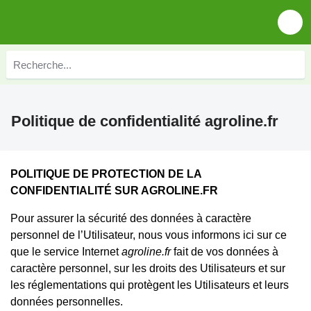
Politique de confidentialité agroline.fr
POLITIQUE DE PROTECTION DE LA
CONFIDENTIALITÉ SUR AGROLINE.FR
Pour assurer la sécurité des données à caractère
personnel de l’Utilisateur, nous vous informons ici sur ce
que le service Internet
agroline.fr
fait de vos données à
caractère personnel, sur les droits des Utilisateurs et sur
les réglementations qui protègent les Utilisateurs et leurs
données personnelles.