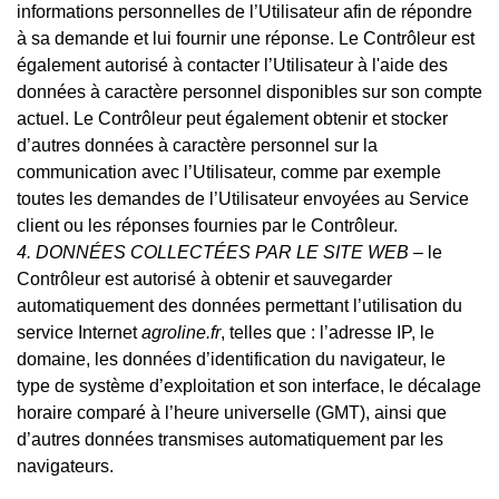
informations personnelles de l’Utilisateur afin de répondre
à sa demande et lui fournir une réponse. Le Contrôleur est
également autorisé à contacter l’Utilisateur à l'aide des
données à caractère personnel disponibles sur son compte
actuel. Le Contrôleur peut également obtenir et stocker
d’autres données à caractère personnel sur la
communication avec l’Utilisateur, comme par exemple
toutes les demandes de l’Utilisateur envoyées au Service
client ou les réponses fournies par le Contrôleur.
4. DONNÉES COLLECTÉES PAR LE SITE WEB
– le
Contrôleur est autorisé à obtenir et sauvegarder
automatiquement des données permettant l’utilisation du
service Internet
agroline.fr
,
telles
que : l’adresse IP, le
domaine, les données d’identification du navigateur, le
type de système d’exploitation et son interface, le décalage
horaire comparé à l’heure universelle (GMT), ainsi que
d’autres données transmises automatiquement par les
navigateurs.