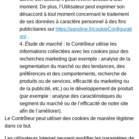
moment. De plus, l’Utilisateur peut exprimer son
désaccord à tout moment concernant le traitement
de ses données à caractère personnel à des fins
publicitaires sur
https://agroline.fr/cookieConfigurati
on/
.
Étude de marché
: le Contrôleur utilise les
informations collectées avec les cookies pour des
recherches marketing (par exemple : analyse de la
segmentation du marché ou des tendances, des
préférences et des comportements, recherche de
produits ou de services, efficacité du marketing ou
de la publicité, etc.) ou le développement de produit
(par exemple : analyse des caractéristiques du
segment du marché ou de l’efficacité de notre site
afin de l’améliorer).
Le Contrôleur peut utiliser des cookies de manière légitime
dans ce but.
Les utilisateurs Internet peuvent modifier les paramètres de