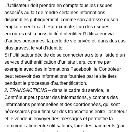
L’Utilisateur doit prendre en compte tous les risques
associés au fait de rendre certaines informations
disponibles publiquement, comme son adresse ou son
emplacement exact. Par exemple, l’un des risques
encourus est la possibilité d’identifier l’Utilisateur via
d’autres personnes, la perte de vie privée et, dans des cas
plus graves, le vol d’identité.
Si l’Utilisateur décide de se connecter au site à l'aide d’un
service d’authentification d’un site tiers, comme par
exemple avec des informations Facebook, le Contrôleur
peut recevoir des informations fournies par le site tiers
pendant le processus d’authentification.
2. TRANSACTIONS –
dans le cadre du service, le
Contrôleur peut poster des informations, y compris des
informations personnelles et des coordonnées, qui sont
nécessaires pour finaliser des transactions entre l’acheteur
et le vendeur, envoyer des messages et permettre la
communication entre utilisateurs, faire des paiements (par