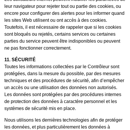
leur navigateur pour rejeter tout ou partie des cookies, ou
encore pour configurer des alertes pour les informer quand
les sites Web utilisent ou ont accès à des cookies.
Toutefois, il est nécessaire de rappeler que si les cookies
sont bloqués ou rejetés, certains services ou certaines
parties du service peuvent être indisponibles ou peuvent
ne pas fonctionner correctement.
11. SÉCURITÉ
Toutes les informations collectées par le Contrôleur sont
protégées, dans la mesure du possible, par des mesures
techniques et des procédures de sécurité, afin d’empêcher
un accès ou une utilisation des données non autorisés.
Les données sont protégées par des procédures internes
de protection des données à caractère personnel et les
systèmes de sécurité mis en place.
Nous utilisons les dernières technologies afin de protéger
les données, et plus particulièrement les données à