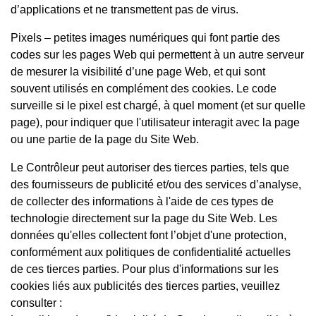
d’applications et ne transmettent pas de virus.
Pixels – petites images numériques qui font partie des
codes sur les pages Web qui permettent à un autre serveur
de mesurer la visibilité d’une page Web, et qui sont
souvent utilisés en complément des cookies. Le code
surveille si le pixel est chargé, à quel moment (et sur quelle
page), pour indiquer que l'utilisateur interagit avec la page
ou une partie de la page du Site Web.
Le Contrôleur peut autoriser des tierces parties, tels que
des fournisseurs de publicité et/ou des services d’analyse,
de collecter des informations à l'aide de ces types de
technologie directement sur la page du Site Web. Les
données qu'elles collectent font l’objet d'une protection,
conformément aux politiques de confidentialité actuelles
de ces tierces parties. Pour plus d'informations sur les
cookies liés aux publicités des tierces parties, veuillez
consulter :