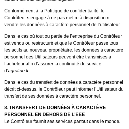
Conformément à la Politique de confidentialité, le
Contrôleur s’engage à ne pas mettre à disposition ni
vendre les données à caractère personnel de l’utilisateur.
Dans le cas où tout ou partie de l’entreprise du Contrôleur
est vendu ou restructuré et que le Contrôleur passe tous
les actifs au nouveau propriétaire, les données à caractère
personnel des Utilisateurs peuvent être transmises à
l’acheteur afin d’assurer la continuité du service
d’
agroline.fr
.
Dans le cas du transfert de données à caractère personnel
décrit ci-dessus, le Contrôleur
peut
informer l’Utilisateur du
transfert de ses données à caractère personnel.
8. TRANSFERT DE DONNÉES À CARACTÈRE
PERSONNEL EN DEHORS DE L’EEE
Le Contrôleur fournit ses services partout dans le monde.