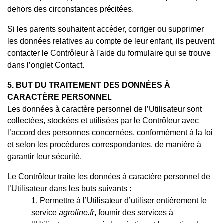
dehors des circonstances précitées.
Si les parents souhaitent accéder, corriger ou supprimer
les données relatives au compte de leur enfant, ils peuvent
contacter le Contrôleur à l'aide du formulaire qui se trouve
dans l’onglet Contact.
5. BUT DU TRAITEMENT DES DONNÉES À
CARACTÈRE PERSONNEL
Les données à caractère personnel de l’Utilisateur sont
collectées, stockées et utilisées par le Contrôleur avec
l’accord des personnes concernées, conformément à la loi
et selon les procédures correspondantes, de manière à
garantir leur sécurité.
Le Contrôleur traite les données à caractère personnel de
l’Utilisateur dans les buts suivants :
Permettre à l’Utilisateur d’utiliser entièrement le
service
agroline.fr
, fournir des services à