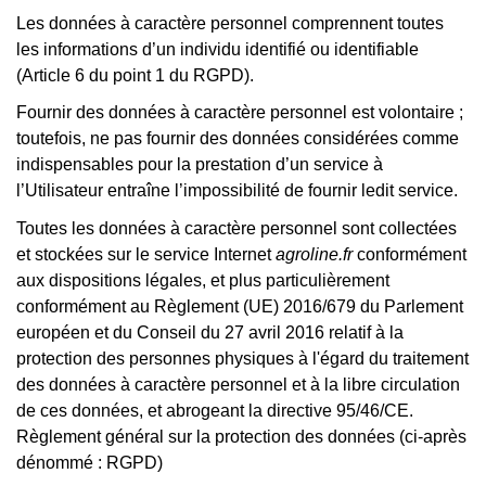
Les données à caractère personnel comprennent toutes
les informations d’un individu identifié ou identifiable
(Article 6 du point 1 du RGPD).
Fournir des données à caractère personnel est volontaire ;
toutefois, ne pas fournir des données considérées comme
indispensables pour la prestation d’un service à
l’Utilisateur entraîne l’impossibilité de fournir ledit service.
Toutes les données à caractère personnel sont collectées
et stockées sur le service Internet
agroline.fr
conformément
aux dispositions légales, et plus particulièrement
conformément au Règlement (UE) 2016/679 du Parlement
européen et du Conseil du 27 avril 2016 relatif à la
protection des personnes physiques à l'égard du traitement
des données à caractère personnel et à la libre circulation
de ces données, et abrogeant la directive 95/46/CE.
Règlement général sur la protection des données (ci-après
dénommé : RGPD)