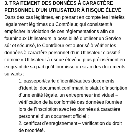
3. TRAITEMENT DES DONNÉES À CARACTÈRE
PERSONNEL D’UN UTILISATEUR À RISQUE ÉLEVÉ
Dans des cas légitimes, en prenant en compte les intérêts
légalement légitimes du Contrôleur, qui consistent à
empêcher la violation de ces réglementations afin de
fournir aux Utilisateurs la possibilité d’utiliser un Service
sûr et sécurisé, le Contrôleur est autorisé à vérifier les
données à caractère personnel d’un Utilisateur classifié
comme « Utilisateur à risque élevé », plus précisément en
exigeant de sa part qu’il fournisse un scan des documents
suivants :
1. passeport/carte d’identité/autres documents
d'identité, document confirmant le statut d’inscription
d’une entité légale, un entrepreneur individuel –
vérification de la conformité des données fournies
lors de l’inscription avec les données à caractère
personnel d’un document officiel ;
2. certificat d’enregistrement – vérification du droit
de propriété.