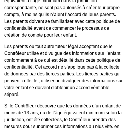
équivalent à l’âge minimum dans la juridiction
correspondante, ne sont pas autorisés à créer leur propre
compte, à moins qu'ils n’aient l’accord de leurs parents.
Les parents doivent se familiariser avec cette politique de
confidentialité avant de commencer le processus de
création de compte pour leur enfant.
Les parents ou tout autre tuteur légal acceptent que le
Contrôleur utilise et divulgue des informations sur l’enfant
conformément à ce qui est détaillé dans cette politique de
confidentialité. Cet accord ne s’applique pas à la collecte
de données par des tierces parties. Les tierces parties qui
peuvent collecter, utiliser ou divulguer des informations sur
votre enfant se doivent d'obtenir un accord vérifiable
séparé.
Si le Contrôleur découvre que les données d’un enfant de
moins de 13 ans, ou de l’âge équivalent minimum selon la
juridiction, ont été collectées, le Contrôleur prendra des
mesures pour supprimer ces informations au plus vite, en