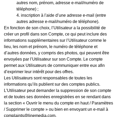
autres nom, prénom, adresse e-mail/numéro de
téléphone) ;
inscription à l'aide d’une adresse e-mail (entre
autres adresse e-mail/numéro de téléphone).
En fonction de son choix, l’Utilisateur a la possibilité de
créer un profil dans son Compte, ce qui peut inclure des
informations supplémentaires sur l’Utilisateur comme le
lieu, les nom et prénom, le numéro de téléphone et
d’autres données, y compris des photos, qui peuvent être
envoyées par l’Utilisateur sur son Compte. Le compte
permet aux Utilisateurs de communiquer entre eux afin
d’exprimer leur intérêt pour des offres.
Les Utilisateurs sont responsables de toutes les
informations qu’ils publient sur des comptes publics.
L’Utilisateur peut demander la suppression de son compte
et de toutes ses données enregistrées en se rendant dans
la section « Ouvrir le menu du compte en haut / Paramètres
/ Supprimer le compte » ou bien en envoyant un e-mail à
complaints@linemedia.com.