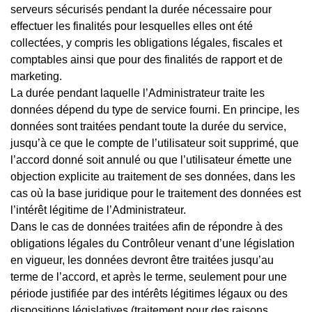
serveurs sécurisés pendant la durée nécessaire pour
effectuer les finalités pour lesquelles elles ont été
collectées, y compris les obligations légales, fiscales et
comptables ainsi que pour des finalités de rapport et de
marketing.
La durée pendant laquelle l’Administrateur traite les
données dépend du type de service fourni. En principe, les
données sont traitées pendant toute la durée du service,
jusqu’à ce que le compte de l’utilisateur soit supprimé, que
l’accord donné soit annulé ou que l’utilisateur émette une
objection explicite au traitement de ses données, dans les
cas où la base juridique pour le traitement des données est
l’intérêt légitime de l’Administrateur.
Dans le cas de données traitées afin de répondre à des
obligations légales du Contrôleur venant d’une législation
en vigueur, les données devront être traitées jusqu’au
terme de l’accord, et après le terme, seulement pour une
période justifiée par des intérêts légitimes légaux ou des
dispositions législatives (traitement pour des raisons