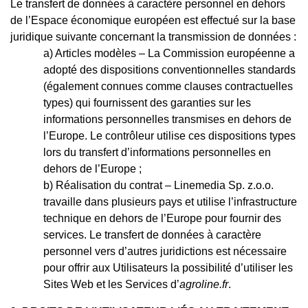
Le transfert de données à caractère personnel en dehors
de l’Espace économique européen est effectué sur la base
juridique suivante concernant la transmission de données :
Articles modèles – La Commission européenne a
adopté des dispositions conventionnelles standards
(également connues comme clauses contractuelles
types) qui fournissent des garanties sur les
informations personnelles transmises en dehors de
l’Europe. Le contrôleur utilise ces dispositions types
lors du transfert d’informations personnelles en
dehors de l’Europe ;
Réalisation du contrat – Linemedia Sp. z.o.o.
travaille dans plusieurs pays et utilise l’infrastructure
technique en dehors de l’Europe pour fournir des
services. Le transfert de données à caractère
personnel vers d’autres juridictions est nécessaire
pour offrir aux Utilisateurs la possibilité d’utiliser les
Sites Web et les Services d’
agroline.fr
.