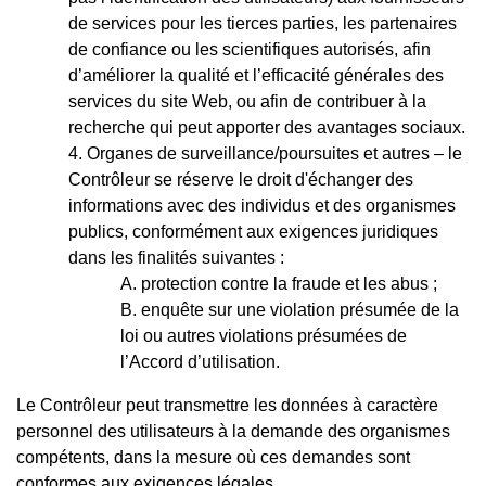
de services pour les tierces parties, les partenaires
de confiance ou les scientifiques autorisés, afin
d’améliorer la qualité et l’efficacité générales des
services du site Web, ou afin de contribuer à la
recherche qui peut apporter des avantages sociaux.
Organes de surveillance/poursuites et autres – le
Contrôleur se réserve le droit d'échanger des
informations avec des individus et des organismes
publics, conformément aux exigences juridiques
dans les finalités suivantes :
protection contre la fraude et les abus ;
enquête sur une violation présumée de la
loi ou autres violations présumées de
l’Accord d’utilisation.
Le Contrôleur peut transmettre les données à caractère
personnel des utilisateurs à la demande des organismes
compétents, dans la mesure où ces demandes sont
conformes aux exigences légales.