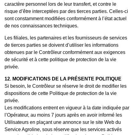
caractère personnel lors de leur transfert, et contre le
risque d’être interceptées par des tierces parties. Celles-ci
sont constamment modifiées conformément à l’état actuel
de nos connaissances techniques.
Les filiales, les partenaires et les fournisseurs de services
de tierces parties se doivent d’utiliser les informations
obtenues par le Contrôleur conformément aux exigences
de sécurité et à cette politique de protection de la vie
privée.
12. MODIFICATIONS DE LA PRÉSENTE POLITIQUE
Si besoin, le Contrôleur se réserve le droit de modifier les
dispositions de cette Politique de protection de la vie
privée.
Les modifications entrent en vigueur à la date indiquée par
l’Opérateur, au moins 7 jours après en avoir informé les
Utilisateurs en plaçant une annonce sur le site Web du
Service Agroline, sous réserve que les services activés