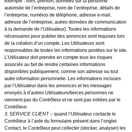
exemple : nom, prénom, données sur la personne
autorisée de l’entreprise, nom de l’entreprise, détails de
l’entreprise, numéros de téléphone, adresse e-mail,
adresse de l’entreprise, autres données de communication
à la demande de l’Utilisateur). Toutes les informations
nécessaires pour publier des annonces sont requises lors
de la création d’un compte. Les Utilisateurs sont
responsables de toutes les informations postées sur le site.
L’Utilisateur doit prendre en compte tous les risques
associés au fait de rendre certaines informations
disponibles publiquement, comme son adresse ou tout
autre information personnelle. Les informations incluses
par l’Utilisateur dans les annonces et les messages
envoyés à d’autres Utilisateurs/tierces personnes ne
viennent pas du Contrôleur et ne sont pas initiées par le
Contrôleur.
3. SERVICE CLIENT
– quand l’Utilisateur contacte le
Contrôleur à l’aide du formulaire présent dans l’onglet
Contact, le Contrôleur peut collecter (stocker, analyser) les