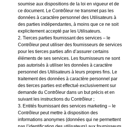
soumise aux dispositions de la loi en vigueur et de
ce document. Le Contrôleur ne transmet pas les
données à caractère personnel des Utilisateurs à
des parties indépendantes, à moins que ce ne soit
explicitement accepté par les Utilisateurs.
Tierces parties fournissant des services – le
Contrôleur peut utiliser des fournisseurs de services
pour les tierces parties afin d’assurer certains
éléments de ses services. Les fournisseurs ne sont
pas autorisés à utiliser les données à caractère
personnel des Utilisateurs à leurs propres fins. Le
traitement des données à caractère personnel par
des tierces parties est effectué exclusivement sur
demande du Contrôleur dans un but précis et en
suivant les instructions du Contrôleur ;
Entités fournissant des services marketing – le
Contrôleur peut mettre à disposition des
informations anonymes (données qui ne permettent
pas l’identification des utilisateurs) aux fournisseurs