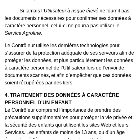
Si jamais l’
Utilisateur à risque élevé
ne fournit pas
les documents nécessaires pour confirmer ses données à
caractère personnel, celui-ci ne pourra pas utiliser le
Service Agroline
.
Le Contrôleur utilise les dernières technologies pour
s’assurer de la protection adéquate de ses serveurs afin de
protéger les données, et plus particulièrement les données
à caractère personnel de l’Utilisateur lors de l’envoi de
documents scannés, et afin d’empêcher que ces données
soient récupérées par des tiers.
4. TRAITEMENT DES DONNÉES À CARACTÈRE
PERSONNEL D’UN ENFANT
Le Contrôleur comprend l’importance de prendre des
précautions supplémentaires pour protéger la vie privée et
la sécurité des enfants qui utilisent les sites Web et leurs
Services. Les enfants de moins de 13 ans, ou d’un âge