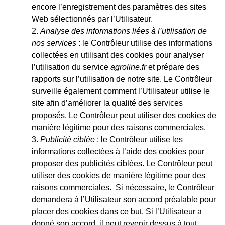
encore l’enregistrement des paramètres des sites
Web sélectionnés par l’Utilisateur.
Analyse des informations liées à l’utilisation de
nos services
: le Contrôleur utilise des informations
collectées en utilisant des cookies pour analyser
l’utilisation du service
agroline.fr
et prépare des
rapports sur l’utilisation de notre site. Le Contrôleur
surveille également comment l’Utilisateur utilise le
site afin d’améliorer la qualité des services
proposés. Le Contrôleur peut utiliser des cookies de
manière légitime pour des raisons commerciales.
Publicité ciblée
: le Contrôleur utilise les
informations collectées à l’aide des cookies pour
proposer des publicités ciblées. Le Contrôleur peut
utiliser des cookies de manière légitime pour des
raisons commerciales. Si nécessaire, le Contrôleur
demandera à l’Utilisateur son accord préalable pour
placer des cookies dans ce but. Si l’Utilisateur a
donné son accord, il peut revenir dessus à tout