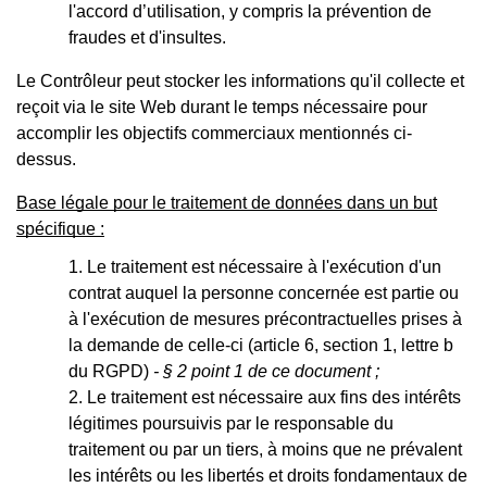
l'accord d’utilisation, y compris la prévention de
fraudes et d'insultes.
Le Contrôleur peut stocker les informations qu'il collecte et
reçoit via le site Web durant le temps nécessaire pour
accomplir les objectifs commerciaux mentionnés ci-
dessus.
Base légale pour le traitement de données dans un but
spécifique :
Le traitement est nécessaire à l'exécution d'un
contrat auquel la personne concernée est partie ou
à l'exécution de mesures précontractuelles prises à
la demande de celle-ci (article 6, section 1, lettre b
du RGPD)
- § 2 point 1 de ce document ;
Le traitement est nécessaire aux fins des intérêts
légitimes poursuivis par le responsable du
traitement ou par un tiers, à moins que ne prévalent
les intérêts ou les libertés et droits fondamentaux de