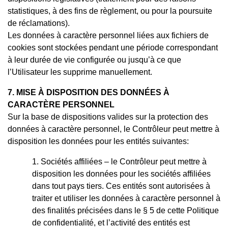
statistiques, à des fins de règlement, ou pour la poursuite
de réclamations).
Les données à caractère personnel liées aux fichiers de
cookies sont stockées pendant une période correspondant
à leur durée de vie configurée ou jusqu’à ce que
l’Utilisateur les supprime manuellement.
7. MISE À DISPOSITION DES DONNÉES À
CARACTÈRE PERSONNEL
Sur la base de dispositions valides sur la protection des
données à caractère personnel, le Contrôleur peut mettre à
disposition les données pour les entités suivantes:
Sociétés affiliées – le Contrôleur peut mettre à
disposition les données pour les sociétés affiliées
dans tout pays tiers. Ces entités sont autorisées à
traiter et utiliser les données à caractère personnel à
des finalités précisées dans le § 5 de cette Politique
de confidentialité, et l’activité des entités est