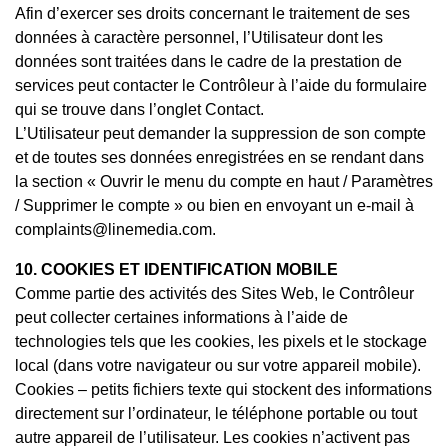
Afin d’exercer ses droits concernant le traitement de ses
données à caractère personnel, l’Utilisateur dont les
données sont traitées dans le cadre de la prestation de
services peut contacter le Contrôleur à l’aide du formulaire
qui se trouve dans l’onglet Contact.
L’Utilisateur peut demander la suppression de son compte
et de toutes ses données enregistrées en se rendant dans
la section « Ouvrir le menu du compte en haut / Paramètres
/ Supprimer le compte » ou bien en envoyant un e-mail à
complaints@linemedia.com.
10. COOKIES ET IDENTIFICATION MOBILE
Comme partie des activités des Sites Web, le Contrôleur
peut collecter certaines informations à l’aide de
technologies tels que les cookies, les pixels et le stockage
local (dans votre navigateur ou sur votre appareil mobile).
Cookies – petits fichiers texte qui stockent des informations
directement sur l’ordinateur, le téléphone portable ou tout
autre appareil de l’utilisateur. Les cookies n’activent pas