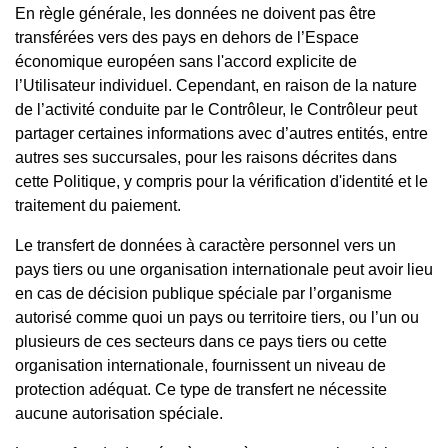
En règle générale, les données ne doivent pas être
transférées vers des pays en dehors de l’Espace
économique européen sans l'accord explicite de
l’Utilisateur individuel. Cependant, en raison de la nature
de l’activité conduite par le Contrôleur, le Contrôleur peut
partager certaines informations avec d’autres entités, entre
autres ses succursales, pour les raisons décrites dans
cette Politique, y compris pour la vérification d'identité et le
traitement du paiement.
Le transfert de données à caractère personnel vers un
pays tiers ou une organisation internationale peut avoir lieu
en cas de décision publique spéciale par l’organisme
autorisé comme quoi un pays ou territoire tiers, ou l’un ou
plusieurs de ces secteurs dans ce pays tiers ou cette
organisation internationale, fournissent un niveau de
protection adéquat. Ce type de transfert ne nécessite
aucune autorisation spéciale.