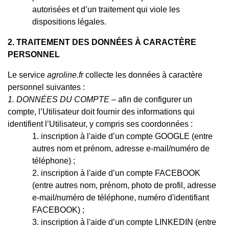
autorisées et d’un traitement qui viole les
dispositions légales.
2. TRAITEMENT DES DONNÉES À CARACTÈRE
PERSONNEL
Le service
agroline.fr
collecte les données à caractère
personnel suivantes :
1. DONNÉES DU COMPTE
– afin de configurer un
compte, l’Utilisateur doit fournir des informations qui
identifient l’Utilisateur, y compris ses coordonnées :
inscription à l'aide d’un compte GOOGLE (entre
autres nom et prénom, adresse e-mail/numéro de
téléphone) ;
inscription à l'aide d’un compte FACEBOOK
(entre autres nom, prénom, photo de profil, adresse
e-mail/numéro de téléphone, numéro d'identifiant
FACEBOOK) ;
inscription à l'aide d’un compte LINKEDIN (entre