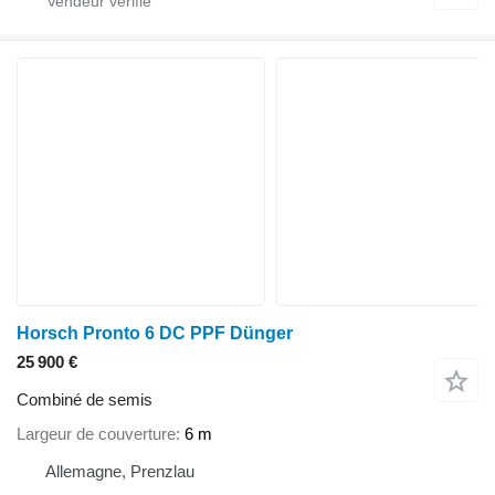
Horsch Pronto 6 DC PPF Dünger
25 900 €
Combiné de semis
Largeur de couverture
6 m
Allemagne, Prenzlau