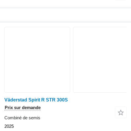
Väderstad Spirit R STR 300S
Prix sur demande
Combiné de semis
2025