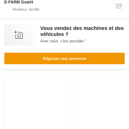
E-FARM GmbH
Vous vendez des machines et des
véhicules ?
Avec nous, c'est possible !
Déposer une annonce