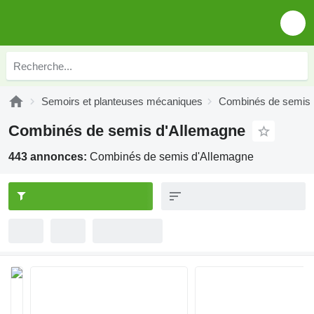
Semoirs et planteuses mécaniques
Combinés de semis
Combinés de semis d'Allemagne
443 annonces:
Combinés de semis d'Allemagne