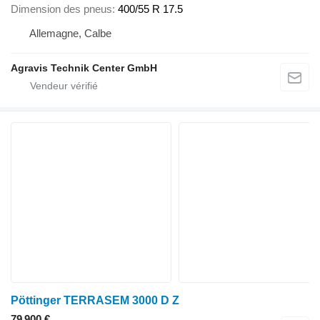
Dimension des pneus
400/55 R 17.5
Allemagne, Calbe
Agravis Technik Center GmbH
Pöttinger TERRASEM 3000 D Z
79 900 €