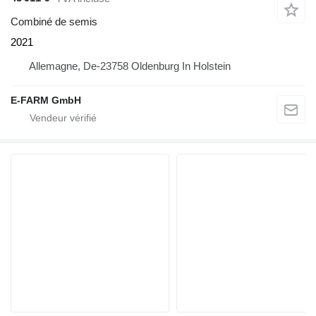
Combiné de semis
2021
Allemagne, De-23758 Oldenburg In Holstein
E-FARM GmbH