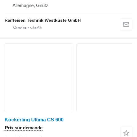
Allemagne, Gnutz
Raiffeisen Technik Westküste GmbH
Köckerling Ultima CS 600
Prix sur demande