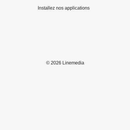
Installez nos applications
© 2026 Linemedia