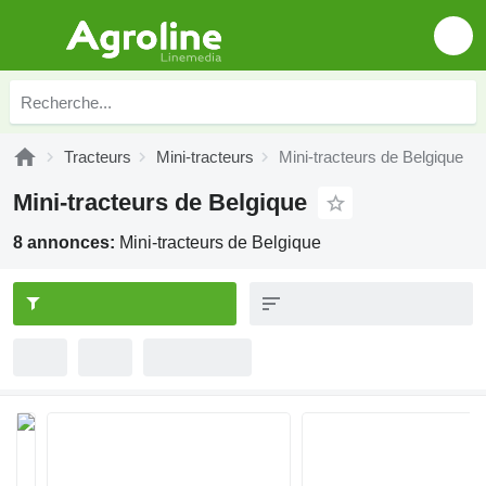
Tracteurs
Mini-tracteurs
Mini-tracteurs de Belgique
Mini-tracteurs de Belgique
8 annonces:
Mini-tracteurs de Belgique