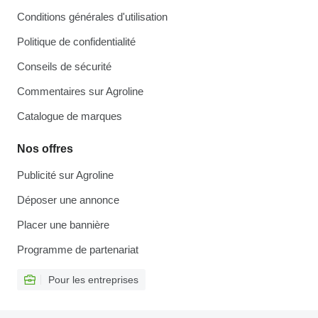
Conditions générales d'utilisation
Politique de confidentialité
Conseils de sécurité
Commentaires sur Agroline
Catalogue de marques
Nos offres
Publicité sur Agroline
Déposer une annonce
Placer une bannière
Programme de partenariat
Pour les entreprises