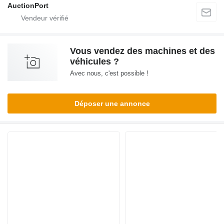
AuctionPort
Vous vendez des machines et des
véhicules ?
Avec nous, c'est possible !
Déposer une annonce