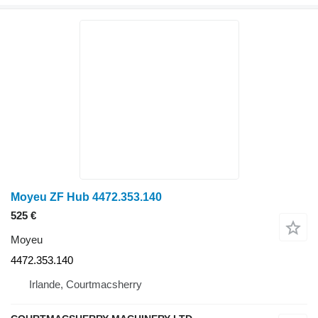
Moyeu ZF Hub 4472.353.140
525 €
Moyeu
4472.353.140
Irlande, Courtmacsherry