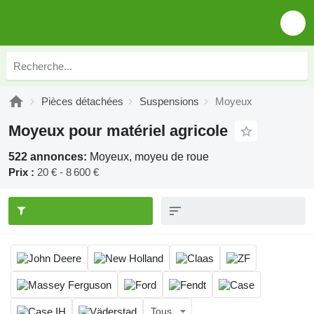
Pièces détachées
Suspensions
Moyeux
Moyeux pour matériel agricole
522 annonces:
Moyeux, moyeu de roue
Prix :
20 € - 8 600 €
Tous