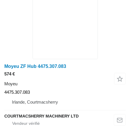
Moyeu ZF Hub 4475.307.083
574 €
Moyeu
4475.307.083
Irlande, Courtmacsherry
COURTMACSHERRY MACHINERY LTD