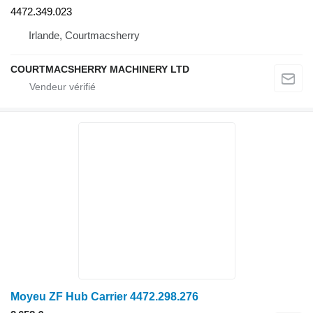
4472.349.023
Irlande, Courtmacsherry
COURTMACSHERRY MACHINERY LTD
Moyeu ZF Hub Carrier 4472.298.276