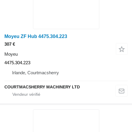
Moyeu ZF Hub 4475.304.223
307 €
Moyeu
4475.304.223
Irlande, Courtmacsherry
COURTMACSHERRY MACHINERY LTD