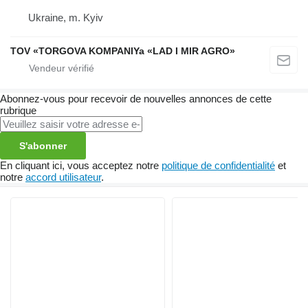
Ukraine, m. Kyiv
TOV «TORGOVA KOMPANIYa «LAD I MIR AGRO»
Abonnez-vous pour recevoir de nouvelles annonces de cette
rubrique
S'abonner
En cliquant ici, vous acceptez notre
politique de confidentialité
et
notre
accord utilisateur
.