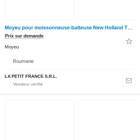
Moyeu pour moissonneuse-batteuse New Holland TF/TX
Prix sur demande
Moyeu
Roumanie
LA PETIT FRANCE S.R.L.