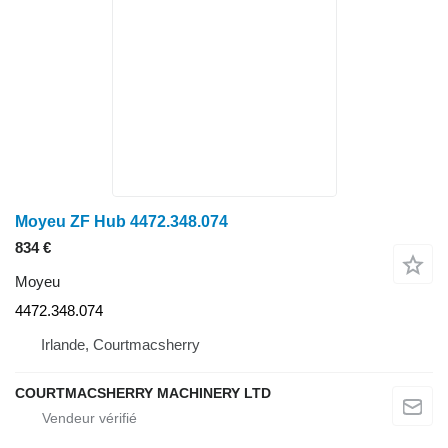
Moyeu ZF Hub 4472.348.074
834 €
Moyeu
4472.348.074
Irlande, Courtmacsherry
COURTMACSHERRY MACHINERY LTD