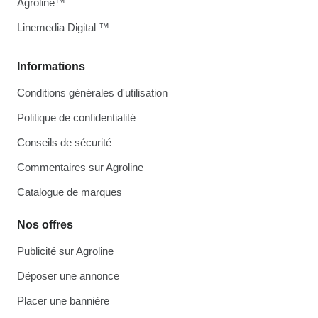
Agroline™
Linemedia Digital ™
Informations
Conditions générales d'utilisation
Politique de confidentialité
Conseils de sécurité
Commentaires sur Agroline
Catalogue de marques
Nos offres
Publicité sur Agroline
Déposer une annonce
Placer une bannière