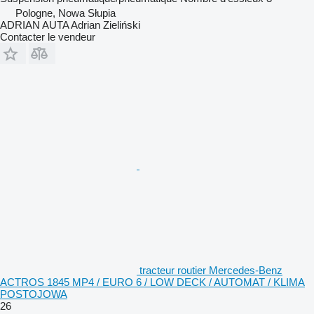
Pologne, Nowa Słupia
ADRIAN AUTA Adrian Zieliński
Contacter le vendeur
tracteur routier Mercedes-Benz
ACTROS 1845 MP4 / EURO 6 / LOW DECK / AUTOMAT / KLIMA
POSTOJOWA
26