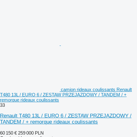
camion rideaux coulissants Renault
T480 13L / EURO 6 / ZESTAW PRZEJAZDOWY / TANDEM / +
remorque rideaux coulissants
33
Renault T480 13L / EURO 6 / ZESTAW PRZEJAZDOWY /
TANDEM / + remorque rideaux coulissants
60 150 €
259 000 PLN