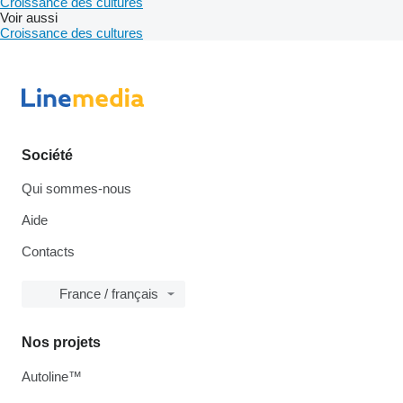
Croissance des cultures
Voir aussi
Croissance des cultures
Société
Qui sommes-nous
Aide
Contacts
France / français
Nos projets
Autoline™