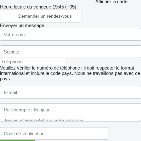
Afficher la carte
Heure locale du vendeur: 19:45 (+05)
Demander un rendez-vous
Envoyer un message
Veuillez vérifier le numéro de téléphone : il doit respecter le format
international et inclure le code pays.
Nous ne travaillons pas avec ce
pays