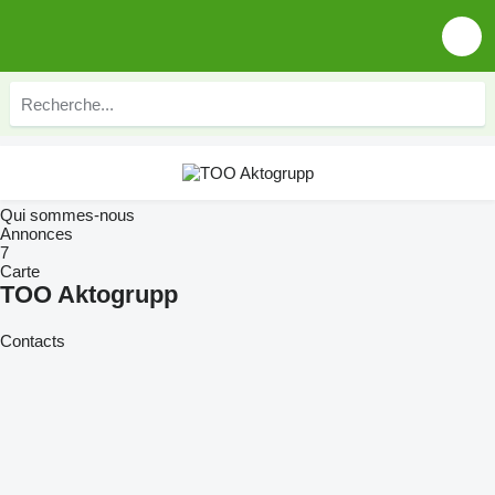
Qui sommes-nous
Annonces
7
Carte
TOO Aktogrupp
Contacts