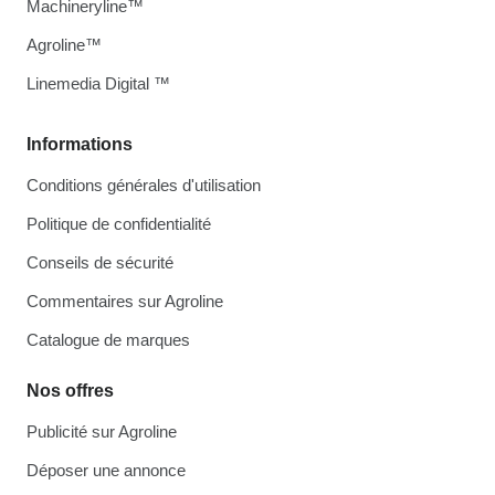
Machineryline™
Agroline™
Linemedia Digital ™
Informations
Conditions générales d'utilisation
Politique de confidentialité
Conseils de sécurité
Commentaires sur Agroline
Catalogue de marques
Nos offres
Publicité sur Agroline
Déposer une annonce