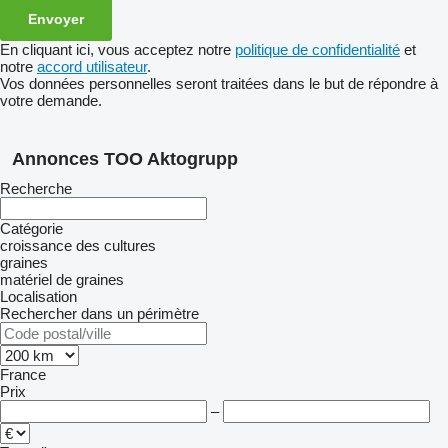
En cliquant ici, vous acceptez notre
politique de confidentialité
et
notre
accord utilisateur
.
Vos données personnelles seront traitées dans le but de répondre à
votre demande.
Annonces TOO Aktogrupp
Recherche
Catégorie
croissance des cultures
graines
matériel de graines
Localisation
Rechercher dans un périmètre
France
Prix
–