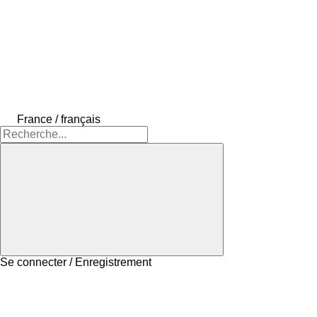
France / français
Se connecter / Enregistrement