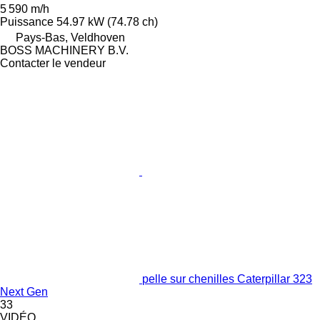
5 590 m/h
Puissance
54.97 kW (74.78 ch)
Pays-Bas, Veldhoven
BOSS MACHINERY B.V.
Contacter le vendeur
pelle sur chenilles Caterpillar 323
Next Gen
33
VIDÉO