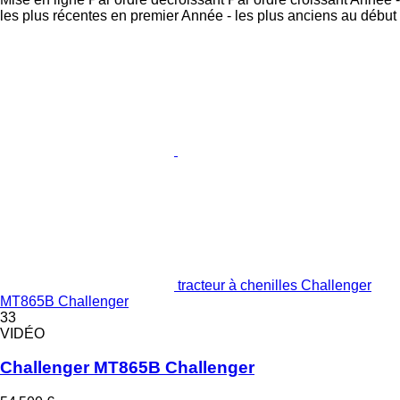
les plus récentes en premier
Année - les plus anciens au début
tracteur à chenilles Challenger
MT865B Challenger
33
VIDÉO
Challenger MT865B Challenger