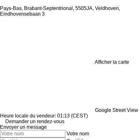
Pays-Bas, Brabant-Septentrional, 5505JA, Veldhoven,
Eindhovensebaan 3
Afficher la carte
Google Street View
Heure locale du vendeur: 01:13 (CEST)
Demander un rendez-vous
Envoyer un message
Votre nom