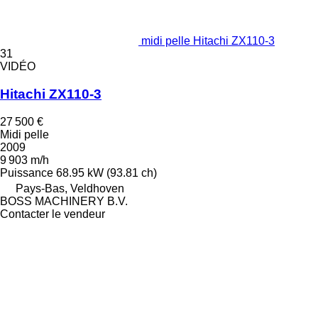
midi pelle Hitachi ZX110-3
31
VIDÉO
Hitachi ZX110-3
27 500 €
Midi pelle
2009
9 903 m/h
Puissance
68.95 kW (93.81 ch)
Pays-Bas, Veldhoven
BOSS MACHINERY B.V.
Contacter le vendeur