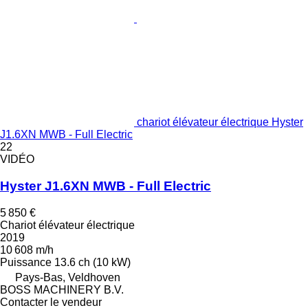
chariot élévateur électrique Hyster
J1.6XN MWB - Full Electric
22
VIDÉO
Hyster J1.6XN MWB - Full Electric
5 850 €
Chariot élévateur électrique
2019
10 608 m/h
Puissance
13.6 ch (10 kW)
Pays-Bas, Veldhoven
BOSS MACHINERY B.V.
Contacter le vendeur