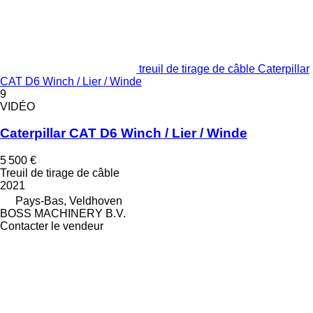
treuil de tirage de câble Caterpillar
CAT D6 Winch / Lier / Winde
9
VIDÉO
Caterpillar CAT D6 Winch / Lier / Winde
5 500 €
Treuil de tirage de câble
2021
Pays-Bas, Veldhoven
BOSS MACHINERY B.V.
Contacter le vendeur