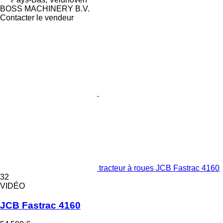
BOSS MACHINERY B.V.
Contacter le vendeur
tracteur à roues JCB Fastrac 4160
32
VIDÉO
JCB Fastrac 4160