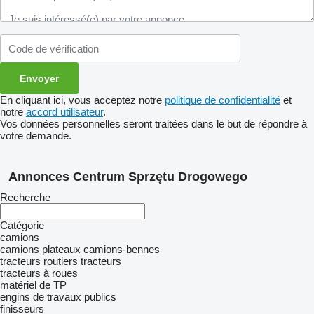
En cliquant ici, vous acceptez notre
politique de confidentialité
et
notre
accord utilisateur
.
Vos données personnelles seront traitées dans le but de répondre à
votre demande.
Annonces Centrum Sprzętu Drogowego
Recherche
Catégorie
camions
camions plateaux
camions-bennes
tracteurs routiers
tracteurs
tracteurs à roues
matériel de TP
engins de travaux publics
finisseurs