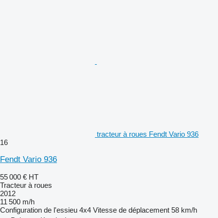
tracteur à roues Fendt Vario 936
16
Fendt Vario 936
55 000 €
HT
Tracteur à roues
2012
11 500 m/h
Configuration de l'essieu
4x4
Vitesse de déplacement
58 km/h