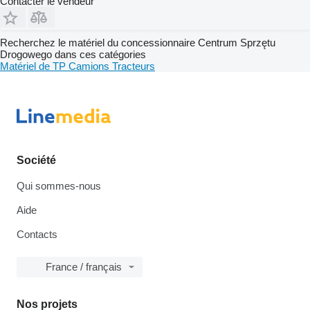
Contacter le vendeur
Recherchez le matériel du concessionnaire Centrum Sprzętu
Drogowego dans ces catégories
Matériel de TP
Camions
Tracteurs
Société
Qui sommes-nous
Aide
Contacts
France / français
Nos projets