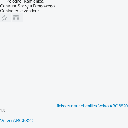
Pologne, Kamienica
Centrum Sprzętu Drogowego
Contacter le vendeur
finisseur sur chenilles Volvo ABG6820
13
Volvo ABG6820