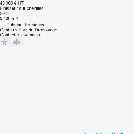
48 000 €
HT
Finisseur sur chenilles
2011
9 400 m/h
Pologne, Kamienica
Centrum Sprzętu Drogowego
Contacter le vendeur