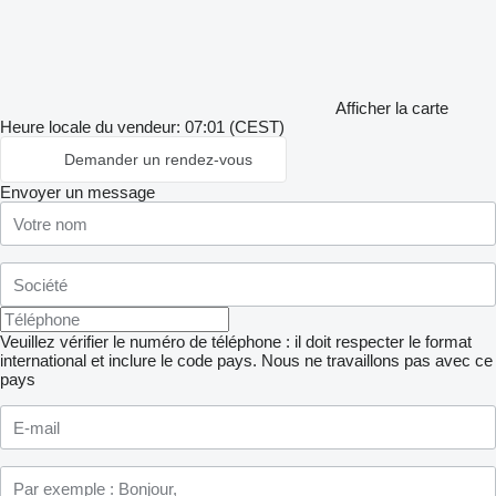
Afficher la carte
Heure locale du vendeur: 07:01 (CEST)
Demander un rendez-vous
Envoyer un message
Veuillez vérifier le numéro de téléphone : il doit respecter le format
international et inclure le code pays.
Nous ne travaillons pas avec ce
pays