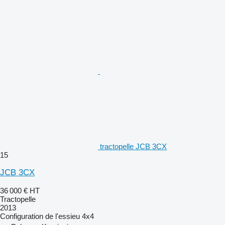
tractopelle JCB 3CX
15
JCB 3CX
36 000 €
HT
Tractopelle
2013
Configuration de l'essieu
4x4