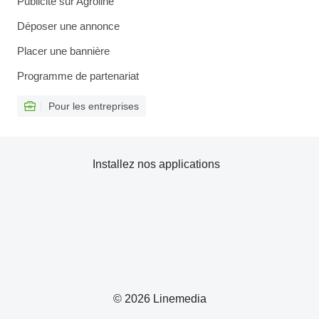
Publicité sur Agroline
Déposer une annonce
Placer une bannière
Programme de partenariat
Pour les entreprises
Installez nos applications
© 2026 Linemedia