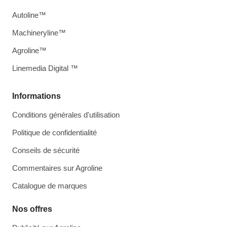
Autoline™
Machineryline™
Agroline™
Linemedia Digital ™
Informations
Conditions générales d'utilisation
Politique de confidentialité
Conseils de sécurité
Commentaires sur Agroline
Catalogue de marques
Nos offres