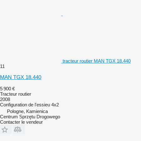
tracteur routier MAN TGX 18.440
11
MAN TGX 18.440
5 900 €
Tracteur routier
2008
Configuration de l'essieu
4x2
Pologne, Kamienica
Centrum Sprzętu Drogowego
Contacter le vendeur