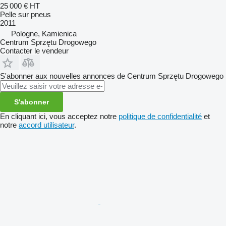
25 000 €
HT
Pelle sur pneus
2011
Pologne, Kamienica
Centrum Sprzętu Drogowego
Contacter le vendeur
S'abonner aux nouvelles annonces de Centrum Sprzętu Drogowego
S'abonner
En cliquant ici, vous acceptez notre
politique de confidentialité
et
notre
accord utilisateur
.