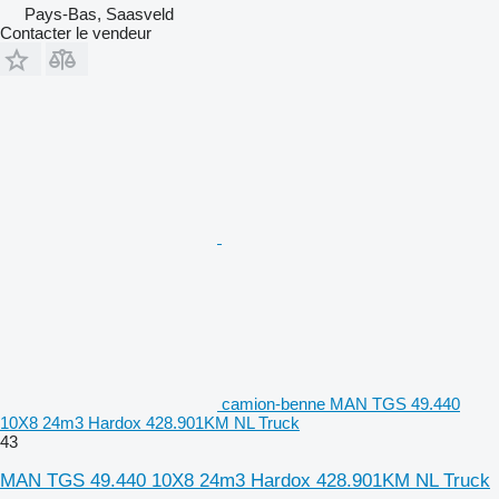
Pays-Bas, Saasveld
Contacter le vendeur
camion-benne MAN TGS 49.440
10X8 24m3 Hardox 428.901KM NL Truck
43
MAN TGS 49.440 10X8 24m3 Hardox 428.901KM NL Truck