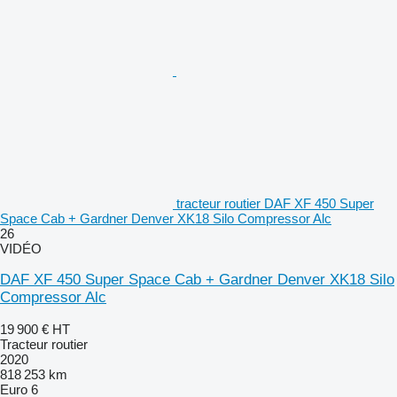
tracteur routier DAF XF 450 Super
Space Cab + Gardner Denver XK18 Silo Compressor Alc
26
VIDÉO
DAF XF 450 Super Space Cab + Gardner Denver XK18 Silo
Compressor Alc
19 900 €
HT
Tracteur routier
2020
818 253 km
Euro 6