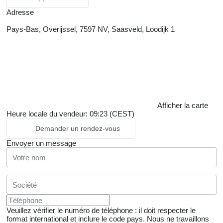
Adresse
Pays-Bas, Overijssel, 7597 NV, Saasveld, Loodijk 1
Afficher la carte
Heure locale du vendeur: 09:23 (CEST)
Demander un rendez-vous
Envoyer un message
Veuillez vérifier le numéro de téléphone : il doit respecter le
format international et inclure le code pays.
Nous ne travaillons