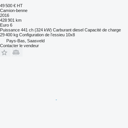
49 500 €
HT
Camion-benne
2016
428 901 km
Euro 6
Puissance
441 ch (324 kW)
Carburant
diesel
Capacité de charge
29 400 kg
Configuration de l'essieu
10x8
Pays-Bas, Saasveld
Contacter le vendeur