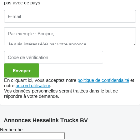
pas avec ce pays
En cliquant ici, vous acceptez notre
politique de confidentialité
et
notre
accord utilisateur
.
Vos données personnelles seront traitées dans le but de
répondre à votre demande.
Annonces Hesselink Trucks BV
Recherche