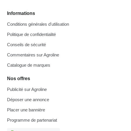
Informations
Conditions générales d'utilisation
Politique de confidentialité
Conseils de sécurité
Commentaires sur Agroline
Catalogue de marques
Nos offres
Publicité sur Agroline
Déposer une annonce
Placer une bannière
Programme de partenariat