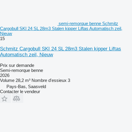
semi-remorque benne Schmitz
Cargobull SKI 24 SL 28m3 Stalen kipper Liftas Automatisch zeil,
Nieuw
15
Schmitz Cargobull SKI 24 SL 28m3 Stalen kipper Liftas
Automatisch zeil, Nieuw
Prix sur demande
Semi-remorque benne
2026
Volume
28,2 m³
Nombre d'essieux
3
Pays-Bas, Saasveld
Contacter le vendeur