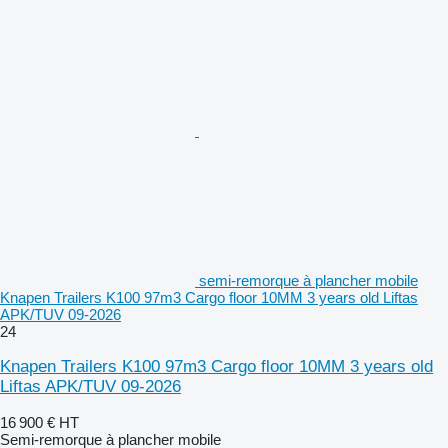
semi-remorque à plancher mobile
Knapen Trailers K100 97m3 Cargo floor 10MM 3 years old Liftas
APK/TUV 09-2026
24
Knapen Trailers K100 97m3 Cargo floor 10MM 3 years old
Liftas APK/TUV 09-2026
16 900 €
HT
Semi-remorque à plancher mobile