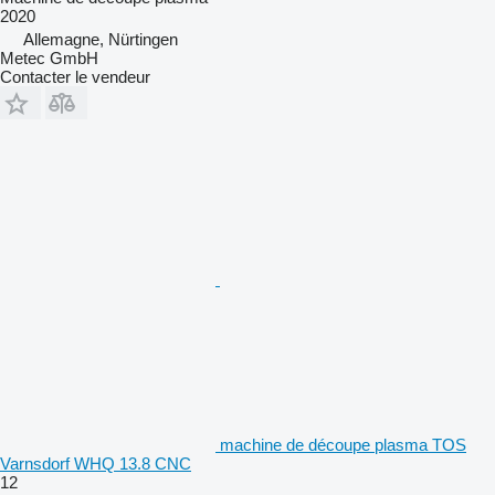
2020
Allemagne, Nürtingen
Metec GmbH
Contacter le vendeur
machine de découpe plasma TOS
Varnsdorf WHQ 13.8 CNC
12