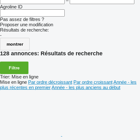
–
Agroline ID
Pas assez de filtres ?
Proposer une modification
Résultats de recherche:
-
montrer
128 annonces:
Résultats de recherche
Filtre
Trier
:
Mise en ligne
Mise en ligne
Par ordre décroissant
Par ordre croissant
Année - les
plus récentes en premier
Année - les plus anciens au début