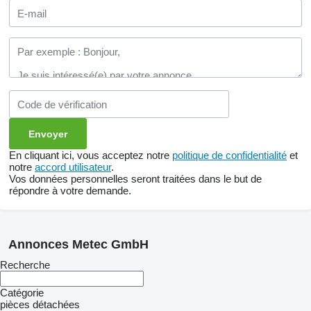
En cliquant ici, vous acceptez notre
politique de confidentialité
et
notre
accord utilisateur
.
Vos données personnelles seront traitées dans le but de
répondre à votre demande.
Annonces Metec GmbH
Recherche
Catégorie
pièces détachées