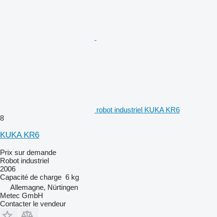
robot industriel KUKA KR6
8
KUKA KR6
Prix sur demande
Robot industriel
2006
Capacité de charge
6 kg
Allemagne, Nürtingen
Metec GmbH
Contacter le vendeur