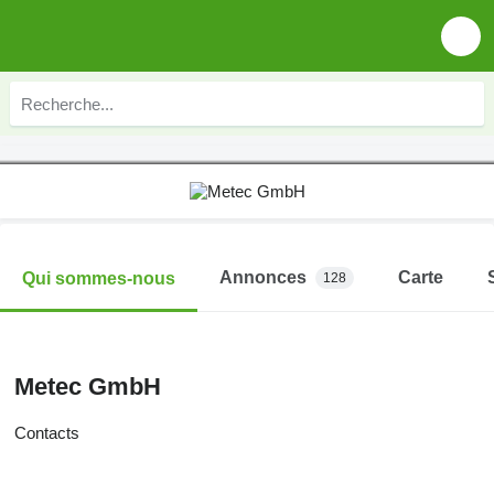
Annonces
Carte
Qui sommes-nous
128
Metec GmbH
Contacts