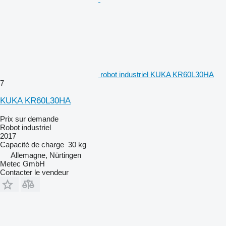
robot industriel KUKA KR60L30HA
7
KUKA KR60L30HA
Prix sur demande
Robot industriel
2017
Capacité de charge
30 kg
Allemagne, Nürtingen
Metec GmbH
Contacter le vendeur