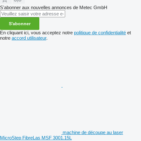
S'abonner aux nouvelles annonces de Metec GmbH
S'abonner
En cliquant ici, vous acceptez notre
politique de confidentialité
et
notre
accord utilisateur
.
machine de découpe au laser
MicroStep FibreLas MSF 3001.15L