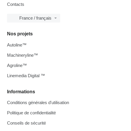
Contacts
France / français
Nos projets
Autoline™
Machineryline™
Agroline™
Linemedia Digital ™
Informations
Conditions générales d'utilisation
Politique de confidentialité
Conseils de sécurité