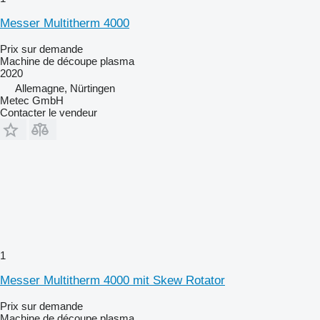
Messer Multitherm 4000
Prix sur demande
Machine de découpe plasma
2020
Allemagne, Nürtingen
Metec GmbH
Contacter le vendeur
1
Messer Multitherm 4000 mit Skew Rotator
Prix sur demande
Machine de découpe plasma