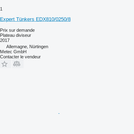
1
Expert Tünkers EDX810/0250/8
Prix sur demande
Plateau diviseur
2017
Allemagne, Nürtingen
Metec GmbH
Contacter le vendeur