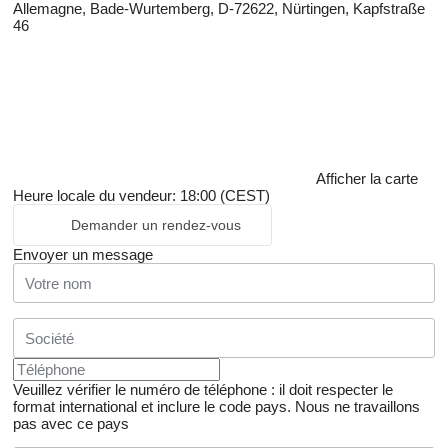
Allemagne, Bade-Wurtemberg, D-72622, Nürtingen, Kapfstraße
46
Afficher la carte
Heure locale du vendeur: 18:00 (CEST)
Demander un rendez-vous
Envoyer un message
Veuillez vérifier le numéro de téléphone : il doit respecter le
format international et inclure le code pays.
Nous ne travaillons
pas avec ce pays