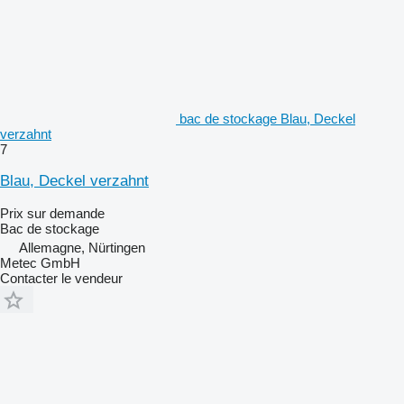
bac de stockage Blau, Deckel
verzahnt
7
Blau, Deckel verzahnt
Prix sur demande
Bac de stockage
Allemagne, Nürtingen
Metec GmbH
Contacter le vendeur