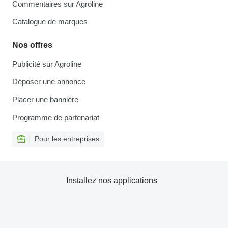
Commentaires sur Agroline
Catalogue de marques
Nos offres
Publicité sur Agroline
Déposer une annonce
Placer une bannière
Programme de partenariat
Pour les entreprises
Installez nos applications