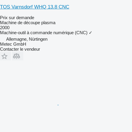
TOS Varnsdorf WHQ 13.8 CNC
Prix sur demande
Machine de découpe plasma
2000
Machine-outil à commande numérique (CNC)
✓
Allemagne, Nürtingen
Metec GmbH
Contacter le vendeur