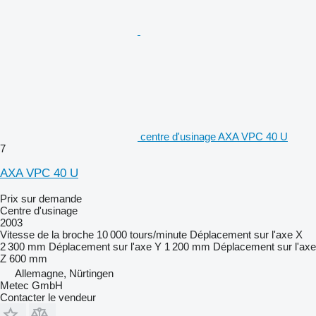
centre d'usinage AXA VPC 40 U
7
AXA VPC 40 U
Prix sur demande
Centre d'usinage
2003
Vitesse de la broche
10 000 tours/minute
Déplacement sur l'axe X
2 300 mm
Déplacement sur l'axe Y
1 200 mm
Déplacement sur l'axe
Z
600 mm
Allemagne, Nürtingen
Metec GmbH
Contacter le vendeur