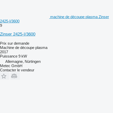
machine de découpe plasma Zinser
2425-I/3600
9
Zinser 2425-I/3600
Prix sur demande
Machine de découpe plasma
2017
Puissance
9 kW
Allemagne, Nürtingen
Metec GmbH
Contacter le vendeur