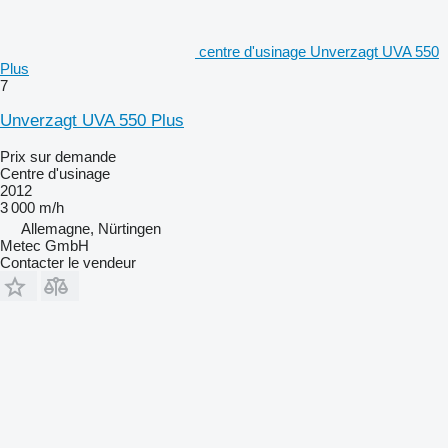
centre d'usinage Unverzagt UVA 550
Plus
7
Unverzagt UVA 550 Plus
Prix sur demande
Centre d'usinage
2012
3 000 m/h
Allemagne, Nürtingen
Metec GmbH
Contacter le vendeur