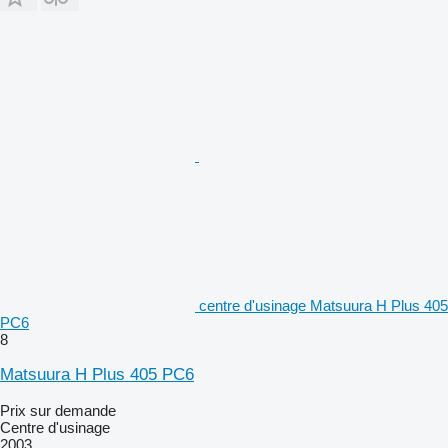
centre d'usinage Matsuura H Plus 405
PC6
8
Matsuura H Plus 405 PC6
Prix sur demande
Centre d'usinage
2003