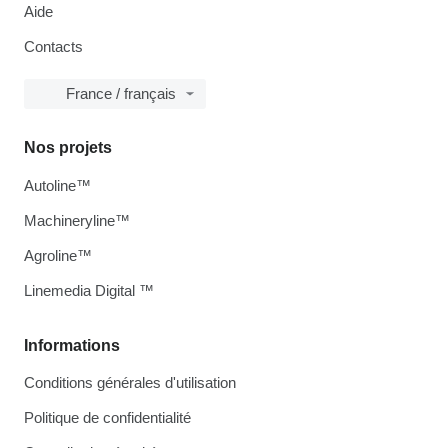
Aide
Contacts
France / français
Nos projets
Autoline™
Machineryline™
Agroline™
Linemedia Digital ™
Informations
Conditions générales d'utilisation
Politique de confidentialité