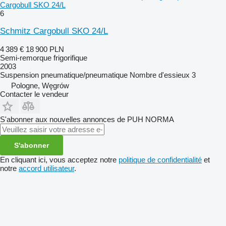
Cargobull SKO 24/L
6
Schmitz Cargobull SKO 24/L
4 389 €
18 900 PLN
Semi-remorque frigorifique
2003
Suspension
pneumatique/pneumatique
Nombre d'essieux
3
Pologne, Węgrów
Contacter le vendeur
S'abonner aux nouvelles annonces de PUH NORMA
S'abonner
En cliquant ici, vous acceptez notre
politique de confidentialité
et
notre
accord utilisateur
.