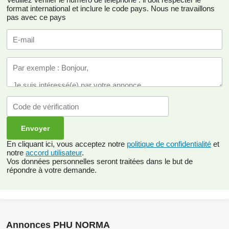
format international et inclure le code pays.
Nous ne travaillons
pas avec ce pays
En cliquant ici, vous acceptez notre
politique de confidentialité
et
notre
accord utilisateur
.
Vos données personnelles seront traitées dans le but de
répondre à votre demande.
Annonces PHU NORMA