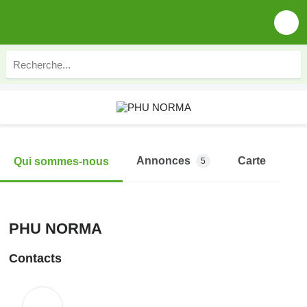
Annonces
Carte
Qui sommes-nous
5
PHU NORMA
Contacts