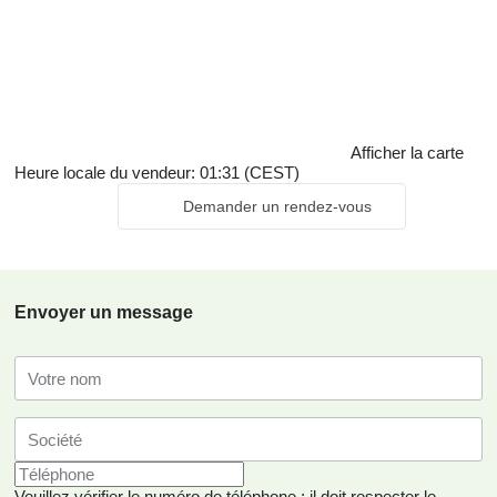
Afficher la carte
Heure locale du vendeur: 01:31 (CEST)
Demander un rendez-vous
Envoyer un message
Veuillez vérifier le numéro de téléphone : il doit respecter le