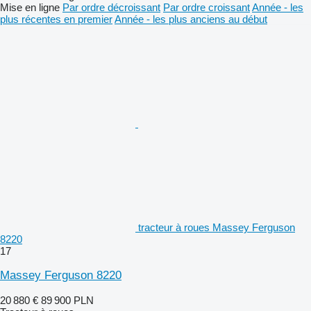
Mise en ligne
Par ordre décroissant
Par ordre croissant
Année - les
plus récentes en premier
Année - les plus anciens au début
tracteur à roues Massey Ferguson
8220
17
Massey Ferguson 8220
20 880 €
89 900 PLN