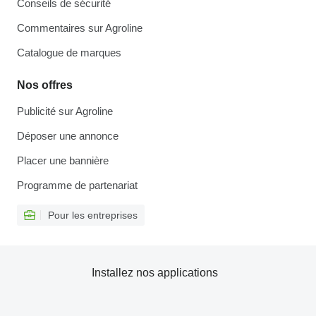
Conseils de sécurité
Commentaires sur Agroline
Catalogue de marques
Nos offres
Publicité sur Agroline
Déposer une annonce
Placer une bannière
Programme de partenariat
Pour les entreprises
Installez nos applications