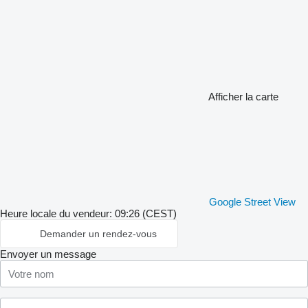
Afficher la carte
Google Street View
Heure locale du vendeur: 09:26 (CEST)
Demander un rendez-vous
Envoyer un message