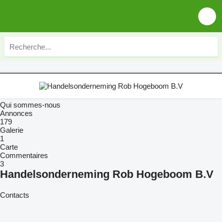
Qui sommes-nous
Annonces
179
Galerie
1
Carte
Commentaires
3
Handelsonderneming Rob Hogeboom B.V
Contacts