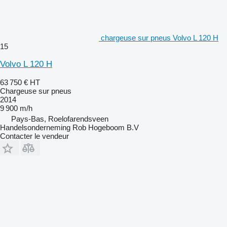
chargeuse sur pneus Volvo L 120 H
15
Volvo L 120 H
63 750 €
HT
Chargeuse sur pneus
2014
9 900 m/h
Pays-Bas, Roelofarendsveen
Handelsonderneming Rob Hogeboom B.V
Contacter le vendeur