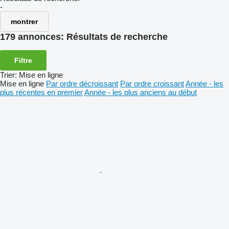
-
montrer
179 annonces:
Résultats de recherche
Filtre
Trier
:
Mise en ligne
Mise en ligne
Par ordre décroissant
Par ordre croissant
Année - les
plus récentes en premier
Année - les plus anciens au début