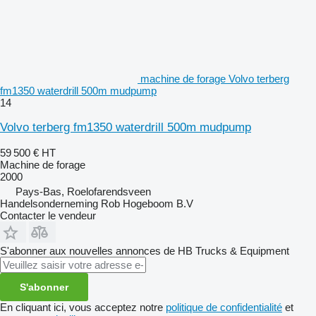
machine de forage Volvo terberg
fm1350 waterdrill 500m mudpump
14
Volvo terberg fm1350 waterdrill 500m mudpump
59 500 €
HT
Machine de forage
2000
Pays-Bas, Roelofarendsveen
Handelsonderneming Rob Hogeboom B.V
Contacter le vendeur
S'abonner aux nouvelles annonces de HB Trucks & Equipment
S'abonner
En cliquant ici, vous acceptez notre
politique de confidentialité
et