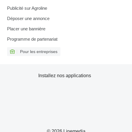
Publicité sur Agroline
Déposer une annonce
Placer une bannière
Programme de partenariat
Pour les entreprises
Installez nos applications
© 2026 Linemedia