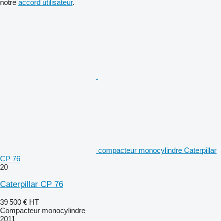
notre
accord utilisateur
.
compacteur monocylindre Caterpillar
CP 76
20
Caterpillar CP 76
39 500 €
HT
Compacteur monocylindre
2011