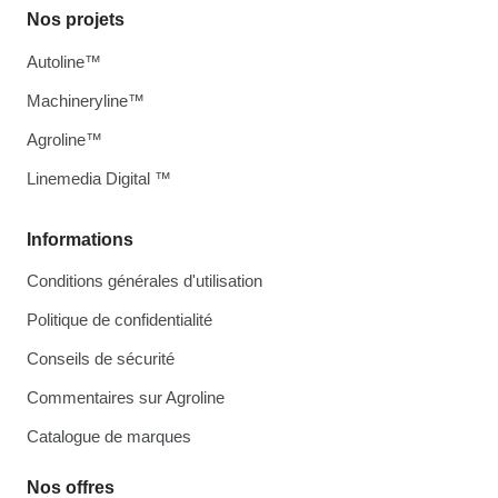
Nos projets
Autoline™
Machineryline™
Agroline™
Linemedia Digital ™
Informations
Conditions générales d'utilisation
Politique de confidentialité
Conseils de sécurité
Commentaires sur Agroline
Catalogue de marques
Nos offres