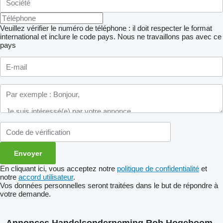
Veuillez vérifier le numéro de téléphone : il doit respecter le format
international et inclure le code pays.
Nous ne travaillons pas avec ce
pays
En cliquant ici, vous acceptez notre
politique de confidentialité
et
notre
accord utilisateur
.
Vos données personnelles seront traitées dans le but de répondre à
votre demande.