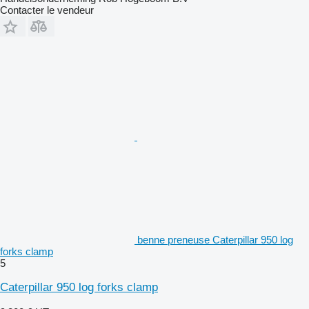
Contacter le vendeur
benne preneuse Caterpillar 950 log
forks clamp
5
Caterpillar 950 log forks clamp