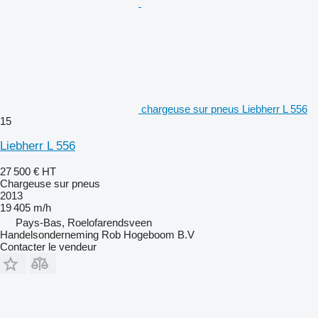
chargeuse sur pneus Liebherr L 556
15
Liebherr L 556
27 500 €
HT
Chargeuse sur pneus
2013
19 405 m/h
Pays-Bas, Roelofarendsveen
Handelsonderneming Rob Hogeboom B.V
Contacter le vendeur