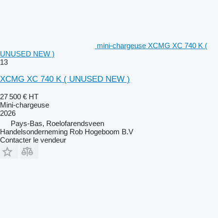
mini-chargeuse XCMG XC 740 K (
UNUSED NEW )
13
XCMG XC 740 K ( UNUSED NEW )
27 500 €
HT
Mini-chargeuse
2026
Pays-Bas, Roelofarendsveen
Handelsonderneming Rob Hogeboom B.V
Contacter le vendeur