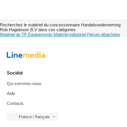
Recherchez le matériel du concessionnaire Handelsonderneming
Rob Hogeboom B.V dans ces catégories
Matériel de TP
Équipements
Matériel industriel
Pièces détachées
Société
Qui sommes-nous
Aide
Contacts
France / français