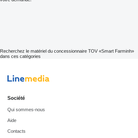
Recherchez le matériel du concessionnaire TOV «Smart Farminh»
dans ces catégories
Société
Qui sommes-nous
Aide
Contacts