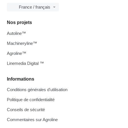
France / français
Nos projets
Autoline™
Machineryline™
Agroline™
Linemedia Digital ™
Informations
Conditions générales d'utilisation
Politique de confidentialité
Conseils de sécurité
Commentaires sur Agroline