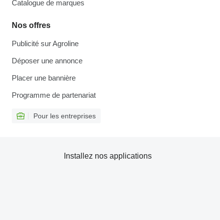
Catalogue de marques
Nos offres
Publicité sur Agroline
Déposer une annonce
Placer une bannière
Programme de partenariat
Pour les entreprises
Installez nos applications