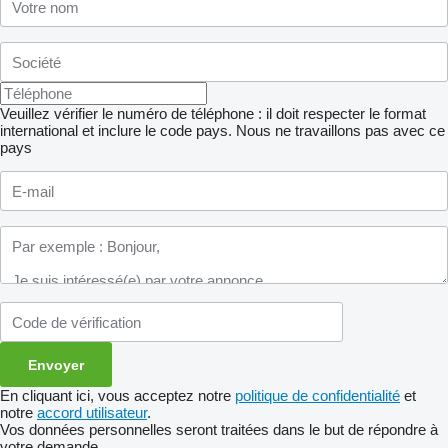
Veuillez vérifier le numéro de téléphone : il doit respecter le format
international et inclure le code pays.
Nous ne travaillons pas avec ce
pays
En cliquant ici, vous acceptez notre
politique de confidentialité
et
notre
accord utilisateur
.
Vos données personnelles seront traitées dans le but de répondre à
votre demande.