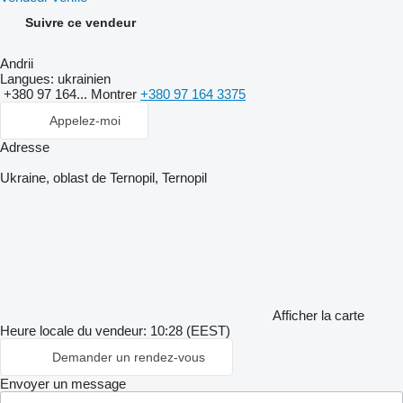
Suivre ce vendeur
Andrii
Langues:
ukrainien
+380 97 164...
Montrer
+380 97 164 3375
Appelez-moi
Adresse
Ukraine, oblast de Ternopil, Ternopil
Afficher la carte
Heure locale du vendeur: 10:28 (EEST)
Demander un rendez-vous
Envoyer un message