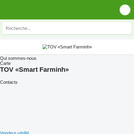
Qui sommes-nous
Carte
TOV «Smart Farminh»
Contacts
Vendeur vérifié