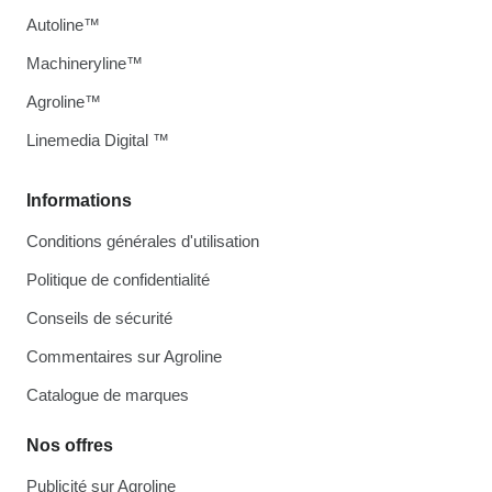
Autoline™
Machineryline™
Agroline™
Linemedia Digital ™
Informations
Conditions générales d'utilisation
Politique de confidentialité
Conseils de sécurité
Commentaires sur Agroline
Catalogue de marques
Nos offres
Publicité sur Agroline