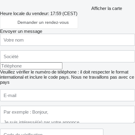
Afficher la carte
Heure locale du vendeur: 17:59 (CEST)
Demander un rendez-vous
Envoyer un message
Veuillez vérifier le numéro de téléphone : il doit respecter le format
international et inclure le code pays.
Nous ne travaillons pas avec ce
pays