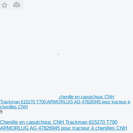
chenille en caoutchouc CNH
Trackman 615270 T700 ARMORLUG AG 47826945 pour tracteur à
chenilles CNH
9
Chenille en caoutchouc CNH Trackman 615270 T700
ARMORLUG AG 47826945 pour tracteur à chenilles CNH