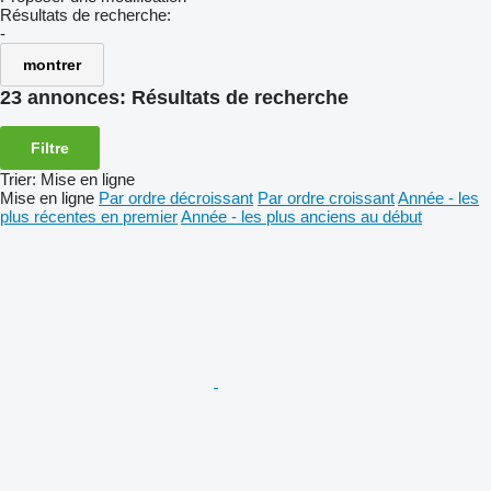
Résultats de recherche:
-
montrer
23 annonces:
Résultats de recherche
Filtre
Trier
:
Mise en ligne
Mise en ligne
Par ordre décroissant
Par ordre croissant
Année - les
plus récentes en premier
Année - les plus anciens au début