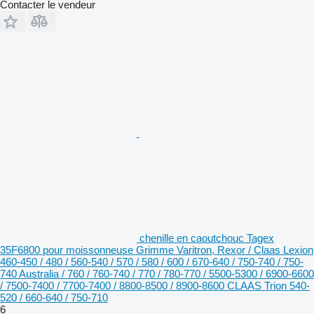
Contacter le vendeur
chenille en caoutchouc Tagex
35F6800 pour moissonneuse Grimme Varitron, Rexor / Claas Lexion
460-450 / 480 / 560-540 / 570 / 580 / 600 / 670-640 / 750-740 / 750-
740 Australia / 760 / 760-740 / 770 / 780-770 / 5500-5300 / 6900-6600
/ 7500-7400 / 7700-7400 / 8800-8500 / 8900-8600 CLAAS Trion 540-
520 / 660-640 / 750-710
6