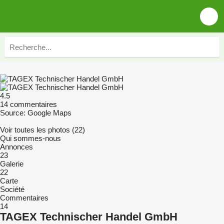
4.5
14 commentaires
Source: Google Maps
Voir toutes les photos (22)
Qui sommes-nous
Annonces
23
Galerie
22
Carte
Société
Commentaires
14
TAGEX Technischer Handel GmbH