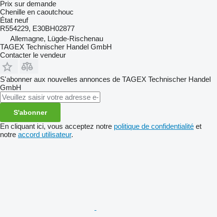
Prix sur demande
Chenille en caoutchouc
État
neuf
R554229, E30BH02877
Allemagne, Lügde-Rischenau
TAGEX Technischer Handel GmbH
Contacter le vendeur
S'abonner aux nouvelles annonces de TAGEX Technischer Handel
GmbH
S'abonner
En cliquant ici, vous acceptez notre
politique de confidentialité
et
notre
accord utilisateur
.