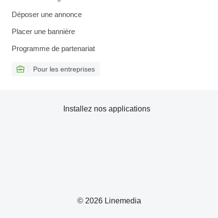
Déposer une annonce
Placer une bannière
Programme de partenariat
Pour les entreprises
Installez nos applications
© 2026 Linemedia