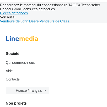
Recherchez le matériel du concessionnaire TAGEX Technischer
Handel GmbH dans ces catégories
Pièces détachées
Voir aussi
Vendeurs de John Deere
Vendeurs de Claas
Société
Qui sommes-nous
Aide
Contacts
France / français
Nos projets