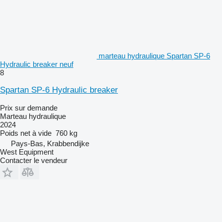
marteau hydraulique Spartan SP-6
Hydraulic breaker neuf
8
Spartan SP-6 Hydraulic breaker
Prix sur demande
Marteau hydraulique
2024
Poids net à vide
760 kg
Pays-Bas, Krabbendijke
West Equipment
Contacter le vendeur