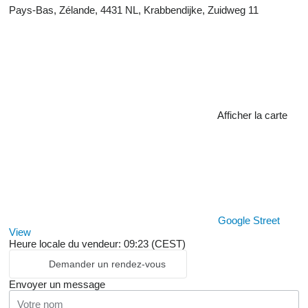
Pays-Bas, Zélande, 4431 NL, Krabbendijke, Zuidweg 11
Afficher la carte
Google Street
View
Heure locale du vendeur: 09:23 (CEST)
Demander un rendez-vous
Envoyer un message