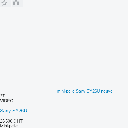
mini-pelle Sany SY26U neuve
27
VIDÉO
Sany SY26U
26 500 €
HT
Mini-pelle