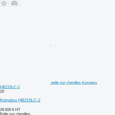
pelle sur chenilles Komatsu
HB215LC-2
20
Komatsu HB215LC-2
28 500 €
HT
Pelle sur chenilles