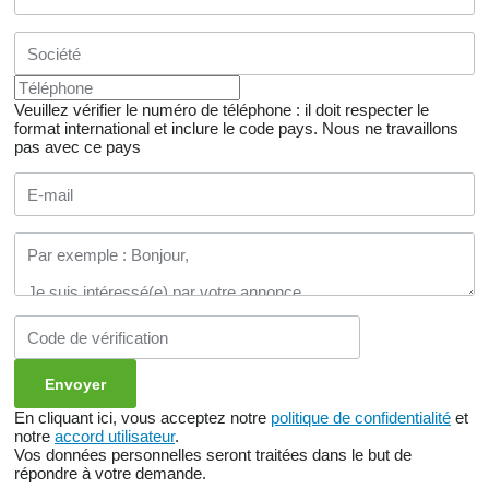
Veuillez vérifier le numéro de téléphone : il doit respecter le
format international et inclure le code pays.
Nous ne travaillons
pas avec ce pays
En cliquant ici, vous acceptez notre
politique de confidentialité
et
notre
accord utilisateur
.
Vos données personnelles seront traitées dans le but de
répondre à votre demande.