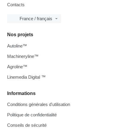
Contacts
France / français
Nos projets
Autoline™
Machineryline™
Agroline™
Linemedia Digital ™
Informations
Conditions générales d'utilisation
Politique de confidentialité
Conseils de sécurité