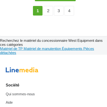
2
3
4
1
Recherchez le matériel du concessionnaire West Equipment dans
ces catégories
Matériel de TP
Matériel de manutention
Équipements
Pièces
détachées
Société
Qui sommes-nous
Aide