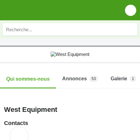
Annonces
Galerie
Qui sommes-nous
53
1
West Equipment
Contacts