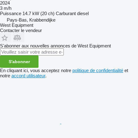
2024
3 m/h
Puissance
14.7 kW (20 ch)
Carburant
diesel
Pays-Bas, Krabbendijke
West Equipment
Contacter le vendeur
S'abonner aux nouvelles annonces de West Equipment
S'abonner
En cliquant ici, vous acceptez notre
politique de confidentialité
et
notre
accord utilisateur
.