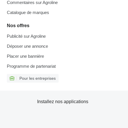
Commentaires sur Agroline
Catalogue de marques
Nos offres
Publicité sur Agroline
Déposer une annonce
Placer une bannière
Programme de partenariat
Pour les entreprises
Installez nos applications