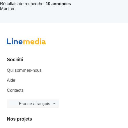
Résultats de recherche:
10 annonces
Montrer
Société
Qui sommes-nous
Aide
Contacts
France / français
Nos projets