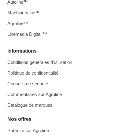
Autoline™
Machineryline™
Agroline™
Linemedia Digital ™
Informations
Conditions générales d'utilisation
Politique de confidentialité
Conseils de sécurité
Commentaires sur Agroline
Catalogue de marques
Nos offres
Publicité sur Agroline