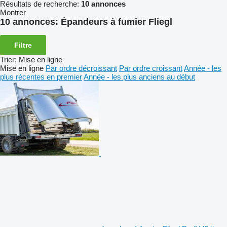
Résultats de recherche:
10 annonces
Montrer
10 annonces:
Épandeurs à fumier Fliegl
Filtre
Trier
:
Mise en ligne
Mise en ligne
Par ordre décroissant
Par ordre croissant
Année - les
plus récentes en premier
Année - les plus anciens au début