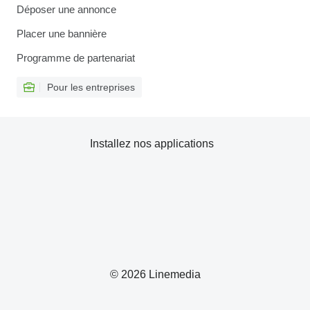
Déposer une annonce
Placer une bannière
Programme de partenariat
Pour les entreprises
Installez nos applications
© 2026 Linemedia