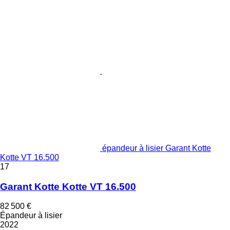
épandeur à lisier Garant Kotte
Kotte VT 16.500
17
Garant Kotte Kotte VT 16.500
82 500 €
Épandeur à lisier
2022