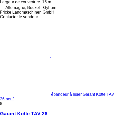
Largeur de couverture
15 m
Allemagne, Bockel - Gyhum
Fricke Landmaschinen GmbH
Contacter le vendeur
épandeur à lisier Garant Kotte TAV
26 neuf
8
Garant Kotte TAV 26