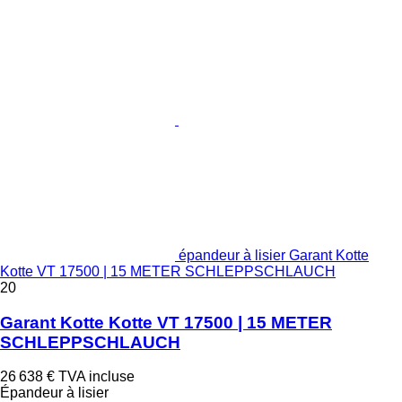
épandeur à lisier Garant Kotte
Kotte VT 17500 | 15 METER SCHLEPPSCHLAUCH
20
Garant Kotte Kotte VT 17500 | 15 METER
SCHLEPPSCHLAUCH
26 638 €
TVA incluse
Épandeur à lisier