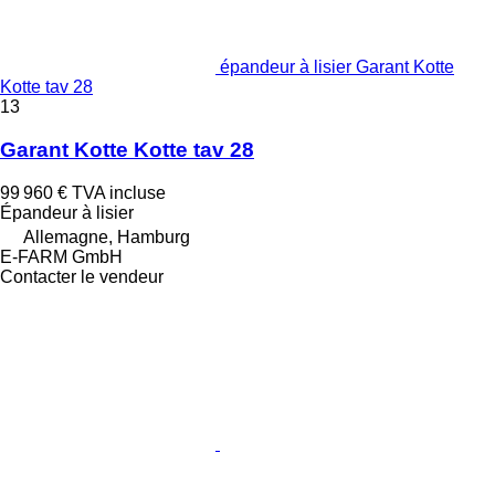
épandeur à lisier Garant Kotte
Kotte tav 28
13
Garant Kotte Kotte tav 28
99 960 €
TVA incluse
Épandeur à lisier
Allemagne, Hamburg
E-FARM GmbH
Contacter le vendeur