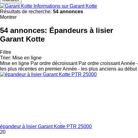
Informations sur Garant Kotte
Résultats de recherche:
54 annonces
Montrer
54 annonces:
Épandeurs à lisier
Garant Kotte
Filtre
Trier
:
Mise en ligne
Mise en ligne
Par ordre décroissant
Par ordre croissant
Année -
les plus récentes en premier
Année - les plus anciens au début
épandeur à lisier Garant Kotte PTR 25000
20