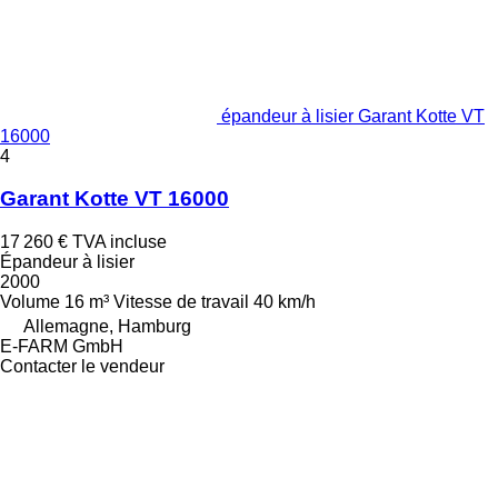
épandeur à lisier Garant Kotte VT
16000
4
Garant Kotte VT 16000
17 260 €
TVA incluse
Épandeur à lisier
2000
Volume
16 m³
Vitesse de travail
40 km/h
Allemagne, Hamburg
E-FARM GmbH
Contacter le vendeur