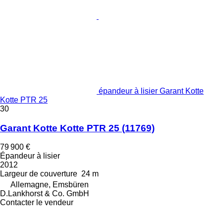
épandeur à lisier Garant Kotte
Kotte PTR 25
30
Garant Kotte Kotte PTR 25
(11769)
79 900 €
Épandeur à lisier
2012
Largeur de couverture
24 m
Allemagne, Emsbüren
D.Lankhorst & Co. GmbH
Contacter le vendeur