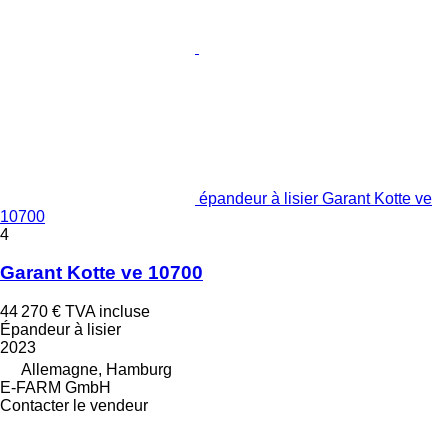
épandeur à lisier Garant Kotte ve
10700
4
Garant Kotte ve 10700
44 270 €
TVA incluse
Épandeur à lisier
2023
Allemagne, Hamburg
E-FARM GmbH
Contacter le vendeur