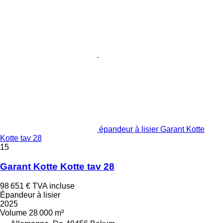
épandeur à lisier Garant Kotte
Kotte tav 28
15
Garant Kotte Kotte tav 28
98 651 €
TVA incluse
Épandeur à lisier
2025
Volume
28 000 m³