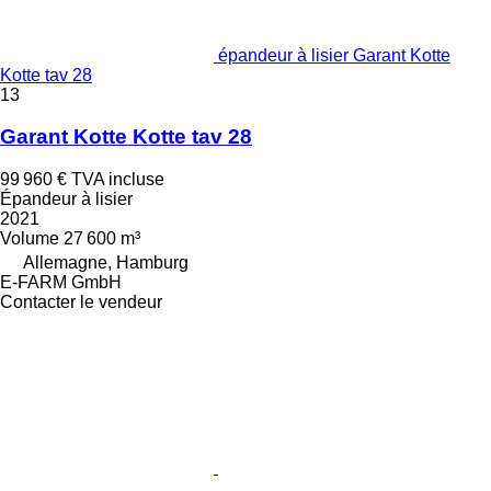
épandeur à lisier Garant Kotte
Kotte tav 28
13
Garant Kotte Kotte tav 28
99 960 €
TVA incluse
Épandeur à lisier
2021
Volume
27 600 m³
Allemagne, Hamburg
E-FARM GmbH
Contacter le vendeur