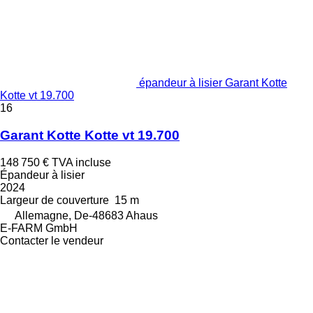
épandeur à lisier Garant Kotte
Kotte vt 19.700
16
Garant Kotte Kotte vt 19.700
148 750 €
TVA incluse
Épandeur à lisier
2024
Largeur de couverture
15 m
Allemagne, De-48683 Ahaus
E-FARM GmbH
Contacter le vendeur