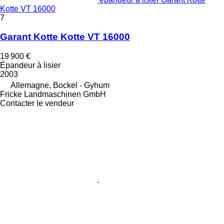
Kotte VT 16000
7
Garant Kotte Kotte VT 16000
19 900 €
Épandeur à lisier
2003
Allemagne, Bockel - Gyhum
Fricke Landmaschinen GmbH
Contacter le vendeur