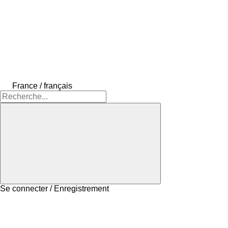
France / français
Se connecter / Enregistrement