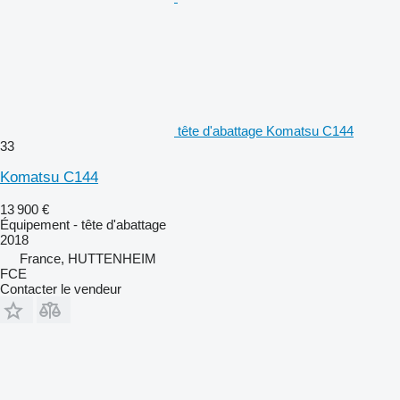
tête d'abattage Komatsu C144
33
Komatsu C144
13 900 €
Équipement - tête d'abattage
2018
France, HUTTENHEIM
FCE
Contacter le vendeur