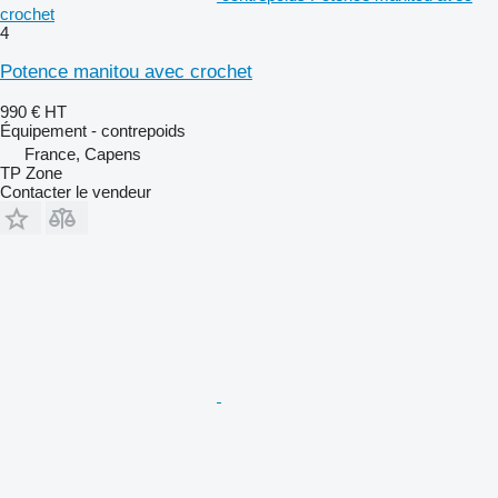
crochet
4
Potence manitou avec crochet
990 €
HT
Équipement - contrepoids
France, Capens
TP Zone
Contacter le vendeur