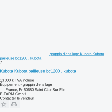
grappin d'ensilage Kubota Kubota
pailleuse bc1200 . kubota
7
Kubota Kubota pailleuse bc1200 . kubota
13 090 €
TVA incluse
Équipement - grappin d'ensilage
France, Fr-50680 Saint Clair Sur Elle
E-FARM GmbH
Contacter le vendeur