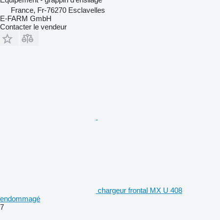
France, Fr-76270 Esclavelles
E-FARM GmbH
Contacter le vendeur
chargeur frontal MX U 408
endommagé
7