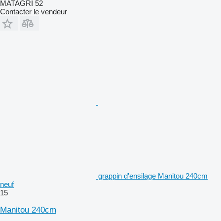
MATAGRI 52
Contacter le vendeur
grappin d'ensilage Manitou 240cm
neuf
15
Manitou 240cm