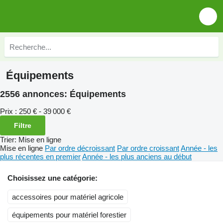
Équipements
2556 annonces:
Équipements
Prix :
250 € - 39 000 €
Filtre
Trier
:
Mise en ligne
Mise en ligne
Par ordre décroissant
Par ordre croissant
Année - les
plus récentes en premier
Année - les plus anciens au début
Choisissez une catégorie:
accessoires pour matériel agricole
équipements pour matériel forestier