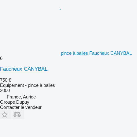
pince à balles Faucheux CANYBAL
6
Faucheux CANYBAL
750 €
Équipement - pince à balles
2000
France, Aurice
Groupe Dupuy
Contacter le vendeur