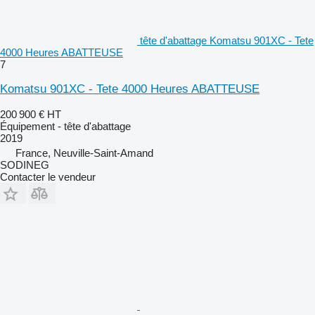
tête d'abattage Komatsu 901XC - Tete
4000 Heures ABATTEUSE
7
Komatsu 901XC - Tete 4000 Heures ABATTEUSE
200 900 €
HT
Équipement - tête d'abattage
2019
France, Neuville-Saint-Amand
SODINEG
Contacter le vendeur