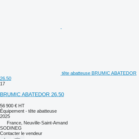
tête abatteuse BRUMIC ABATEDOR
26.50
17
BRUMIC ABATEDOR 26.50
56 900 €
HT
Équipement - tête abatteuse
2025
France, Neuville-Saint-Amand
SODINEG
Contacter le vendeur