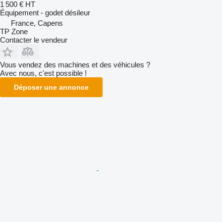
1 500 €
HT
Équipement - godet désileur
France, Capens
TP Zone
Contacter le vendeur
Vous vendez des machines et des véhicules ?
Avec nous, c'est possible !
Déposer une annonce