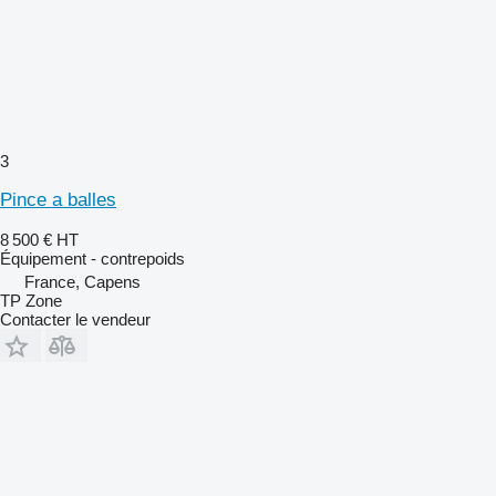
3
Pince a balles
8 500 €
HT
Équipement - contrepoids
France, Capens
TP Zone
Contacter le vendeur