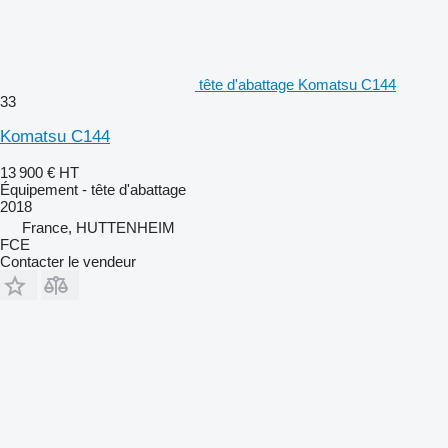
tête d'abattage Komatsu C144
33
Komatsu C144
13 900 €
HT
Équipement - tête d'abattage
2018
France, HUTTENHEIM
FCE
Contacter le vendeur