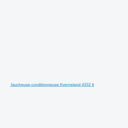
faucheuse-conditionneuse Kverneland 4332 lt