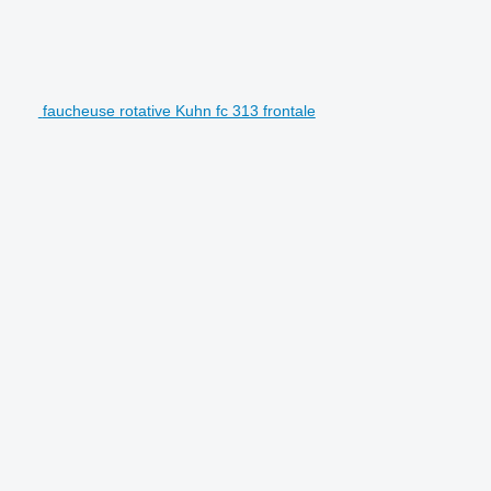
faucheuse rotative Kuhn fc 313 frontale