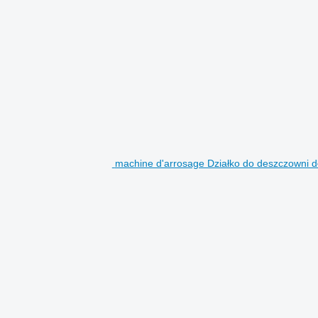
machine d'arrosage Działko do deszczowni d