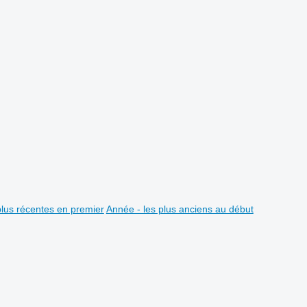
plus récentes en premier
Année - les plus anciens au début