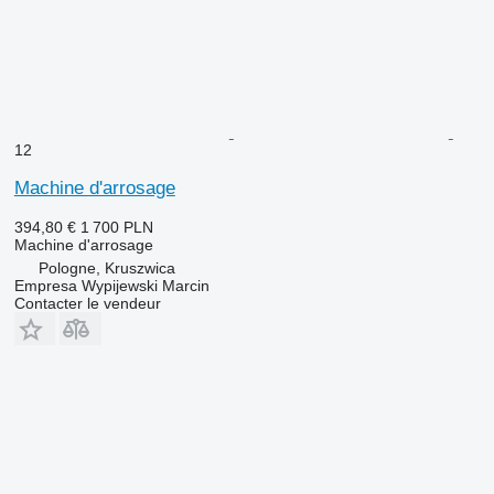
12
Machine d'arrosage
394,80 €
1 700 PLN
Machine d'arrosage
Pologne, Kruszwica
Empresa Wypijewski Marcin
Contacter le vendeur