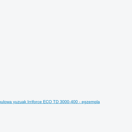
ulowa yuzuak Irriforce ECO TD 3000-400 - egzempla