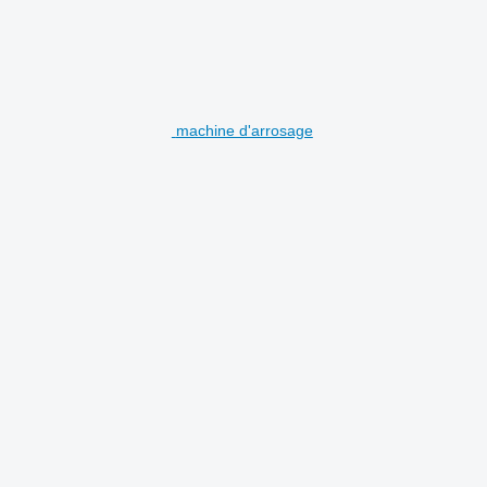
machine d'arrosage