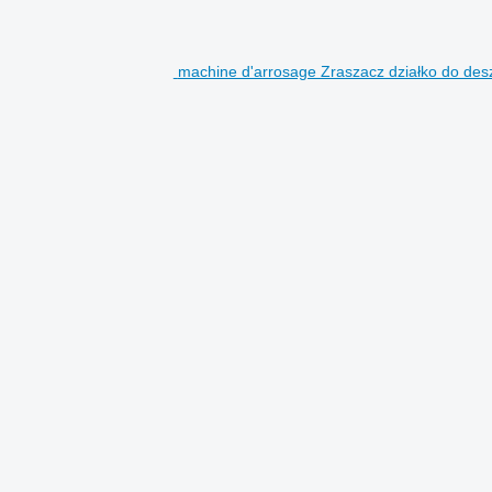
machine d'arrosage Zraszacz działko do des