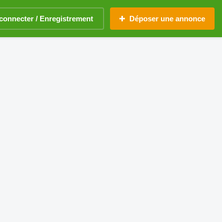
connecter / Enregistrement
Déposer une annonce