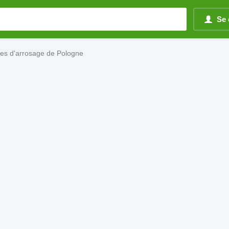
Se 
es d'arrosage de Pologne