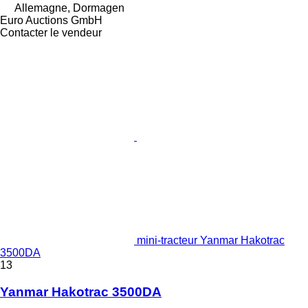
Allemagne, Dormagen
Euro Auctions GmbH
Contacter le vendeur
mini-tracteur Yanmar Hakotrac
3500DA
13
Yanmar Hakotrac 3500DA