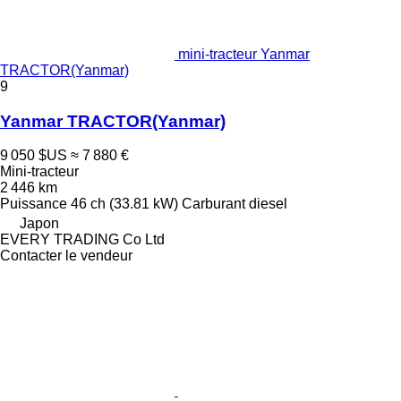
mini-tracteur Yanmar
TRACTOR(Yanmar)
9
Yanmar TRACTOR(Yanmar)
9 050 $US
≈ 7 880 €
Mini-tracteur
2 446 km
Puissance
46 ch (33.81 kW)
Carburant
diesel
Japon
EVERY TRADING Co Ltd
Contacter le vendeur