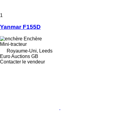
1
Yanmar F155D
Enchère
Mini-tracteur
Royaume-Uni, Leeds
Euro Auctions GB
Contacter le vendeur