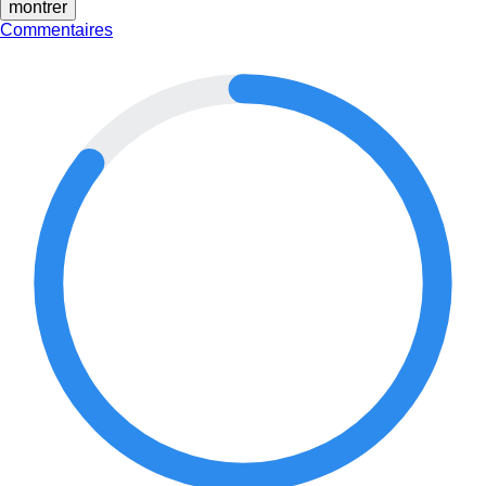
montrer
Commentaires