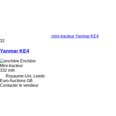
mini-tracteur Yanmar KE4
32
Yanmar KE4
Enchère
Mini-tracteur
332 m/h
Royaume-Uni, Leeds
Euro Auctions GB
Contacter le vendeur