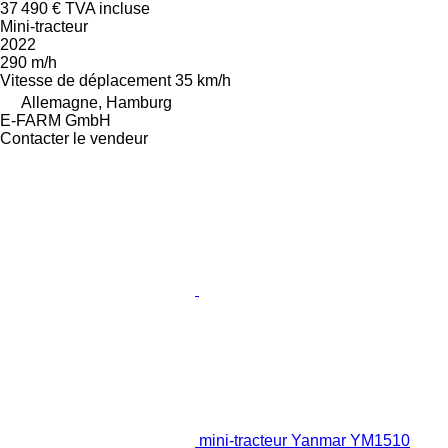
37 490 €
TVA incluse
Mini-tracteur
2022
290 m/h
Vitesse de déplacement
35 km/h
Allemagne, Hamburg
E-FARM GmbH
Contacter le vendeur
mini-tracteur Yanmar YM1510