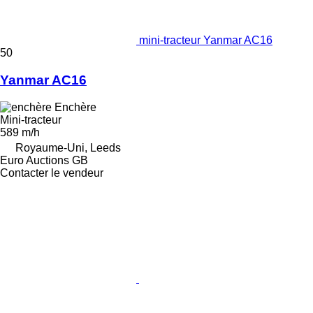
mini-tracteur Yanmar AC16
50
Yanmar AC16
Enchère
Mini-tracteur
589 m/h
Royaume-Uni, Leeds
Euro Auctions GB
Contacter le vendeur