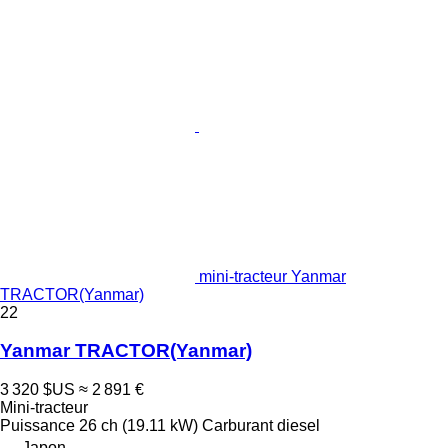
mini-tracteur Yanmar
TRACTOR(Yanmar)
22
Yanmar TRACTOR(Yanmar)
3 320 $US
≈ 2 891 €
Mini-tracteur
Puissance
26 ch (19.11 kW)
Carburant
diesel
Japon