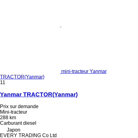
mini-tracteur Yanmar
TRACTOR(Yanmar)
11
Yanmar TRACTOR(Yanmar)
Prix sur demande
Mini-tracteur
288 km
Carburant
diesel
Japon
EVERY TRADING Co Ltd