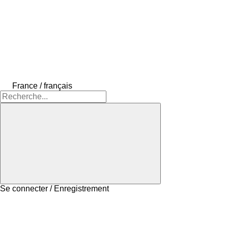
France / français
Se connecter / Enregistrement