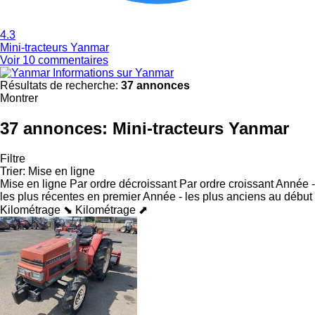
4.3
Mini-tracteurs Yanmar
Voir 10 commentaires
Informations sur Yanmar
Résultats de recherche:
37 annonces
Montrer
37 annonces:
Mini-tracteurs Yanmar
Filtre
Trier
:
Mise en ligne
Mise en ligne
Par ordre décroissant
Par ordre croissant
Année -
les plus récentes en premier
Année - les plus anciens au début
Kilométrage ⬊
Kilométrage ⬈