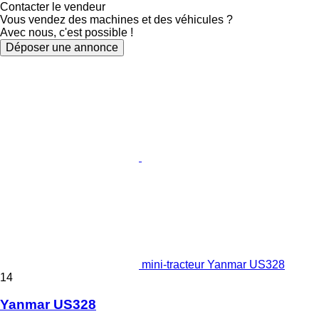
Contacter le vendeur
Vous vendez des machines et des véhicules ?
Avec nous, c'est possible !
Déposer une annonce
mini-tracteur Yanmar US328
14
Yanmar US328