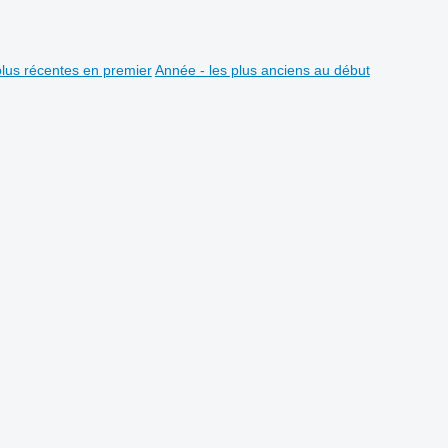
plus récentes en premier
Année - les plus anciens au début