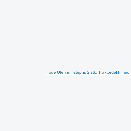
roue Uten minstepris 2 stk. Traktordekk med 