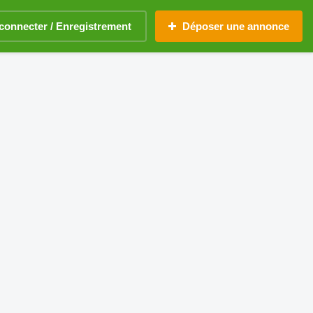
connecter / Enregistrement
Déposer une annonce