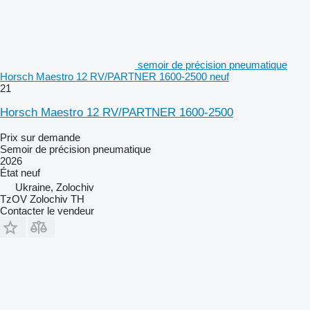
semoir de précision pneumatique
Horsch Maestro 12 RV/PARTNER 1600-2500 neuf
21
Horsch Maestro 12 RV/PARTNER 1600-2500
Prix sur demande
Semoir de précision pneumatique
2026
État
neuf
Ukraine, Zolochiv
TzOV Zolochiv TH
Contacter le vendeur