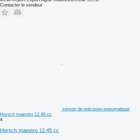
Contacter le vendeur
semoir de précision pneumatique
Horsch maestro 12.45 cc
4
Horsch maestro 12.45 cc