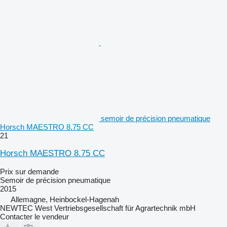
semoir de précision pneumatique
Horsch MAESTRO 8.75 CC
21
Horsch MAESTRO 8.75 CC
Prix sur demande
Semoir de précision pneumatique
2015
Allemagne, Heinbockel-Hagenah
NEWTEC West Vertriebsgesellschaft für Agrartechnik mbH
Contacter le vendeur