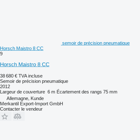
semoir de précision pneumatique
Horsch Maistro 8 CC
9
Horsch Maistro 8 CC
38 680 €
TVA incluse
Semoir de précision pneumatique
2012
Largeur de couverture
6 m
Écartement des rangs
75 mm
Allemagne, Kunde
Merkantil Export-Import GmbH
Contacter le vendeur