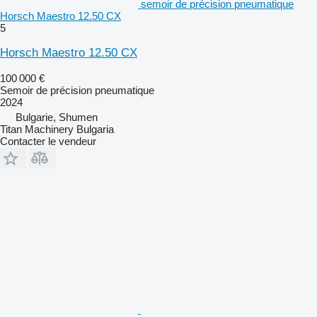
semoir de précision pneumatique
Horsch Maestro 12.50 CX
5
Horsch Maestro 12.50 CX
100 000 €
Semoir de précision pneumatique
2024
Bulgarie, Shumen
Titan Machinery Bulgaria
Contacter le vendeur