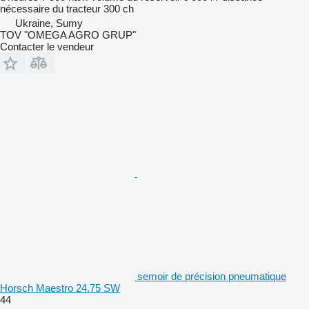
nécessaire du tracteur
300 ch
Ukraine, Sumy
TOV "OMEGA AGRO GRUP"
Contacter le vendeur
semoir de précision pneumatique
Horsch Maestro 24.75 SW
44