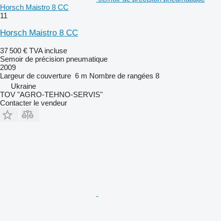
Horsch Maistro 8 CC
11
Horsch Maistro 8 CC
37 500 €
TVA incluse
Semoir de précision pneumatique
2009
Largeur de couverture
6 m
Nombre de rangées
8
Ukraine
TOV "AGRO-TEHNO-SERVIS"
Contacter le vendeur