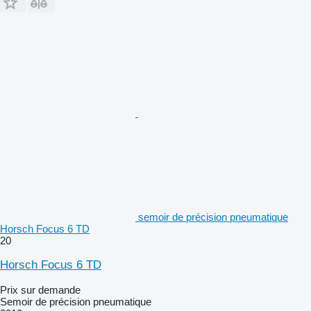
semoir de précision pneumatique
Horsch Focus 6 TD
20
Horsch Focus 6 TD
Prix sur demande
Semoir de précision pneumatique