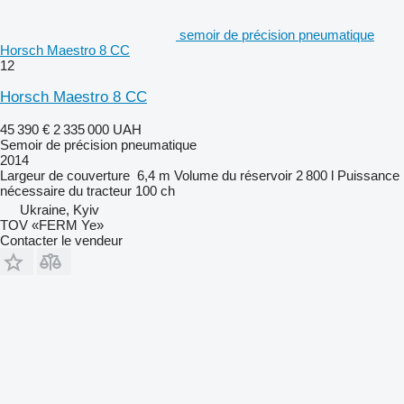
semoir de précision pneumatique
Horsch Maestro 8 CC
12
Horsch Maestro 8 CC
45 390 €
2 335 000 UAH
Semoir de précision pneumatique
2014
Largeur de couverture
6,4 m
Volume du réservoir
2 800 l
Puissance
nécessaire du tracteur
100 ch
Ukraine, Kyiv
TOV «FERM Ye»
Contacter le vendeur