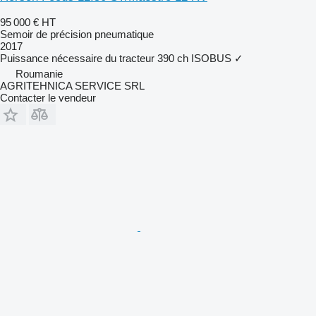
95 000 €
HT
Semoir de précision pneumatique
2017
Puissance nécessaire du tracteur
390 ch
ISOBUS
✓
Roumanie
AGRITEHNICA SERVICE SRL
Contacter le vendeur