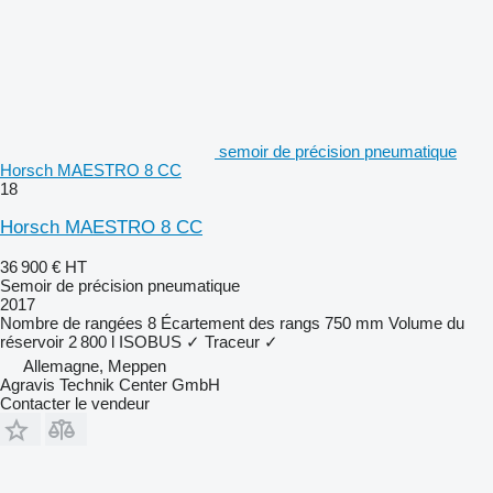
semoir de précision pneumatique
Horsch MAESTRO 8 CC
18
Horsch MAESTRO 8 CC
36 900 €
HT
Semoir de précision pneumatique
2017
Nombre de rangées
8
Écartement des rangs
750 mm
Volume du
réservoir
2 800 l
ISOBUS
✓
Traceur
✓
Allemagne, Meppen
Agravis Technik Center GmbH
Contacter le vendeur