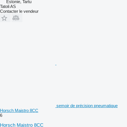
Estonie, Tartu
Tatoli AS
Contacter le vendeur
semoir de précision pneumatique
Horsch Maistro 8CC
6
Horsch Maistro 8CC