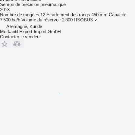
Semoir de précision pneumatique
2013
Nombre de rangées
12
Écartement des rangs
450 mm
Capacité
7 500 ha/h
Volume du réservoir
2 800 l
ISOBUS
✓
Allemagne, Kunde
Merkantil Export-Import GmbH
Contacter le vendeur