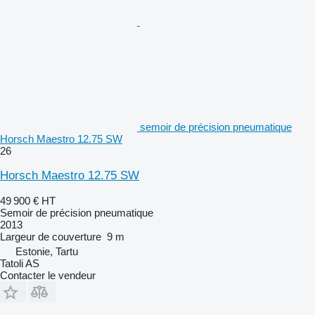
semoir de précision pneumatique
Horsch Maestro 12.75 SW
26
Horsch Maestro 12.75 SW
49 900 €
HT
Semoir de précision pneumatique
2013
Largeur de couverture
9 m
Estonie, Tartu
Tatoli AS
Contacter le vendeur