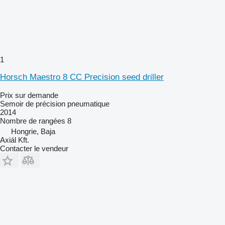
1
Horsch Maestro 8 CC Precision seed driller
Prix sur demande
Semoir de précision pneumatique
2014
Nombre de rangées
8
Hongrie, Baja
Axiál Kft.
Contacter le vendeur