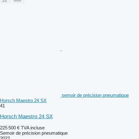
semoir de précision pneumatique
Horsch Maestro 24 SX
41
Horsch Maestro 24 SX
225 500 €
TVA incluse
Semoir de précision pneumatique
2022