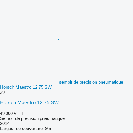
semoir de précision pneumatique
Horsch Maestro 12.75 SW
29
Horsch Maestro 12.75 SW
49 900 €
HT
Semoir de précision pneumatique
2014
Largeur de couverture
9 m