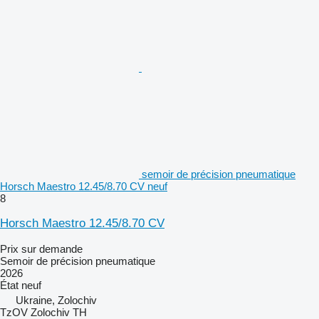
semoir de précision pneumatique
Horsch Maestro 12.45/8.70 CV neuf
8
Horsch Maestro 12.45/8.70 CV
Prix sur demande
Semoir de précision pneumatique
2026
État
neuf
Ukraine, Zolochiv
TzOV Zolochiv TH