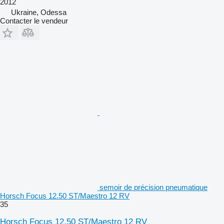
2012
Ukraine, Odessa
Contacter le vendeur
semoir de précision pneumatique
Horsch Focus 12.50 ST/Maestro 12 RV
35
Horsch Focus 12.50 ST/Maestro 12 RV