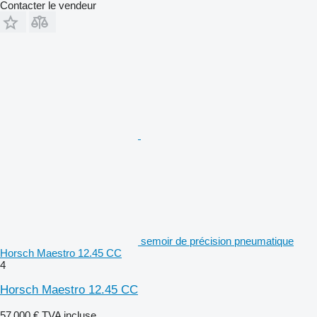
Contacter le vendeur
semoir de précision pneumatique
Horsch Maestro 12.45 CC
4
Horsch Maestro 12.45 CC
57 000 €
TVA incluse