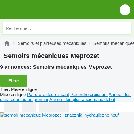
Semoirs et planteuses mécaniques
Semoirs mécanique
Semoirs mécaniques Meprozet
9 annonces:
Semoirs mécaniques Meprozet
Filtre
Trier
:
Mise en ligne
Mise en ligne
Par ordre décroissant
Par ordre croissant
Année - les
plus récentes en premier
Année - les plus anciens au début