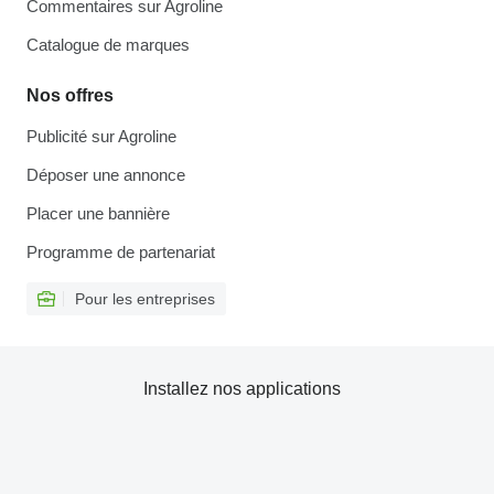
Commentaires sur Agroline
Catalogue de marques
Nos offres
Publicité sur Agroline
Déposer une annonce
Placer une bannière
Programme de partenariat
Pour les entreprises
Installez nos applications