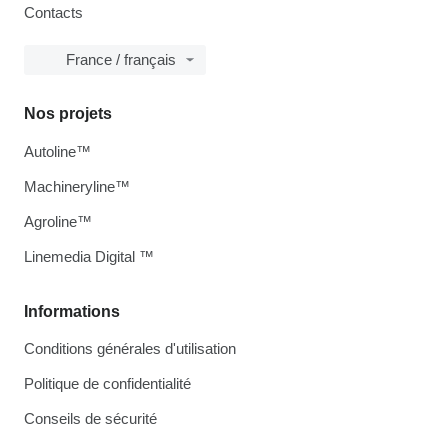
Contacts
France / français
Nos projets
Autoline™
Machineryline™
Agroline™
Linemedia Digital ™
Informations
Conditions générales d'utilisation
Politique de confidentialité
Conseils de sécurité