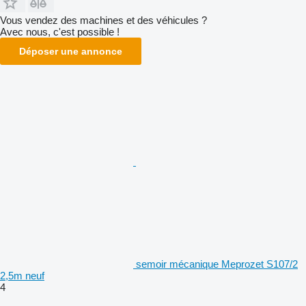
Vous vendez des machines et des véhicules ?
Avec nous, c'est possible !
Déposer une annonce
semoir mécanique Meprozet S107/2
2,5m neuf
4