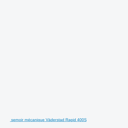
semoir mécanique Väderstad Rapid 400S