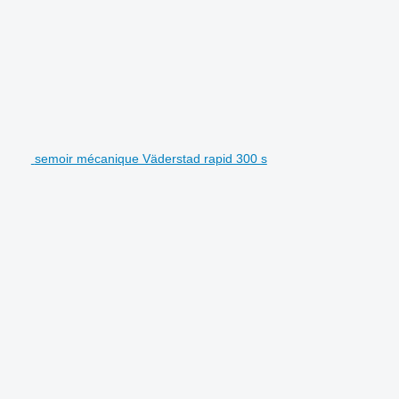
semoir mécanique Väderstad rapid 300 s