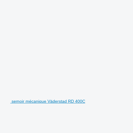
semoir mécanique Väderstad RD 400C