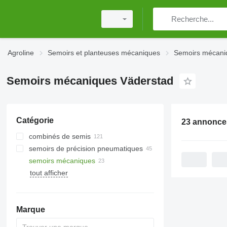
Agroline
Semoirs et planteuses mécaniques
Semoirs mécani
Semoirs mécaniques Väderstad
Catégorie
23 annonce
combinés de semis
semoirs de précision pneumatiques
semoirs mécaniques
tout afficher
Marque