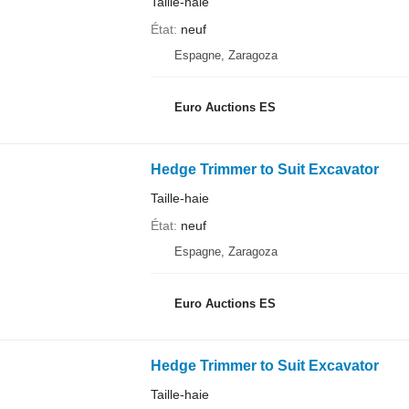
Taille-haie
État
neuf
Espagne, Zaragoza
Euro Auctions ES
Hedge Trimmer to Suit Excavator
Taille-haie
État
neuf
Espagne, Zaragoza
Euro Auctions ES
Hedge Trimmer to Suit Excavator
Taille-haie