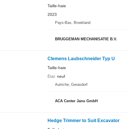
Taille-haie
2023
Pays-Bas, Broekland
BRUGGEMAN MECHANISATIE B.V.
Clemens Laubschneider Typ U
Taille-haie
État
neuf
Autriche, Gerasdorf
ACA Center Janu GmbH
Hedge Trimmer to Suit Excavator