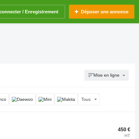
connecter / Enregistrement
Déposer une annonce
Mise en ligne
Tous
450 €
HT