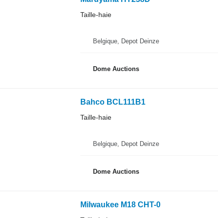
Taille-haie
Belgique, Depot Deinze
Dome Auctions
Bahco BCL111B1
Taille-haie
Belgique, Depot Deinze
Dome Auctions
Milwaukee M18 CHT-0