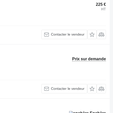
225 €
HT
Contacter le vendeur
Prix sur demande
Contacter le vendeur