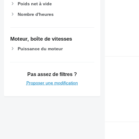
Poids net à vide
Nombre d'heures
Moteur, boîte de vitesses
Puissance du moteur
Pas assez de filtres ?
Proposer une modification