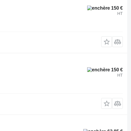
150 €
HT
150 €
HT