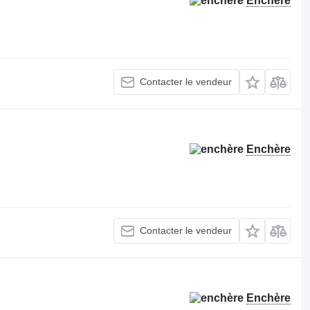
Enchère
Contacter le vendeur
Enchère
Contacter le vendeur
Enchère