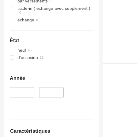
par versements
trade-in ( échange avec supplément )
échange
État
neuf
d'occasion
Année
–
Caractéristiques