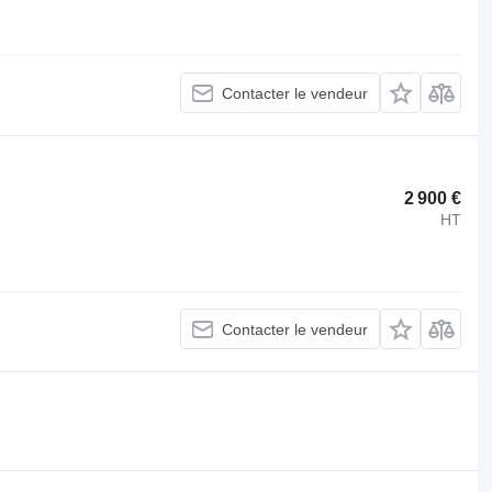
Contacter le vendeur
2 900 €
HT
Contacter le vendeur
.