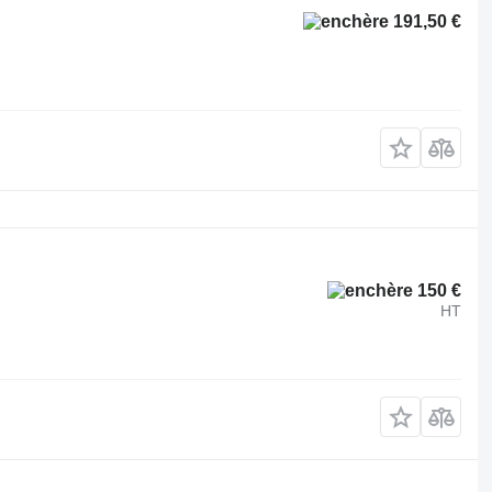
191,50 €
150 €
HT