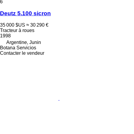
6
Deutz 5.100 sicron
35 000 $US
≈ 30 290 €
Tracteur à roues
1998
Argentine, Junin
Botana Servicios
Contacter le vendeur