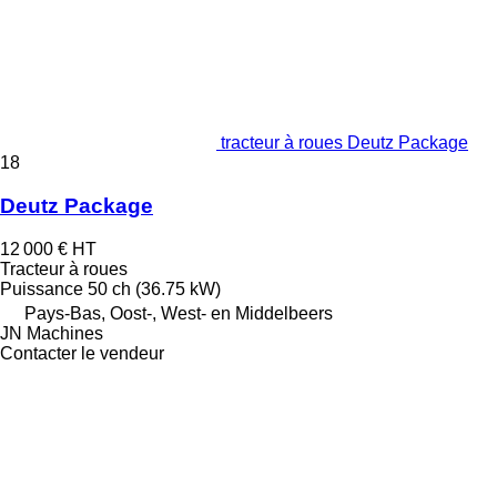
tracteur à roues Deutz Package
18
Deutz Package
12 000 €
HT
Tracteur à roues
Puissance
50 ch (36.75 kW)
Pays-Bas, Oost-, West- en Middelbeers
JN Machines
Contacter le vendeur