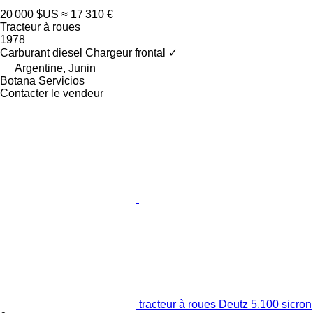
20 000 $US
≈ 17 310 €
Tracteur à roues
1978
Carburant
diesel
Chargeur frontal
✓
Argentine, Junin
Botana Servicios
Contacter le vendeur
tracteur à roues Deutz 5.100 sicron