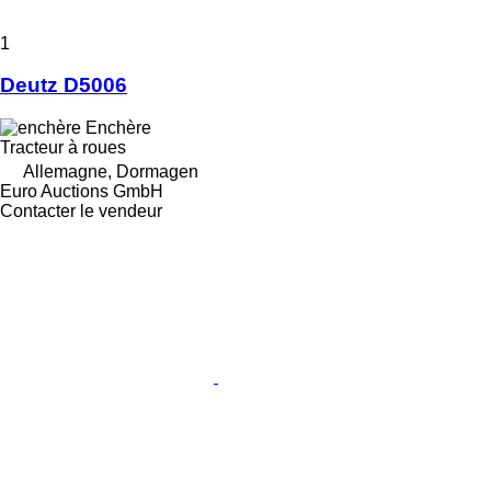
1
Deutz D5006
Enchère
Tracteur à roues
Allemagne, Dormagen
Euro Auctions GmbH
Contacter le vendeur