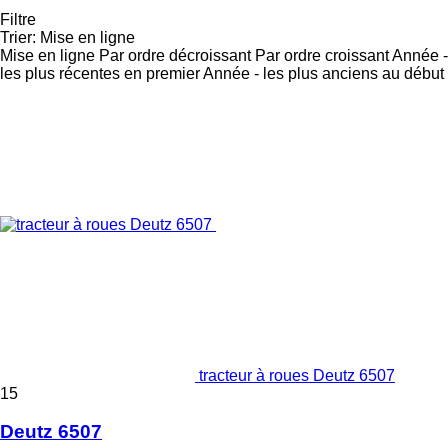
Filtre
Trier
:
Mise en ligne
Mise en ligne
Par ordre décroissant
Par ordre croissant
Année -
les plus récentes en premier
Année - les plus anciens au début
tracteur à roues Deutz 6507
15
Deutz 6507