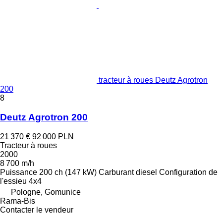
tracteur à roues Deutz Agrotron
200
8
Deutz Agrotron 200
21 370 €
92 000 PLN
Tracteur à roues
2000
8 700 m/h
Puissance
200 ch (147 kW)
Carburant
diesel
Configuration de
l'essieu
4x4
Pologne, Gomunice
Rama-Bis
Contacter le vendeur