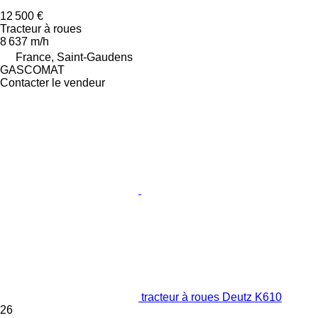
12 500 €
Tracteur à roues
8 637 m/h
France, Saint-Gaudens
GASCOMAT
Contacter le vendeur
tracteur à roues Deutz K610
26