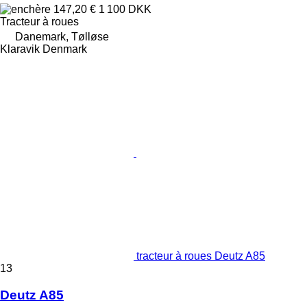
147,20 €
1 100 DKK
Tracteur à roues
Danemark, Tølløse
Klaravik Denmark
tracteur à roues Deutz A85
13
Deutz A85