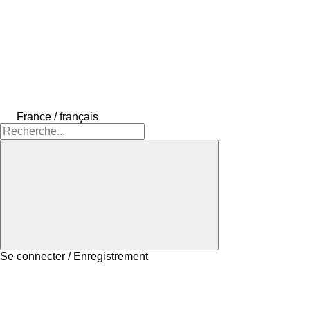
France / français
Se connecter / Enregistrement