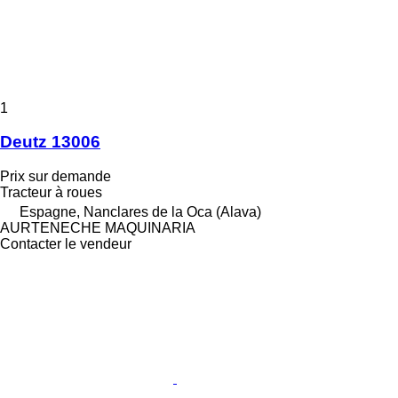
1
Deutz 13006
Prix sur demande
Tracteur à roues
Espagne, Nanclares de la Oca (Alava)
AURTENECHE MAQUINARIA
Contacter le vendeur