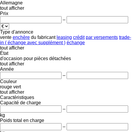
Allemagne
tout afficher
Prix
–
Type d'annonce
vente
enchère
du fabricant
leasing
crédit
par versements
trade-
in ( échange avec supplément )
échange
tout afficher
État
d'occasion
pour pièces détachées
tout afficher
Année
–
Couleur
rouge
vert
tout afficher
Caractéristiques
Capacité de charge
–
kg
Poids total en charge
–