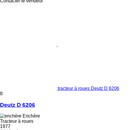
Contacter le vendeur
tracteur à roues Deutz D 6206
8
Deutz D 6206
Enchère
Tracteur à roues
1977