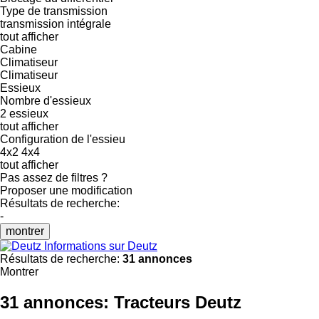
Type de transmission
transmission intégrale
tout afficher
Cabine
Climatiseur
Climatiseur
Essieux
Nombre d'essieux
2 essieux
tout afficher
Configuration de l'essieu
4x2
4x4
tout afficher
Pas assez de filtres ?
Proposer une modification
Résultats de recherche:
-
montrer
Informations sur Deutz
Résultats de recherche:
31 annonces
Montrer
31 annonces:
Tracteurs Deutz