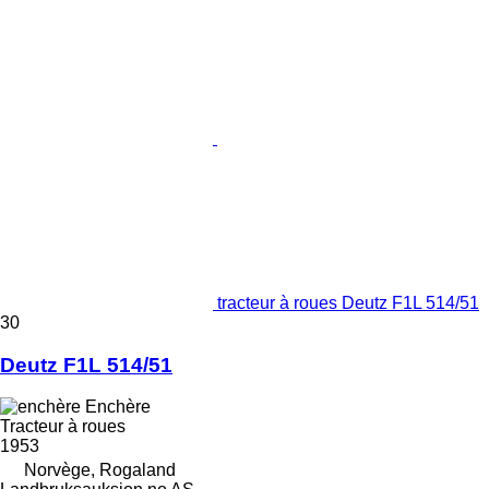
tracteur à roues Deutz F1L 514/51
30
Deutz F1L 514/51
Enchère
Tracteur à roues
1953
Norvège, Rogaland