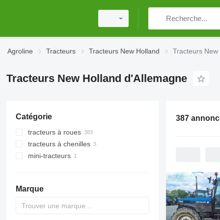
Agroline
Tracteurs
Tracteurs New Holland
Tracteurs New 
Tracteurs New Holland d'Allemagne
Catégorie
tracteurs à roues
tracteurs à chenilles
mini-tracteurs
Marque