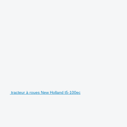
tracteur à roues New Holland t5-100ec