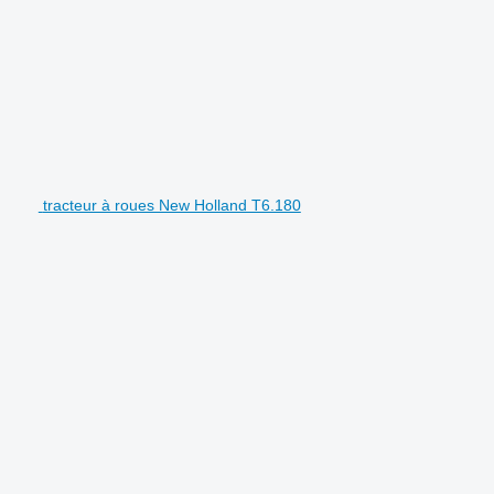
tracteur à roues New Holland T6.180