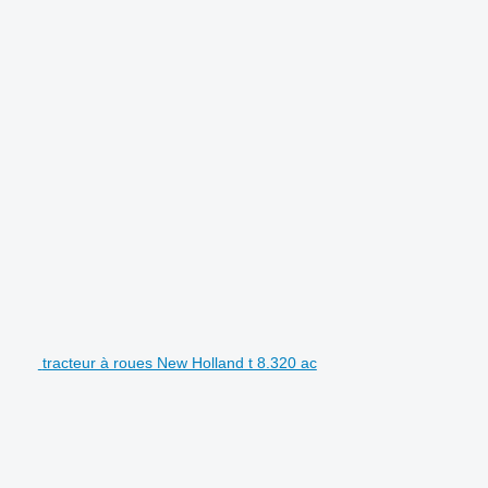
tracteur à roues New Holland t 8.320 ac