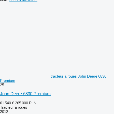
tracteur à roues John Deere 6830
Premium
25
John Deere 6830 Premium
61 540 €
265 000 PLN
Tracteur à roues
2012