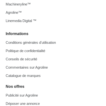
Machineryline™
Agroline™
Linemedia Digital ™
Informations
Conditions générales d'utilisation
Politique de confidentialité
Conseils de sécurité
Commentaires sur Agroline
Catalogue de marques
Nos offres
Publicité sur Agroline
Déposer une annonce