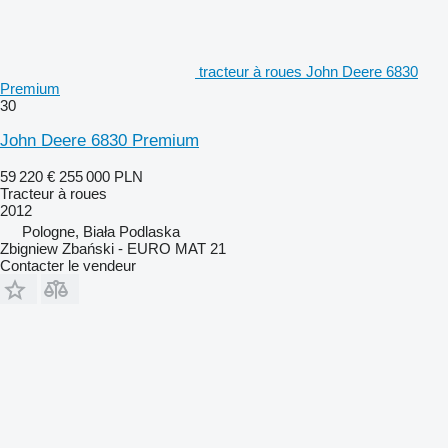
tracteur à roues John Deere 6830
Premium
30
John Deere 6830 Premium
59 220 €
255 000 PLN
Tracteur à roues
2012
Pologne, Biała Podlaska
Zbigniew Zbański - EURO MAT 21
Contacter le vendeur