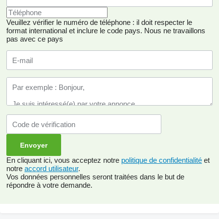
Veuillez vérifier le numéro de téléphone : il doit respecter le
format international et inclure le code pays.
Nous ne travaillons
pas avec ce pays
En cliquant ici, vous acceptez notre
politique de confidentialité
et
notre
accord utilisateur
.
Vos données personnelles seront traitées dans le but de
répondre à votre demande.