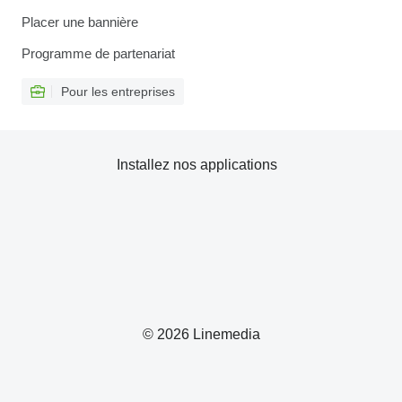
Placer une bannière
Programme de partenariat
Pour les entreprises
Installez nos applications
© 2026 Linemedia