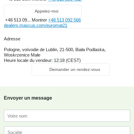
Appelez-moi
+48 513 09...
Montrer
+48 513 092 566
dealers.mascus.com/euromat21
Adresse
Pologne, voïvodie de Lublin, 21-500, Biała Podlaska,
Woskrzenice Małe
Heure locale du vendeur: 12:18 (CEST)
Demander un rendez-vous
Envoyer un message