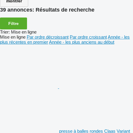
montrer
39 annonces:
Résultats de recherche
Filtre
Trier
:
Mise en ligne
Mise en ligne
Par ordre décroissant
Par ordre croissant
Année - les
plus récentes en premier
Année - les plus anciens au début
presse à balles rondes Claas Variant