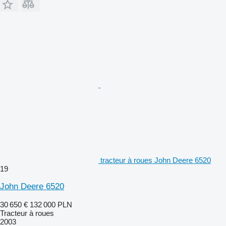
tracteur à roues John Deere 6520
19
John Deere 6520
30 650 €
132 000 PLN
Tracteur à roues
2003