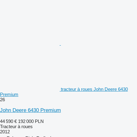
tracteur à roues John Deere 6430
Premium
26
John Deere 6430 Premium
44 590 €
192 000 PLN
Tracteur à roues
2012