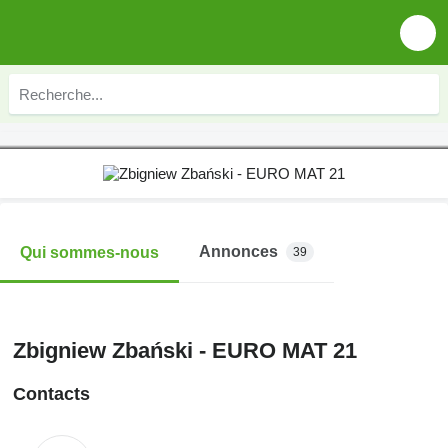
Annonces
Qui sommes-nous
39
Zbigniew Zbański - EURO MAT 21
Contacts