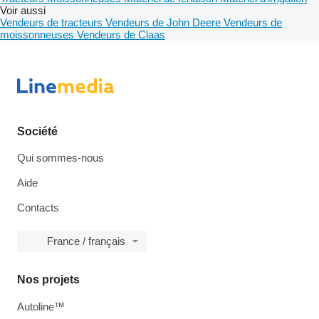
Voir aussi
Vendeurs de tracteurs
Vendeurs de John Deere
Vendeurs de
moissonneuses
Vendeurs de Claas
Société
Qui sommes-nous
Aide
Contacts
France / français
Nos projets
Autoline™