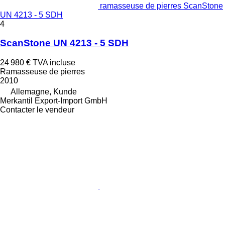
ramasseuse de pierres ScanStone
UN 4213 - 5 SDH
4
ScanStone UN 4213 - 5 SDH
24 980 €
TVA incluse
Ramasseuse de pierres
2010
Allemagne, Kunde
Merkantil Export-Import GmbH
Contacter le vendeur