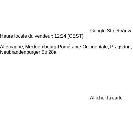
Google Street View
Heure locale du vendeur: 12:24 (CEST)
Allemagne, Mecklembourg-Poméranie-Occidentale, Pragsdorf,
Neubrandenburger Str 28a
Afficher la carte