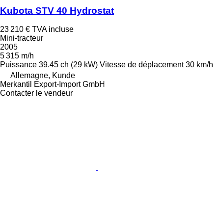
Kubota STV 40 Hydrostat
23 210 €
TVA incluse
Mini-tracteur
2005
5 315 m/h
Puissance
39.45 ch (29 kW)
Vitesse de déplacement
30 km/h
Allemagne, Kunde
Merkantil Export-Import GmbH
Contacter le vendeur