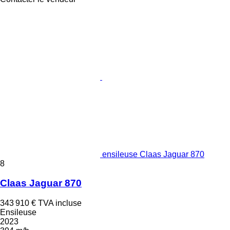
ensileuse Claas Jaguar 870
8
Claas Jaguar 870
343 910 €
TVA incluse
Ensileuse
2023