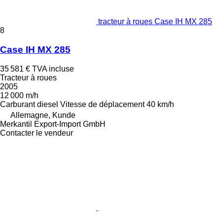
tracteur à roues Case IH MX 285
8
Case IH MX 285
35 581 €
TVA incluse
Tracteur à roues
2005
12 000 m/h
Carburant
diesel
Vitesse de déplacement
40 km/h
Allemagne, Kunde
Merkantil Export-Import GmbH
Contacter le vendeur