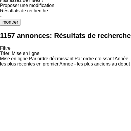
Pas assez de filtres ?
Proposer une modification
Résultats de recherche:
-
montrer
1157 annonces:
Résultats de recherche
Filtre
Trier
:
Mise en ligne
Mise en ligne
Par ordre décroissant
Par ordre croissant
Année -
les plus récentes en premier
Année - les plus anciens au début