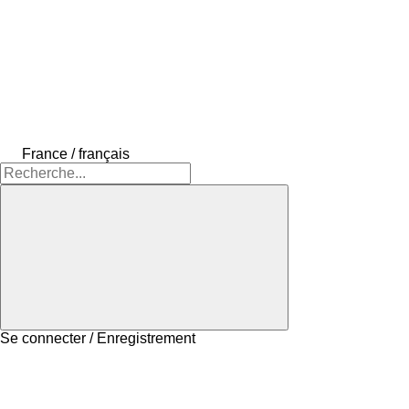
France / français
Se connecter / Enregistrement