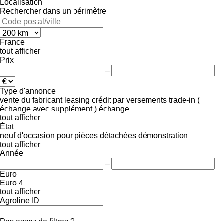
Localisation
Rechercher dans un périmètre
France
tout afficher
Prix
–
Type d'annonce
vente
du fabricant
leasing
crédit
par versements
trade-in (
échange avec supplément )
échange
tout afficher
État
neuf
d'occasion
pour pièces détachées
démonstration
tout afficher
Année
–
Euro
Euro 4
tout afficher
Agroline ID