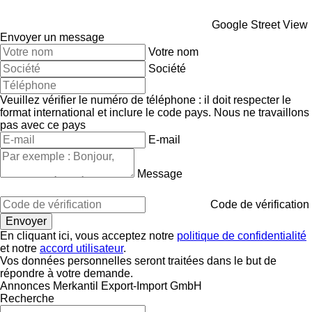
Google Street View
Envoyer un message
Votre nom
Société
Veuillez vérifier le numéro de téléphone : il doit respecter le
format international et inclure le code pays.
Nous ne travaillons
pas avec ce pays
E-mail
Message
Code de vérification
En cliquant ici, vous acceptez notre
politique de confidentialité
et notre
accord utilisateur
.
Vos données personnelles seront traitées dans le but de
répondre à votre demande.
Annonces Merkantil Export-Import GmbH
Recherche