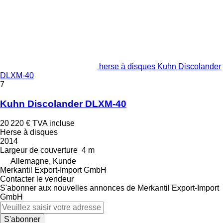
herse à disques Kuhn Discolander
DLXM-40
7
Kuhn Discolander DLXM-40
20 220 €
TVA incluse
Herse à disques
2014
Largeur de couverture
4 m
Allemagne, Kunde
Merkantil Export-Import GmbH
Contacter le vendeur
S'abonner aux nouvelles annonces de Merkantil Export-Import
GmbH
S'abonner