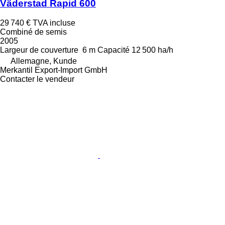
Väderstad Rapid 600
29 740 €
TVA incluse
Combiné de semis
2005
Largeur de couverture
6 m
Capacité
12 500 ha/h
Allemagne, Kunde
Merkantil Export-Import GmbH
Contacter le vendeur