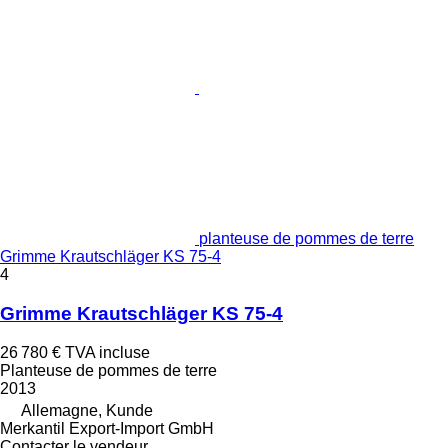
planteuse de pommes de terre
Grimme Krautschläger KS 75-4
4
Grimme Krautschläger KS 75-4
26 780 €
TVA incluse
Planteuse de pommes de terre
2013
Allemagne, Kunde
Merkantil Export-Import GmbH
Contacter le vendeur