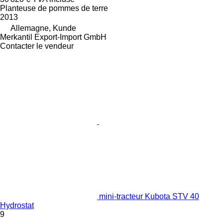
Planteuse de pommes de terre
2013
Allemagne, Kunde
Merkantil Export-Import GmbH
Contacter le vendeur
mini-tracteur Kubota STV 40
Hydrostat
9