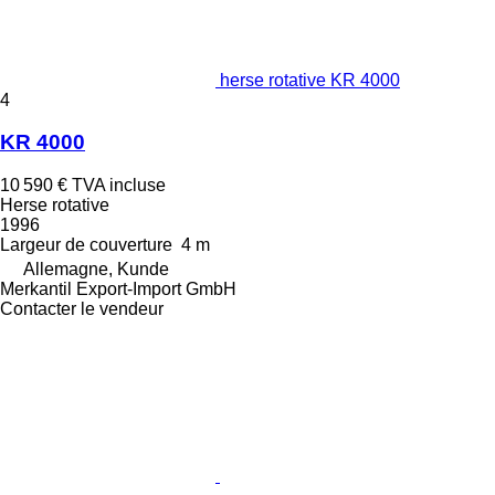
herse rotative KR 4000
4
KR 4000
10 590 €
TVA incluse
Herse rotative
1996
Largeur de couverture
4 m
Allemagne, Kunde
Merkantil Export-Import GmbH
Contacter le vendeur