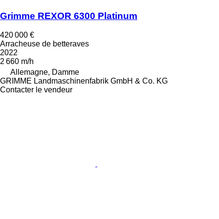
Grimme REXOR 6300 Platinum
420 000 €
Arracheuse de betteraves
2022
2 660 m/h
Allemagne, Damme
GRIMME Landmaschinenfabrik GmbH & Co. KG
Contacter le vendeur