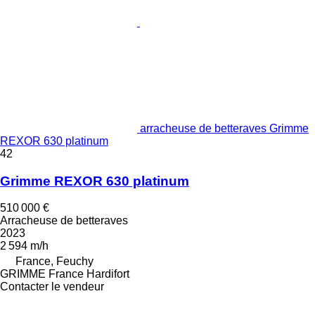
arracheuse de betteraves Grimme
REXOR 630 platinum
42
Grimme REXOR 630 platinum
510 000 €
Arracheuse de betteraves
2023
2 594 m/h
France, Feuchy
GRIMME France Hardifort
Contacter le vendeur