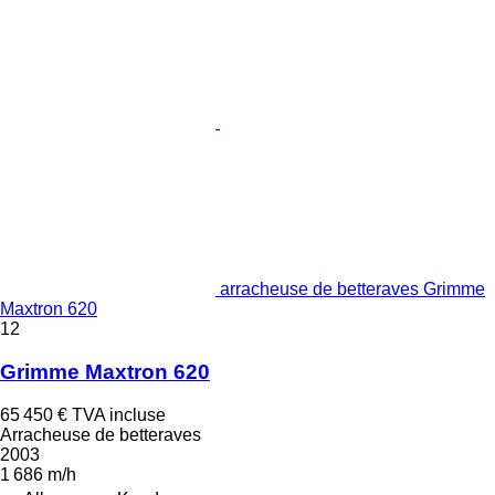
arracheuse de betteraves Grimme
Maxtron 620
12
Grimme Maxtron 620
65 450 €
TVA incluse
Arracheuse de betteraves
2003
1 686 m/h