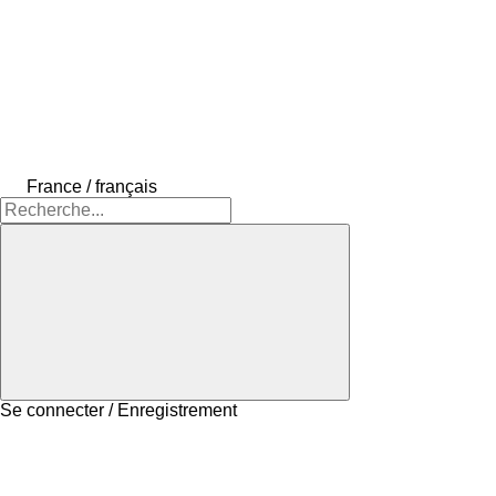
France / français
Se connecter / Enregistrement