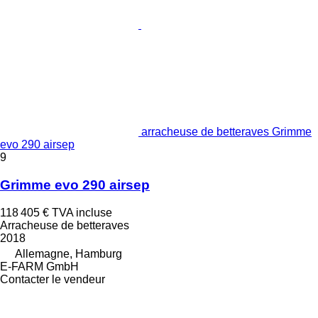
arracheuse de betteraves Grimme
evo 290 airsep
9
Grimme evo 290 airsep
118 405 €
TVA incluse
Arracheuse de betteraves
2018
Allemagne, Hamburg
E-FARM GmbH
Contacter le vendeur