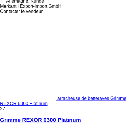
Allemagne, Kunde
Merkantil Export-Import GmbH
Contacter le vendeur
arracheuse de betteraves Grimme
REXOR 6300 Platinum
27
Grimme REXOR 6300 Platinum