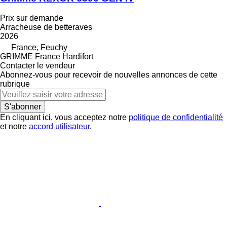
Prix sur demande
Arracheuse de betteraves
2026
France, Feuchy
GRIMME France Hardifort
Contacter le vendeur
Abonnez-vous pour recevoir de nouvelles annonces de cette
rubrique
S'abonner
En cliquant ici, vous acceptez notre
politique de confidentialité
et notre
accord utilisateur
.