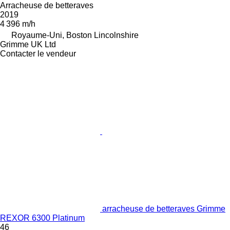
Arracheuse de betteraves
2019
4 396 m/h
Royaume-Uni, Boston Lincolnshire
Grimme UK Ltd
Contacter le vendeur
arracheuse de betteraves Grimme
REXOR 6300 Platinum
46