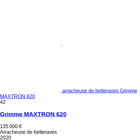
arracheuse de betteraves Grimme
MAXTRON 620
42
Grimme MAXTRON 620
135 000 €
Arracheuse de betteraves
2020