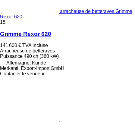
arracheuse de betteraves Grimme
Rexor 620
15
Grimme Rexor 620
141 600 €
TVA incluse
Arracheuse de betteraves
Puissance
490 ch (360 kW)
Allemagne, Kunde
Merkantil Export-Import GmbH
Contacter le vendeur