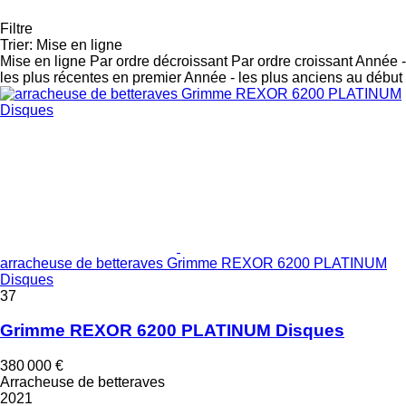
Filtre
Trier
:
Mise en ligne
Mise en ligne
Par ordre décroissant
Par ordre croissant
Année -
les plus récentes en premier
Année - les plus anciens au début
arracheuse de betteraves Grimme REXOR 6200 PLATINUM
Disques
37
Grimme REXOR 6200 PLATINUM Disques
380 000 €
Arracheuse de betteraves
2021