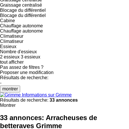
Graissage centralisé
Blocage du différentiel
Blocage du différentiel
Cabine
Chauffage autonome
Chauffage autonome
Climatiseur
Climatiseur
Essieux
Nombre d'essieux
2 essieux
3 essieux
tout afficher
Pas assez de filtres ?
Proposer une modification
Résultats de recherche:
-
montrer
Informations sur Grimme
Résultats de recherche:
33 annonces
Montrer
33 annonces:
Arracheuses de
betteraves Grimme